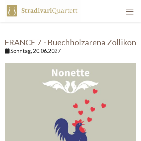
FRANCE 7 - Buechholzarena Zollikon
Sonntag, 20.06.2027