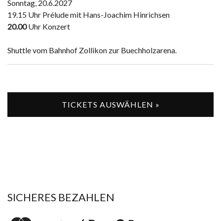
Sonntag, 20.6.2027
19.15 Uhr Prélude mit Hans-Joachim Hinrichsen
20.00
Uhr Konzert
Shuttle vom Bahnhof Zollikon zur Buechholzarena.
TICKETS AUSWÄHLEN »
SICHERES BEZAHLEN