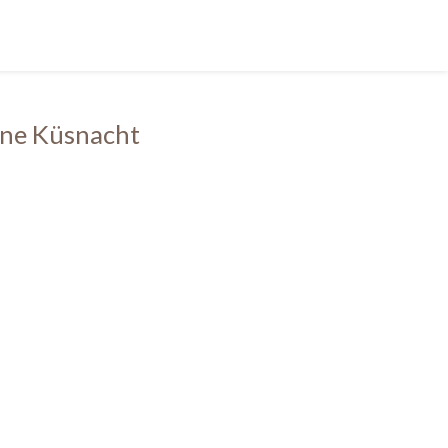
nne Küsnacht