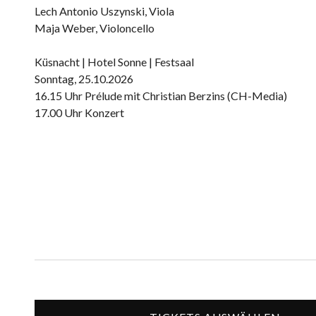
Lech Antonio Uszynski, Viola
Maja Weber, Violoncello
Küsnacht | Hotel Sonne | Festsaal
Sonntag, 25.10.2026
16.15 Uhr Prélude mit Christian Berzins (CH-Media)
17.00 Uhr Konzert