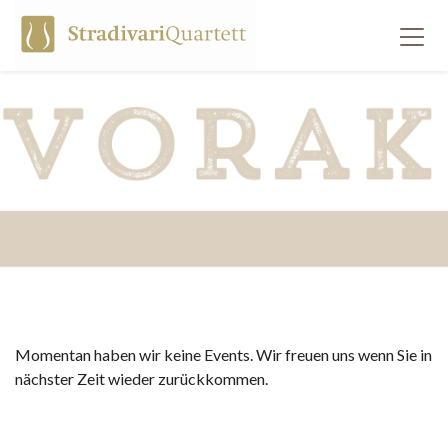
Momentan haben wir keine Events. Wir freuen uns wenn Sie in
nächster Zeit wieder zurückkommen.