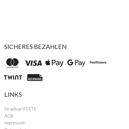
SICHERES BEZAHLEN
LINKS
StradivariFESTE
AGB
Impressum