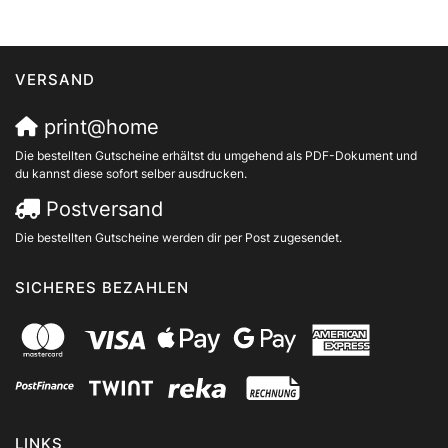
VERSAND
print@home
Die bestellten Gutscheine erhältst du umgehend als PDF-Dokument und
du kannst diese sofort selber ausdrucken.
Postversand
Die bestellten Gutscheine werden dir per Post zugesendet.
SICHERES BEZAHLEN
LINKS