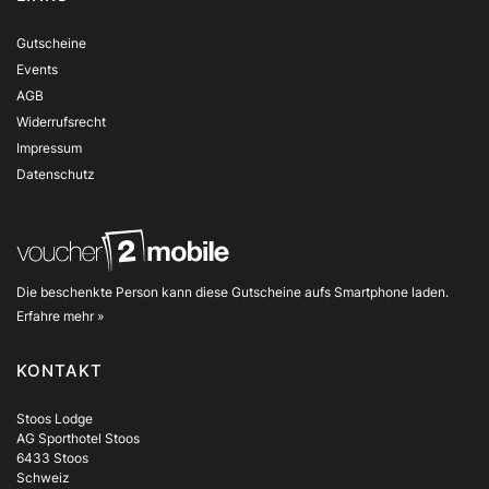
Gutscheine
Events
AGB
Widerrufsrecht
Impressum
Datenschutz
Die beschenkte Person kann diese Gutscheine aufs Smartphone laden.
Erfahre mehr »
KONTAKT
Stoos Lodge
AG Sporthotel Stoos
6433 Stoos
Schweiz