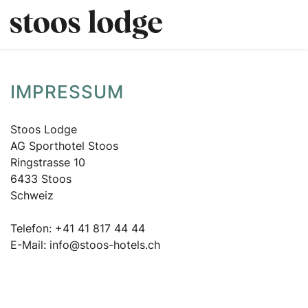
IMPRESSUM
Stoos Lodge
AG Sporthotel Stoos
Ringstrasse 10
6433 Stoos
Schweiz
Telefon: +41 41 817 44 44
E-Mail: info@stoos-hotels.ch