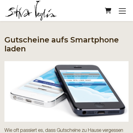
Warenko
Gutscheine aufs Smartphone
laden
Wie oft passiert es, dass Gutscheine zu Hause vergessen