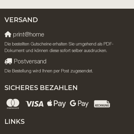
VERSAND
print@home
Die bestellten Gutscheine erhalten Sie umgehend als PDF-
Dokument und können diese sofort selber ausdrucken.
Postversand
Die Bestellung wird Ihnen per Post zugesendet.
SICHERES BEZAHLEN
LINKS