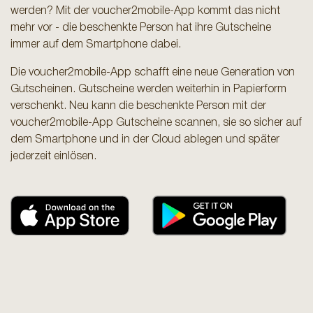
werden? Mit der voucher2mobile-App kommt das nicht
mehr vor - die beschenkte Person hat ihre Gutscheine
immer auf dem Smartphone dabei.
Die voucher2mobile-App schafft eine neue Generation von
Gutscheinen. Gutscheine werden weiterhin in Papierform
verschenkt. Neu kann die beschenkte Person mit der
voucher2mobile-App Gutscheine scannen, sie so sicher auf
dem Smartphone und in der Cloud ablegen und später
jederzeit einlösen.