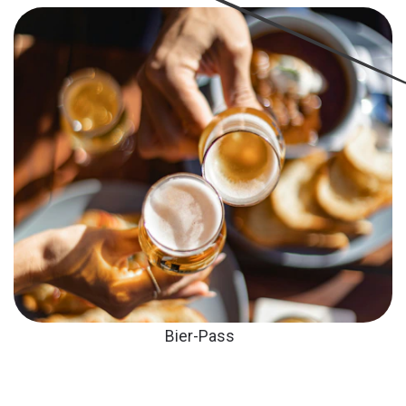
Bier-Pass