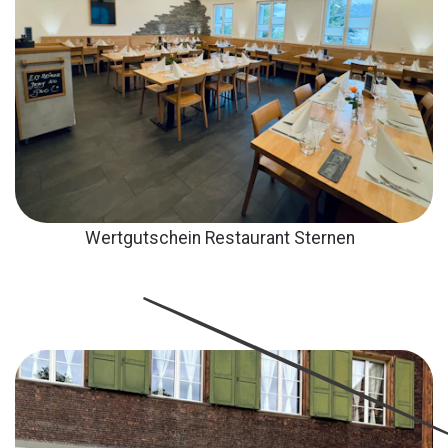
Wertgutschein Restaurant Sternen