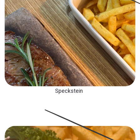
Speckstein