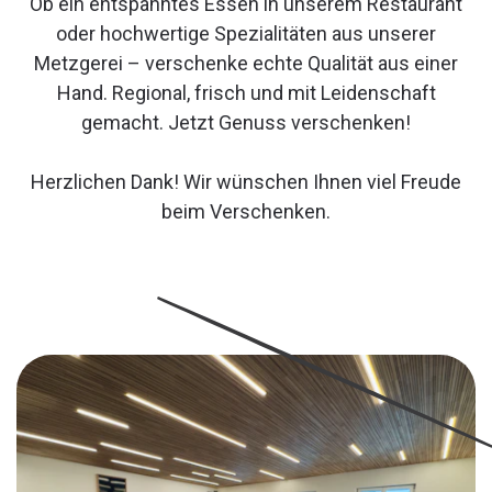
Ob ein entspanntes Essen in unserem Restaurant
oder hochwertige Spezialitäten aus unserer
Metzgerei – verschenke echte Qualität aus einer
Hand. Regional, frisch und mit Leidenschaft
gemacht. Jetzt Genuss verschenken!
Herzlichen Dank! Wir wünschen Ihnen viel Freude
beim Verschenken.