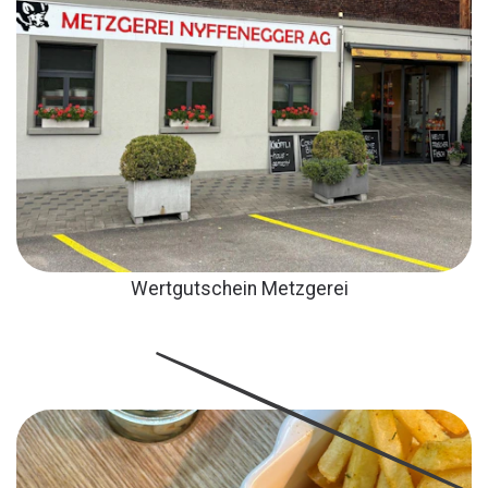
Wertgutschein Metzgerei