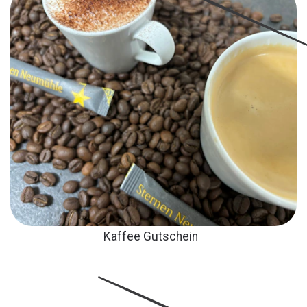
Kaffee Gutschein