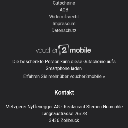
Gutscheine
AGB
Widerrufsrecht
Impressum
Datenschutz
Die beschenkte Person kann diese Gutscheine aufs
Smartphone laden.
Erfahren Sie mehr über voucher2mobile »
Kontakt
Metzgerei Nyffenegger AG - Restaurant Sternen Neumühle
Langnaustrasse 76/78
3436 Zollbrück