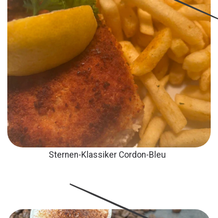
Sternen-Klassiker Cordon-Bleu