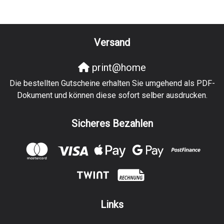
Versand
print@home
Die bestellten Gutscheine erhalten Sie umgehend als PDF-
Dokument und können diese sofort selber ausdrucken.
Sicheres Bezahlen
Links