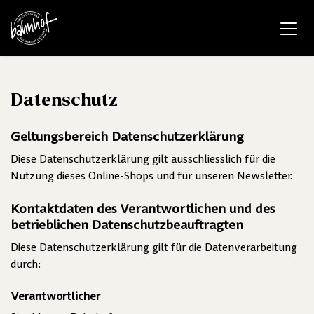
Datenschutz
Geltungsbereich Datenschutzerklärung
Diese Datenschutzerklärung gilt ausschliesslich für die
Nutzung dieses Online-Shops und für unseren Newsletter.
Kontaktdaten des Verantwortlichen und des
betrieblichen Datenschutzbeauftragten
Diese Datenschutzerklärung gilt für die Datenverarbeitung
durch:
Verantwortlicher