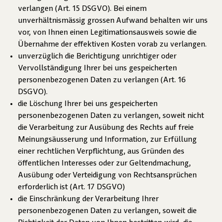
verlangen (Art. 15 DSGVO). Bei einem
unverhältnismässig grossen Aufwand behalten wir uns
vor, von Ihnen einen Legitimationsausweis sowie die
Übernahme der effektiven Kosten vorab zu verlangen.
unverzüglich die Berichtigung unrichtiger oder
Vervollständigung Ihrer bei uns gespeicherten
personenbezogenen Daten zu verlangen (Art. 16
DSGVO).
die Löschung Ihrer bei uns gespeicherten
personenbezogenen Daten zu verlangen, soweit nicht
die Verarbeitung zur Ausübung des Rechts auf freie
Meinungsäusserung und Information, zur Erfüllung
einer rechtlichen Verpflichtung, aus Gründen des
öffentlichen Interesses oder zur Geltendmachung,
Ausübung oder Verteidigung von Rechtsansprüchen
erforderlich ist (Art. 17 DSGVO)
die Einschränkung der Verarbeitung Ihrer
personenbezogenen Daten zu verlangen, soweit die