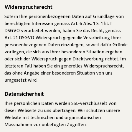
Widerspruchsrecht
Sofern Ihre personenbezogenen Daten auf Grundlage von
berechtigten Interessen gemäss Art. 6 Abs. 1 S. 1 lit. f
DSGVO verarbeitet werden, haben Sie das Recht, gemäss
Art. 21 DSGVO Widerspruch gegen die Verarbeitung Ihrer
personenbezogenen Daten einzulegen, soweit dafür Gründe
vorliegen, die sich aus Ihrer besonderen Situation ergeben
oder sich der Widerspruch gegen Direktwerbung richtet. Im
letzteren Fall haben Sie ein generelles Widerspruchsrecht,
das ohne Angabe einer besonderen Situation von uns
umgesetzt wird.
Datensicherheit
Ihre persönlichen Daten werden SSL-verschlüsselt von
dieser Webseite zu uns übertragen. Wir schützen unsere
Website mit technischen und organisatorischen
Massnahmen vor unbefugten Zugriffen.