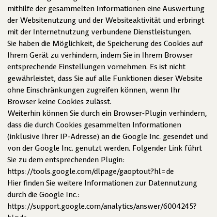
mithilfe der gesammelten Informationen eine Auswertung
der Websitenutzung und der Websiteaktivität und erbringt
mit der Internetnutzung verbundene Dienstleistungen.
Sie haben die Möglichkeit, die Speicherung des Cookies auf
Ihrem Gerät zu verhindern, indem Sie in Ihrem Browser
entsprechende Einstellungen vornehmen. Es ist nicht
gewährleistet, dass Sie auf alle Funktionen dieser Website
ohne Einschränkungen zugreifen können, wenn Ihr
Browser keine Cookies zulässt.
Weiterhin können Sie durch ein Browser-Plugin verhindern,
dass die durch Cookies gesammelten Informationen
(inklusive Ihrer IP-Adresse) an die Google Inc. gesendet und
von der Google Inc. genutzt werden. Folgender Link führt
Sie zu dem entsprechenden Plugin:
https://tools.google.com/dlpage/gaoptout?hl=de
Hier finden Sie weitere Informationen zur Datennutzung
durch die Google Inc.:
https://support.google.com/analytics/answer/6004245?