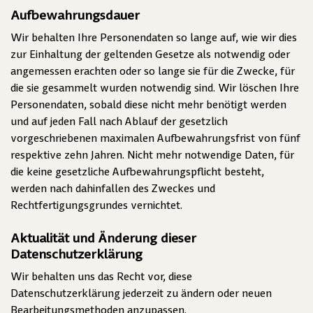
Aufbewahrungsdauer
Wir behalten Ihre Personendaten so lange auf, wie wir dies
zur Einhaltung der geltenden Gesetze als notwendig oder
angemessen erachten oder so lange sie für die Zwecke, für
die sie gesammelt wurden notwendig sind. Wir löschen Ihre
Personendaten, sobald diese nicht mehr benötigt werden
und auf jeden Fall nach Ablauf der gesetzlich
vorgeschriebenen maximalen Aufbewahrungsfrist von fünf
respektive zehn Jahren. Nicht mehr notwendige Daten, für
die keine gesetzliche Aufbewahrungspflicht besteht,
werden nach dahinfallen des Zweckes und
Rechtfertigungsgrundes vernichtet.
Aktualität und Änderung dieser
Datenschutzerklärung
Wir behalten uns das Recht vor, diese
Datenschutzerklärung jederzeit zu ändern oder neuen
Bearbeitungsmethoden anzupassen.