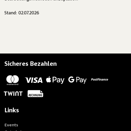
Stand: 02.07.2026
Sicheres Bezahlen
Links
Events