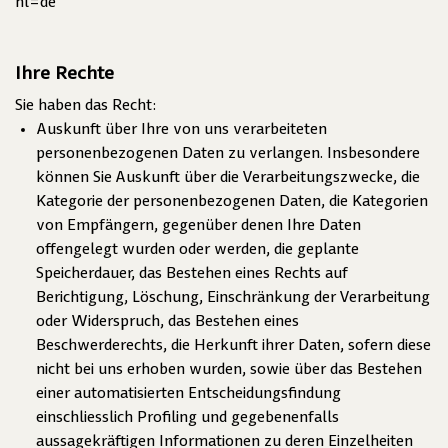
hl=de
Ihre Rechte
Sie haben das Recht:
Auskunft über Ihre von uns verarbeiteten
personenbezogenen Daten zu verlangen. Insbesondere
können Sie Auskunft über die Verarbeitungszwecke, die
Kategorie der personenbezogenen Daten, die Kategorien
von Empfängern, gegenüber denen Ihre Daten
offengelegt wurden oder werden, die geplante
Speicherdauer, das Bestehen eines Rechts auf
Berichtigung, Löschung, Einschränkung der Verarbeitung
oder Widerspruch, das Bestehen eines
Beschwerderechts, die Herkunft ihrer Daten, sofern diese
nicht bei uns erhoben wurden, sowie über das Bestehen
einer automatisierten Entscheidungsfindung
einschliesslich Profiling und gegebenenfalls
aussagekräftigen Informationen zu deren Einzelheiten