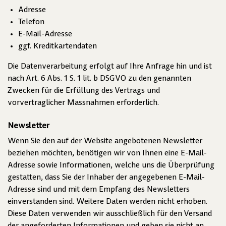
Adresse
Telefon
E-Mail-Adresse
ggf. Kreditkartendaten
Die Datenverarbeitung erfolgt auf Ihre Anfrage hin und ist
nach Art. 6 Abs. 1 S. 1 lit. b DSGVO zu den genannten
Zwecken für die Erfüllung des Vertrags und
vorvertraglicher Massnahmen erforderlich.
Newsletter
Wenn Sie den auf der Website angebotenen Newsletter
beziehen möchten, benötigen wir von Ihnen eine E-Mail-
Adresse sowie Informationen, welche uns die Überprüfung
gestatten, dass Sie der Inhaber der angegebenen E-Mail-
Adresse sind und mit dem Empfang des Newsletters
einverstanden sind. Weitere Daten werden nicht erhoben.
Diese Daten verwenden wir ausschließlich für den Versand