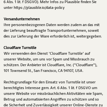
6 Abs. 1 lit. f DSGVO). Mehr Infos zu Plausible finden Sie
unter
https://plausible.io/data-policy
Versandunternehmen
Ihre personenbezogenen Daten werden zudem an das mit
der Lieferung beauftragte Transportunternehmen, soweit
dies zur Lieferung der Ware erforderlich ist, weitergegeben.
Cloudflare Turnstile
Wir verwenden den Dienst 'Cloudflare Turnstile' auf
unserer Website, um uns vor Spam und Missbrauch zu
schützen. Der Anbieter ist Cloudflare, Inc. ("Cloudflare"),
101 Townsend St., San Francisco, CA 94107, USA.
Rechtsgrundlage für den Einsatz von Turnstile ist unser
berechtigtes Interesse gem. Art. 6 Abs. 1 lit. f DSGVO um
unsere Website vor missbräuchlichen Aktivitäten wie Spam,
Betrug und automatisierten Angriffen zu schützen und so
die Sicherheit und Zuverlässigkeit unserer Online-Dienste zu