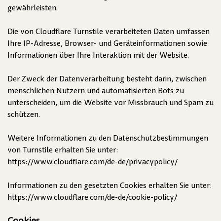
gewährleisten.
Die von Cloudflare Turnstile verarbeiteten Daten umfassen
Ihre IP-Adresse, Browser- und Geräteinformationen sowie
Informationen über Ihre Interaktion mit der Website.
Der Zweck der Datenverarbeitung besteht darin, zwischen
menschlichen Nutzern und automatisierten Bots zu
unterscheiden, um die Website vor Missbrauch und Spam zu
schützen.
Weitere Informationen zu den Datenschutzbestimmungen
von Turnstile erhalten Sie unter:
https://www.cloudflare.com/de-de/privacypolicy/
Informationen zu den gesetzten Cookies erhalten Sie unter:
https://www.cloudflare.com/de-de/cookie-policy/