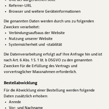
URL der aufgerufenen Seite
Referrer-URL
Browser und weitere Geräteinformationen
Die genannten Daten werden durch uns zu folgenden
Zwecken verarbeitet:
Verbindungsaufbaus der Website
Nutzung unserer Website
Systemsicherheit und -stabilität
Die Datenverarbeitung erfolgt auf Ihre Anfrage hin und ist
nach Art. 6 Abs. 1 S. 1 lit. b DSGVO zu den genannten
Zwecken für die Erfüllung des Vertrags und
vorvertraglicher Massnahmen erforderlich.
Bestellabwicklung
Für die Abwicklung einer Bestellung werden folgende
Daten zusätzlich erhoben:
Anrede
Vor- und Nachname