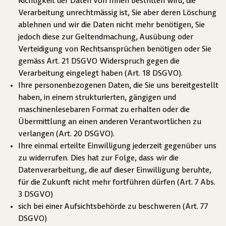
Richtigkeit der Daten von Ihnen bestritten wird, die
Verarbeitung unrechtmässig ist, Sie aber deren Löschung
ablehnen und wir die Daten nicht mehr benötigen, Sie
jedoch diese zur Geltendmachung, Ausübung oder
Verteidigung von Rechtsansprüchen benötigen oder Sie
gemäss Art. 21 DSGVO Widerspruch gegen die
Verarbeitung eingelegt haben (Art. 18 DSGVO).
Ihre personenbezogenen Daten, die Sie uns bereitgestellt
haben, in einem strukturierten, gängigen und
maschinenlesebaren Format zu erhalten oder die
Übermittlung an einen anderen Verantwortlichen zu
verlangen (Art. 20 DSGVO).
Ihre einmal erteilte Einwilligung jederzeit gegenüber uns
zu widerrufen. Dies hat zur Folge, dass wir die
Datenverarbeitung, die auf dieser Einwilligung beruhte,
für die Zukunft nicht mehr fortführen dürfen (Art. 7 Abs.
3 DSGVO)
sich bei einer Aufsichtsbehörde zu beschweren (Art. 77
DSGVO)