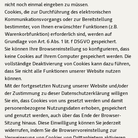
nicht noch einmal eingeben zu müssen.
Cookies, die zur Durchführung des elektronischen
Kommunikationsvorgangs oder zur Bereitstellung
bestimmter, von Ihnen erwünschter Funktionen (z.B.
Warenkorbfunktion) erforderlich sind, werden auf
Grundlage von Art. 6 Abs. 1 lit. f DSGVO gespeichert.
Sie können Ihre Browsereinstellung so konfigurieren, dass
keine Cookies auf Ihrem Computer gespeichert werden. Die
vollständige Deaktivierung von Cookies kann dazu führen,
dass Sie nicht alle Funktionen unserer Website nutzen
können.
Mit der fortgesetzten Nutzung unserer Website und/oder
der Zustimmung zu dieser Datenschutzerklärung willigen
Sie ein, dass Cookies von uns gesetzt werden und damit
personenbezogene Nutzungsdaten erhoben, gespeichert
und genutzt werden, auch über das Ende der Browser-
Sitzung hinaus. Diese Einwilligung können Sie jederzeit
widerrufen, indem Sie die Browservoreinstellung zur