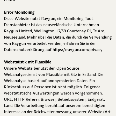
Zürich.
Error Monitoring
Diese Website nutzt Raygun, ein Monitoring-Tool.
Dienstanbieter ist das neuseeländische Unternehmen
Raygun Limited, Wellington, L7/59 Courtenay Pl, Te Aro,
Neuseeland. Mehr über die Daten, die durch die Verwendung
von Raygun verarbeitet werden, erfahren Sie in der
Datenschutzerklärung auf
https://raygun.com/privacy
Webstatistik mit Plausible
Unsere Website benutzt den Open Source
Webanalysedienst von Plausible mit Sitz in Estland. Die
Webanalyse basiert auf anonymisierten Daten. Ein
Rückschluss auf Personen ist nicht möglich. Folgende
webstatistische Auswertungen werden vorgenommen:
URL, HTTP Referer, Browser, Betriebssystem, Endgerät,
Land. Die Verarbeitung beruht auf unserem berechtigten
Interesse an der Reichweitenmessung unserer Website (Art.