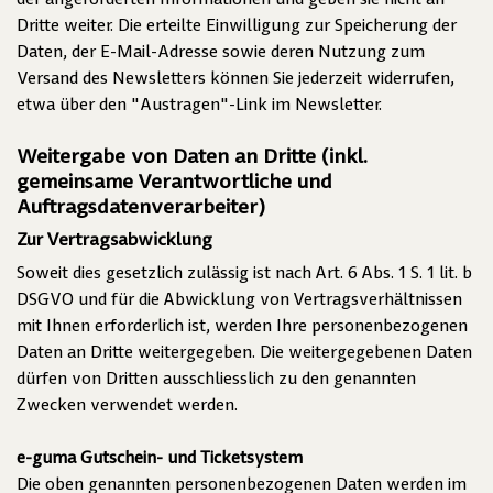
der angeforderten Informationen und geben sie nicht an
Dritte weiter. Die erteilte Einwilligung zur Speicherung der
Daten, der E-Mail-Adresse sowie deren Nutzung zum
Versand des Newsletters können Sie jederzeit widerrufen,
etwa über den "Austragen"-Link im Newsletter.
Weitergabe von Daten an Dritte (inkl.
gemeinsame Verantwortliche und
Auftragsdatenverarbeiter)
Zur Vertragsabwicklung
Soweit dies gesetzlich zulässig ist nach Art. 6 Abs. 1 S. 1 lit. b
DSGVO und für die Abwicklung von Vertragsverhältnissen
mit Ihnen erforderlich ist, werden Ihre personenbezogenen
Daten an Dritte weitergegeben. Die weitergegebenen Daten
dürfen von Dritten ausschliesslich zu den genannten
Zwecken verwendet werden.
e-guma Gutschein- und Ticketsystem
Die oben genannten personenbezogenen Daten werden im