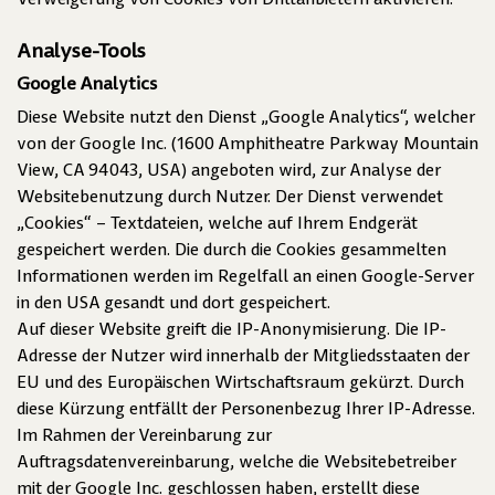
Verweigerung von Cookies von Drittanbietern aktivieren.
Analyse-Tools
Google Analytics
Diese Website nutzt den Dienst „Google Analytics“, welcher
von der Google Inc. (1600 Amphitheatre Parkway Mountain
View, CA 94043, USA) angeboten wird, zur Analyse der
Websitebenutzung durch Nutzer. Der Dienst verwendet
„Cookies“ – Textdateien, welche auf Ihrem Endgerät
gespeichert werden. Die durch die Cookies gesammelten
Informationen werden im Regelfall an einen Google-Server
in den USA gesandt und dort gespeichert.
Auf dieser Website greift die IP-Anonymisierung. Die IP-
Adresse der Nutzer wird innerhalb der Mitgliedsstaaten der
EU und des Europäischen Wirtschaftsraum gekürzt. Durch
diese Kürzung entfällt der Personenbezug Ihrer IP-Adresse.
Im Rahmen der Vereinbarung zur
Auftragsdatenvereinbarung, welche die Websitebetreiber
mit der Google Inc. geschlossen haben, erstellt diese