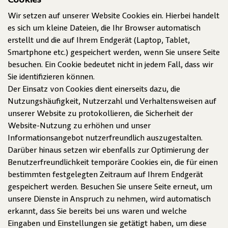
Cookies
Wir setzen auf unserer Website Cookies ein. Hierbei handelt
es sich um kleine Dateien, die Ihr Browser automatisch
erstellt und die auf Ihrem Endgerät (Laptop, Tablet,
Smartphone etc.) gespeichert werden, wenn Sie unsere Seite
besuchen. Ein Cookie bedeutet nicht in jedem Fall, dass wir
Sie identifizieren können.
Der Einsatz von Cookies dient einerseits dazu, die
Nutzungshäufigkeit, Nutzerzahl und Verhaltensweisen auf
unserer Website zu protokollieren, die Sicherheit der
Website-Nutzung zu erhöhen und unser
Informationsangebot nutzerfreundlich auszugestalten.
Darüber hinaus setzen wir ebenfalls zur Optimierung der
Benutzerfreundlichkeit temporäre Cookies ein, die für einen
bestimmten festgelegten Zeitraum auf Ihrem Endgerät
gespeichert werden. Besuchen Sie unsere Seite erneut, um
unsere Dienste in Anspruch zu nehmen, wird automatisch
erkannt, dass Sie bereits bei uns waren und welche
Eingaben und Einstellungen sie getätigt haben, um diese