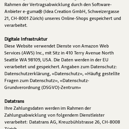
Rahmen der Vertragsabwicklung durch den Software-
Anbieter e-guma® (Idea Creation GmbH, Schweizergasse
21, CH-8001 Zürich) unseres Online-Shops gespeichert und
verarbeitet.
Digitale Infrastruktur
Diese Website verwendet Dienste von Amazon Web
Services (AWS) Inc., mit Sitz in 410 Terry Avenue North
Seattle WA 98109, USA. Die Daten werden in der EU
verarbeitet und gespeichert. Angaben zum Datenschutz:
Datenschutzerklärung
,
«Datenschutz»
,
«Häufig gestellte
Fragen zum Datenschutz»
,
«Datenschutz-
Grundverordnung (DSGVO)-Zentrum»
Datatrans
Ihre Zahlungsdaten werden im Rahmen der
Zahlungsabwicklung von folgendem Dienstleister
verarbeitet: Datatrans AG, Kreuzbühlstrasse 26, CH-8008