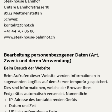
Steakhouse Bahnhof
Untere Bahnhofstrasse 10
8932 Mettmenstetten
Schweiz
kontakt@bhof.ch
+41 44 767 06 06
www.steakhouse-bahnhof.ch
Bearbeitung personenbezogener Daten (Art,
Zweck und deren Verwendung)
Beim Besuch der Website
Beim Aufrufen dieser Website werden Informationen in
sogenannten Logfiles auf dem Server temporär gespeichert.
Dies sind Informationen, welche der Browser Ihres
Endgerätes automatisch versendet. Namentlich:
IP-Adresse des kontaktierenden Geräts
Datum und Zeit