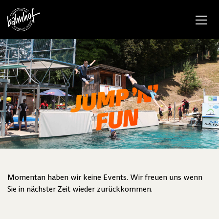
Momentan haben wir keine Events. Wir freuen uns wenn
Sie in nächster Zeit wieder zurückkommen.