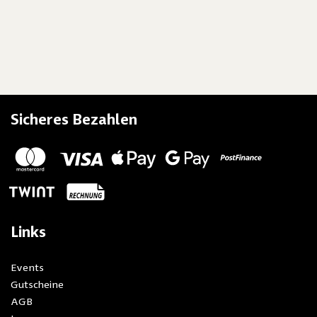
Sicheres Bezahlen
Links
Events
Gutscheine
AGB