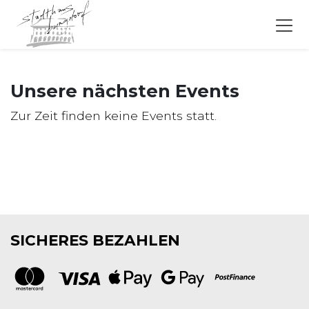
Unsere nächsten Events
Zur Zeit finden keine Events statt.
SICHERES BEZAHLEN