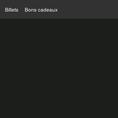
Billets
Bons cadeaux