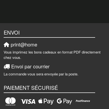
ENVOI
print@home
Vous imprimez les bons cadeaux en format PDF directement
chez vous.
Envoi par courrier
La commande vous sera envoyée par la poste.
PAIEMENT SÉCURISÉ