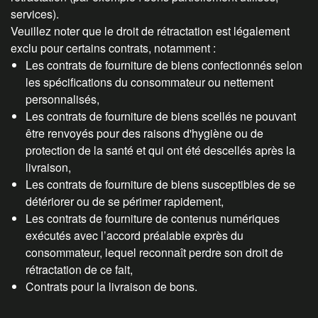
services).
Veuillez noter que le droit de rétractation est légalement
exclu pour certains contrats, notamment :
Les contrats de fourniture de biens confectionnés selon
les spécifications du consommateur ou nettement
personnalisés,
Les contrats de fourniture de biens scellés ne pouvant
être renvoyés pour des raisons d'hygiène ou de
protection de la santé et qui ont été descellés après la
livraison,
Les contrats de fourniture de biens susceptibles de se
détériorer ou de se périmer rapidement,
Les contrats de fourniture de contenus numériques
exécutés avec l’accord préalable exprès du
consommateur, lequel reconnaît perdre son droit de
rétractation de ce fait,
Contrats pour la livraison de bons.