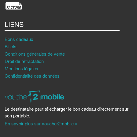
LIENS
Bons cadeaux
Billets
Conditions générales de vente
Droit de rétractation
Mentions légales
Confidentialité des données
Le destinataire peut télécharger le bon cadeau directement sur
son portable.
En savoir plus sur voucher2mobile »