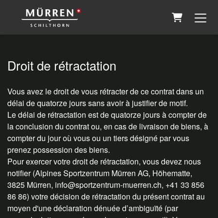
Panier
Droit de rétractation
Vous avez le droit de vous rétracter de ce contrat dans un
délai de quatorze jours sans avoir à justifier de motif.
Le délai de rétractation est de quatorze jours à compter de
la conclusion du contrat ou, en cas de livraison de biens, à
compter du jour où vous ou un tiers désigné par vous
prenez possession des biens.
Pour exercer votre droit de rétractation, vous devez nous
notifier (Alpines Sportzentrum Mürren AG, Höhematte,
3825 Mürren, info@sportzentrum-muerren.ch, +41 33 856
86 86) votre décision de rétractation du présent contrat au
moyen d'une déclaration dénuée d’ambiguïté (par