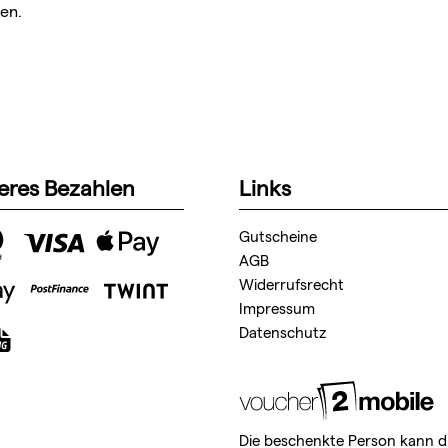
en.
eres Bezahlen
Links
Gutscheine
AGB
Widerrufsrecht
Impressum
Datenschutz
Die beschenkte Person kann d