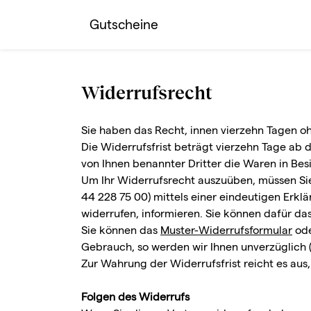
Gutscheine
Widerrufsrecht
Sie haben das Recht, innen vierzehn Tagen o
Die Widerrufsfrist beträgt vierzehn Tage ab 
von Ihnen benannter Dritter die Waren in B
Um Ihr Widerrufsrecht auszuüben, müssen Sie
44 228 75 00) mittels einer eindeutigen Erklär
widerrufen, informieren. Sie können dafür da
Sie können das
Muster-Widerrufsformular
ode
Gebrauch, so werden wir Ihnen unverzüglich (
Zur Wahrung der Widerrufsfrist reicht es aus
Folgen des Widerrufs