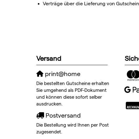
Verträge über die Lieferung von Gutschein
Versand
Sich
print@home
Die bestellten Gutscheine erhalten
Sie umgehend als PDF-Dokument
und können diese sofort selber
ausdrucken.
Postversand
Die Bestellung wird Ihnen per Post
zugesendet.