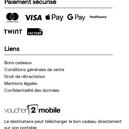
Paiement sécurisé
Liens
Bons cadeaux
Conditions générales de vente
Droit de rétractation
Mentions légales
Confidentialité des données
Le destinataire peut télécharger le bon cadeau directement
sur son portable.