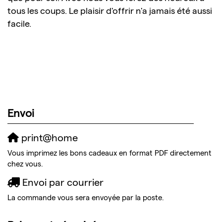
tous les coups. Le plaisir d'offrir n'a jamais été aussi
facile.
Envoi
print@home
Vous imprimez les bons cadeaux en format PDF directement
chez vous.
Envoi par courrier
La commande vous sera envoyée par la poste.