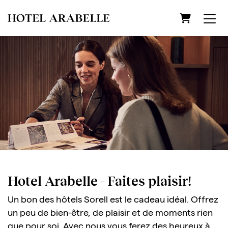
Panier
Hotel Arabelle - Faites plaisir!
Un bon des hôtels Sorell est le cadeau idéal. Offrez
un peu de bien-être, de plaisir et de moments rien
que pour soi. Avec nous vous ferez des heureux à