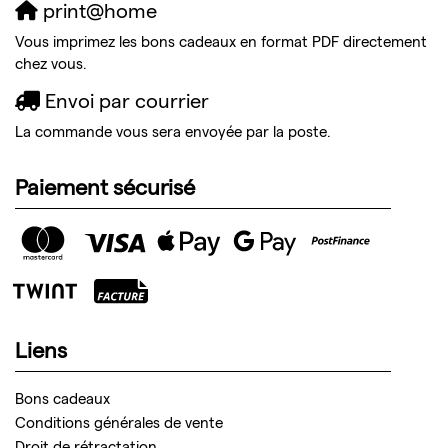
print@home
Vous imprimez les bons cadeaux en format PDF directement
chez vous.
Envoi par courrier
La commande vous sera envoyée par la poste.
Paiement sécurisé
Liens
Bons cadeaux
Conditions générales de vente
Droit de rétractation