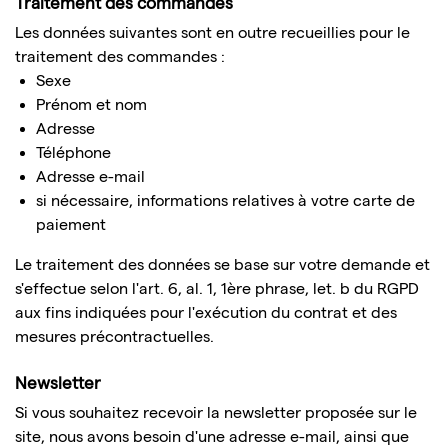
Traitement des commandes
Les données suivantes sont en outre recueillies pour le
traitement des commandes :
Sexe
Prénom et nom
Adresse
Téléphone
Adresse e-mail
si nécessaire, informations relatives à votre carte de
paiement
Le traitement des données se base sur votre demande et
s'effectue selon l'art. 6, al. 1, 1ère phrase, let. b du RGPD
aux fins indiquées pour l'exécution du contrat et des
mesures précontractuelles.
Newsletter
Si vous souhaitez recevoir la newsletter proposée sur le
site, nous avons besoin d'une adresse e-mail, ainsi que