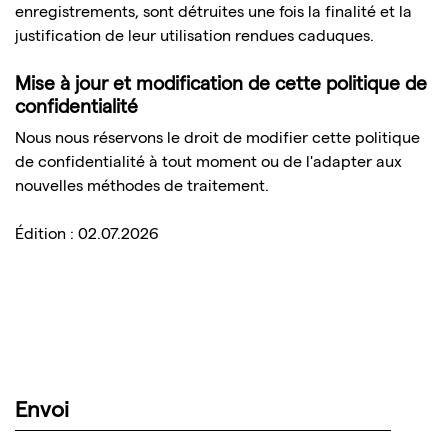
enregistrements, sont détruites une fois la finalité et la
justification de leur utilisation rendues caduques.
Mise à jour et modification de cette politique de
confidentialité
Nous nous réservons le droit de modifier cette politique
de confidentialité à tout moment ou de l'adapter aux
nouvelles méthodes de traitement.
Édition : 02.07.2026
Envoi