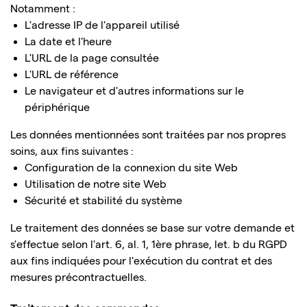
Notamment :
L'adresse IP de l'appareil utilisé
La date et l'heure
L'URL de la page consultée
L'URL de référence
Le navigateur et d'autres informations sur le
périphérique
Les données mentionnées sont traitées par nos propres
soins, aux fins suivantes :
Configuration de la connexion du site Web
Utilisation de notre site Web
Sécurité et stabilité du système
Le traitement des données se base sur votre demande et
s'effectue selon l'art. 6, al. 1, 1ère phrase, let. b du RGPD
aux fins indiquées pour l'exécution du contrat et des
mesures précontractuelles.