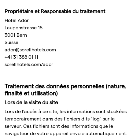
Propriétaire et Responsable du traitement
Hotel Ador
Laupenstrasse 15
3001 Bern
Suisse
ador@sorellhotels.com
+41 31 388 01 11
sorellhotels.com/ador
Traitement des données personnelles (nature,
finalité et utilisation)
Lors de la visite du site
Lors de l'accès à ce site, les informations sont stockées
temporairement dans des fichiers dits "log" sur le
serveur. Ces fichiers sont des informations que le
navigateur de votre appareil envoie automatiquement.