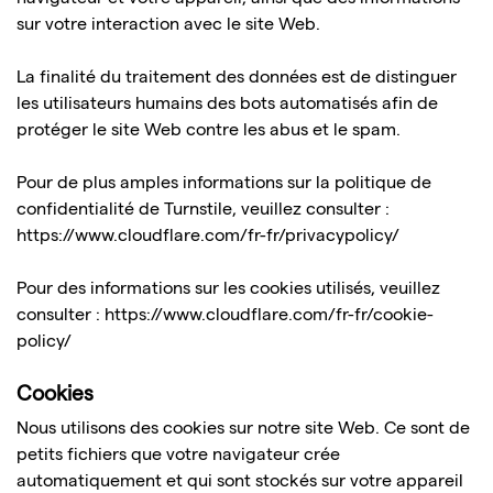
sur votre interaction avec le site Web.
La finalité du traitement des données est de distinguer
les utilisateurs humains des bots automatisés afin de
protéger le site Web contre les abus et le spam.
Pour de plus amples informations sur la politique de
confidentialité de Turnstile, veuillez consulter :
https://www.cloudflare.com/fr-fr/privacypolicy/
Pour des informations sur les cookies utilisés, veuillez
consulter :
https://www.cloudflare.com/fr-fr/cookie-
policy/
Cookies
Nous utilisons des cookies sur notre site Web. Ce sont de
petits fichiers que votre navigateur crée
automatiquement et qui sont stockés sur votre appareil