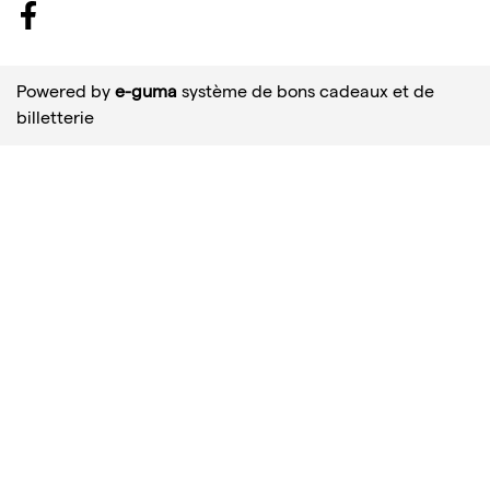
Facebook
Powered by
e-guma
système de bons cadeaux et de
billetterie