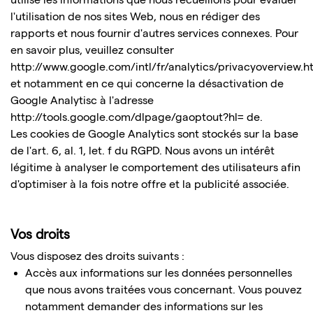
l'utilisation de nos sites Web, nous en rédiger des
rapports et nous fournir d'autres services connexes. Pour
en savoir plus, veuillez consulter
http://www.google.com/intl/fr/analytics/privacyoverview.h
et notamment en ce qui concerne la désactivation de
Google Analytisc à l'adresse
http://tools.google.com/dlpage/gaoptout?hl= de.
Les cookies de Google Analytics sont stockés sur la base
de l'art. 6, al. 1, let. f du RGPD. Nous avons un intérêt
légitime à analyser le comportement des utilisateurs afin
d'optimiser à la fois notre offre et la publicité associée.
Vos droits
Vous disposez des droits suivants :
Accès aux informations sur les données personnelles
que nous avons traitées vous concernant. Vous pouvez
notamment demander des informations sur les