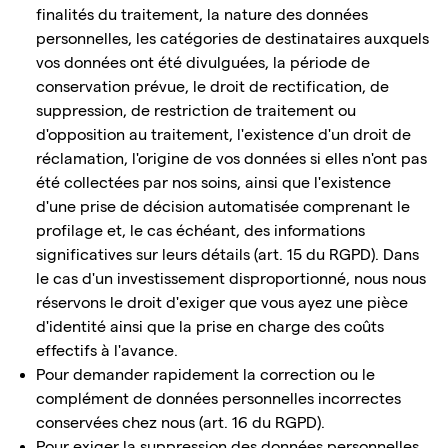
finalités du traitement, la nature des données
personnelles, les catégories de destinataires auxquels
vos données ont été divulguées, la période de
conservation prévue, le droit de rectification, de
suppression, de restriction de traitement ou
d'opposition au traitement, l'existence d'un droit de
réclamation, l'origine de vos données si elles n'ont pas
été collectées par nos soins, ainsi que l'existence
d'une prise de décision automatisée comprenant le
profilage et, le cas échéant, des informations
significatives sur leurs détails (art. 15 du RGPD). Dans
le cas d'un investissement disproportionné, nous nous
réservons le droit d'exiger que vous ayez une pièce
d'identité ainsi que la prise en charge des coûts
effectifs à l'avance.
Pour demander rapidement la correction ou le
complément de données personnelles incorrectes
conservées chez nous (art. 16 du RGPD).
Pour exiger la suppression des données personnelles