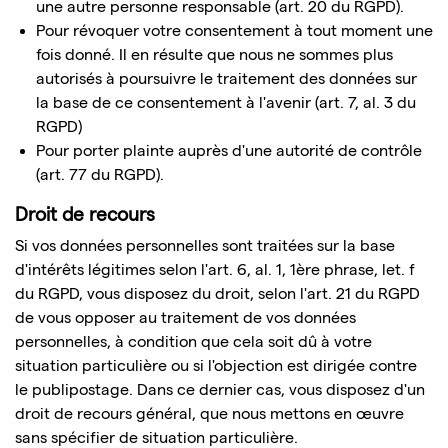
une autre personne responsable (art. 20 du RGPD).
Pour révoquer votre consentement à tout moment une
fois donné. Il en résulte que nous ne sommes plus
autorisés à poursuivre le traitement des données sur
la base de ce consentement à l'avenir (art. 7, al. 3 du
RGPD)
Pour porter plainte auprès d'une autorité de contrôle
(art. 77 du RGPD).
Droit de recours
Si vos données personnelles sont traitées sur la base
d'intérêts légitimes selon l'art. 6, al. 1, 1ère phrase, let. f
du RGPD, vous disposez du droit, selon l'art. 21 du RGPD
de vous opposer au traitement de vos données
personnelles, à condition que cela soit dû à votre
situation particulière ou si l'objection est dirigée contre
le publipostage. Dans ce dernier cas, vous disposez d'un
droit de recours général, que nous mettons en œuvre
sans spécifier de situation particulière.