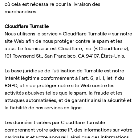
où cela est nécessaire pour la livraison des
marchandises.
Cloudflare Turnstile
Nous utilisons le service « Cloudflare Turnstile » sur notre
site Web afin de nous protéger contre le spam et les
abus. Le fournisseur est Cloudflare, Inc. (« Cloudflare »),
101 Townsend St., San Francisco, CA 94107, États-Unis.
La base juridique de l'utilisation de Turnstile est notre
intérêt légitime conformément à l'art. 6, al. 1, let. f du
RGPD, afin de protéger notre site Web contre les
activités abusives telles que le spam, la fraude et les
attaques automatisées, et de garantir ainsi la sécurité et
la fiabilité de nos services en ligne.
Les données traitées par Cloudflare Turnstile
comprennent votre adresse IP, des informations sur votre
navigateur et votre appareil, ainsi que des informations