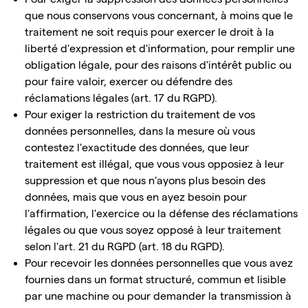
que nous conservons vous concernant, à moins que le
traitement ne soit requis pour exercer le droit à la
liberté d'expression et d'information, pour remplir une
obligation légale, pour des raisons d'intérêt public ou
pour faire valoir, exercer ou défendre des
réclamations légales (art. 17 du RGPD).
Pour exiger la restriction du traitement de vos
données personnelles, dans la mesure où vous
contestez l'exactitude des données, que leur
traitement est illégal, que vous vous opposiez à leur
suppression et que nous n'ayons plus besoin des
données, mais que vous en ayez besoin pour
l'affirmation, l'exercice ou la défense des réclamations
légales ou que vous soyez opposé à leur traitement
selon l'art. 21 du RGPD (art. 18 du RGPD).
Pour recevoir les données personnelles que vous avez
fournies dans un format structuré, commun et lisible
par une machine ou pour demander la transmission à