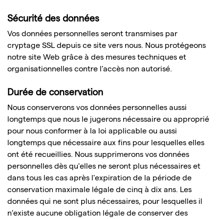
Sécurité des données
Vos données personnelles seront transmises par
cryptage SSL depuis ce site vers nous. Nous protégeons
notre site Web grâce à des mesures techniques et
organisationnelles contre l'accès non autorisé.
Durée de conservation
Nous conserverons vos données personnelles aussi
longtemps que nous le jugerons nécessaire ou approprié
pour nous conformer à la loi applicable ou aussi
longtemps que nécessaire aux fins pour lesquelles elles
ont été recueillies. Nous supprimerons vos données
personnelles dès qu'elles ne seront plus nécessaires et
dans tous les cas après l'expiration de la période de
conservation maximale légale de cinq à dix ans. Les
données qui ne sont plus nécessaires, pour lesquelles il
n'existe aucune obligation légale de conserver des