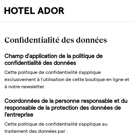
Confidentialité des données
Champ d'application de la politique de
confidentialité des données
Cette politique de confidentialité s'applique
exclusivement à l'utilisation de cette boutique en ligne et
à notre newsletter.
Coordonnées de la personne responsable et du
responsable de la protection des données de
l'entreprise
Cette politique de confidentialité s'applique au
traitement des données par :