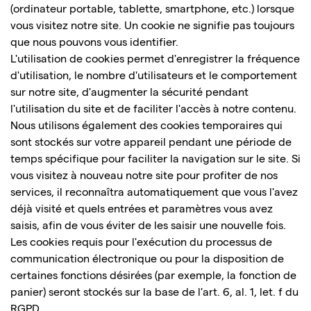
(ordinateur portable, tablette, smartphone, etc.) lorsque
vous visitez notre site. Un cookie ne signifie pas toujours
que nous pouvons vous identifier.
L'utilisation de cookies permet d'enregistrer la fréquence
d'utilisation, le nombre d'utilisateurs et le comportement
sur notre site, d'augmenter la sécurité pendant
l'utilisation du site et de faciliter l'accès à notre contenu.
Nous utilisons également des cookies temporaires qui
sont stockés sur votre appareil pendant une période de
temps spécifique pour faciliter la navigation sur le site. Si
vous visitez à nouveau notre site pour profiter de nos
services, il reconnaîtra automatiquement que vous l'avez
déjà visité et quels entrées et paramètres vous avez
saisis, afin de vous éviter de les saisir une nouvelle fois.
Les cookies requis pour l'exécution du processus de
communication électronique ou pour la disposition de
certaines fonctions désirées (par exemple, la fonction de
panier) seront stockés sur la base de l'art. 6, al. 1, let. f du
RGPD.