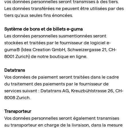
vos données personnelles seront transmises à des tiers.
Les données transférées ne peuvent être utilisées par des
tiers qu'aux seules fins énoncées.
Système de bons et de billets e-guma
Les données personnelles susmentionnées seront
stockées et traitées par le fournisseur de logiciel e-
guma® (Idea Creation GmbH, Schweizergasse 21, CH-
8001 Zurich) de notre boutique en ligne.
Datatrans
Vos données de paiement seront traitées dans le cadre
du traitement des paiements par le fournisseur de
services suivant : Datatrans AG, Kreuzbühlstrasse 26, CH-
8008 Zurich.
Transporteur
Vos données personnelles seront également transmises
au transporteur en charge de la livraison, dans la mesure