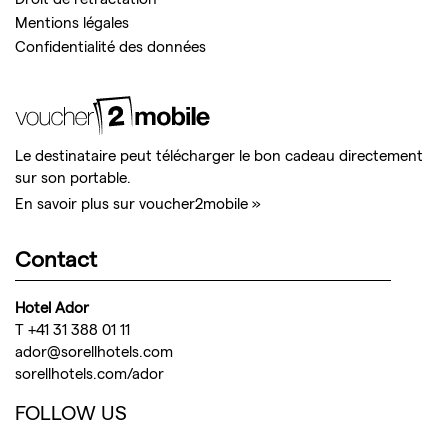
Mentions légales
Confidentialité des données
Le destinataire peut télécharger le bon cadeau directement
sur son portable.
En savoir plus sur voucher2mobile »
Contact
Hotel Ador
T +41 31 388 01 11
ador@sorellhotels.com
sorellhotels.com/ador
FOLLOW US