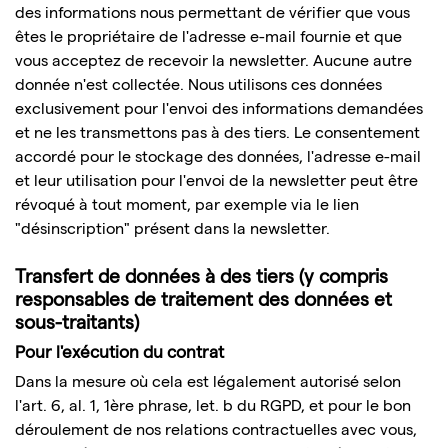
des informations nous permettant de vérifier que vous
êtes le propriétaire de l'adresse e-mail fournie et que
vous acceptez de recevoir la newsletter. Aucune autre
donnée n'est collectée. Nous utilisons ces données
exclusivement pour l'envoi des informations demandées
et ne les transmettons pas à des tiers. Le consentement
accordé pour le stockage des données, l'adresse e-mail
et leur utilisation pour l'envoi de la newsletter peut être
révoqué à tout moment, par exemple via le lien
"désinscription" présent dans la newsletter.
Transfert de données à des tiers (y compris
responsables de traitement des données et
sous-traitants)
Pour l'exécution du contrat
Dans la mesure où cela est légalement autorisé selon
l'art. 6, al. 1, 1ère phrase, let. b du RGPD, et pour le bon
déroulement de nos relations contractuelles avec vous,