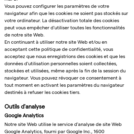
Vous pouvez configurer les paramètres de votre
navigateur afin que les cookies ne soient pas stockés sur
votre ordinateur. La désactivation totale des cookies
peut vous empêcher d'utiliser toutes les fonctionnalités
de notre site Web.
En continuant à utiliser notre site Web et/ou en
acceptant cette politique de confidentialité, vous
acceptez que nous enregistrions des cookies et que les
données d'utilisation personnelles soient collectées,
stockées et utilisées, même après la fin de la session du
navigateur. Vous pouvez révoquer ce consentement à
tout moment en activant les paramètres du navigateur
destinés à refuser les cookies tiers.
Outils d'analyse
Google Analytics
Notre site Web utilise le service d'analyse de site Web
Google Analytics, fourni par Google Inc., 1600