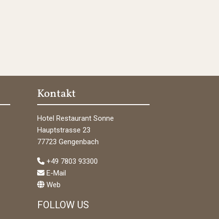
Kontakt
Hotel Restaurant Sonne
Hauptstrasse 23
77723 Gengenbach
+49 7803 93300
E-Mail
Web
FOLLOW US