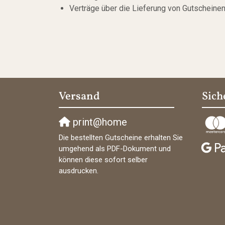
Verträge über die Lieferung von Gutscheinen
Versand
Sich
print@home
Die bestellten Gutscheine erhalten Sie
umgehend als PDF-Dokument und
können diese sofort selber
ausdrucken.