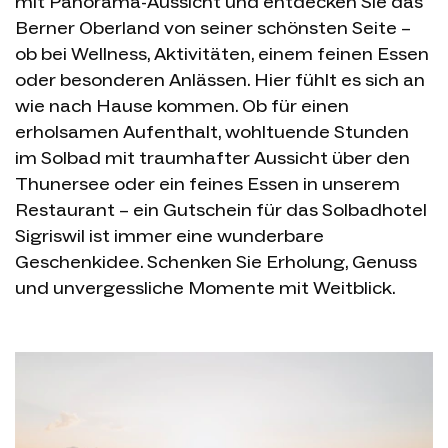
mit Panorama-Aussicht und entdecken Sie das
Berner Oberland von seiner schönsten Seite –
ob bei Wellness, Aktivitäten, einem feinen Essen
oder besonderen Anlässen. Hier fühlt es sich an
wie nach Hause kommen. Ob für einen
erholsamen Aufenthalt, wohltuende Stunden
im Solbad mit traumhafter Aussicht über den
Thunersee oder ein feines Essen in unserem
Restaurant – ein Gutschein für das Solbadhotel
Sigriswil ist immer eine wunderbare
Geschenkidee. Schenken Sie Erholung, Genuss
und unvergessliche Momente mit Weitblick.