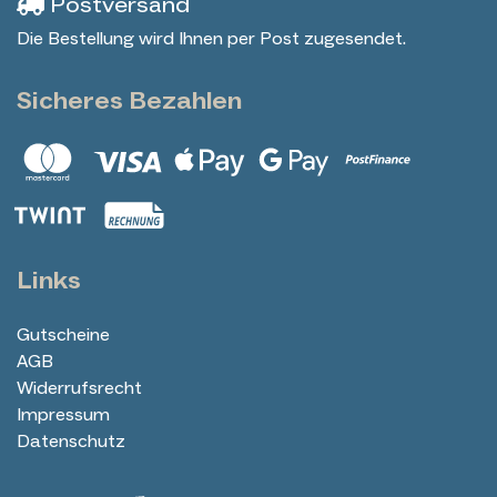
Postversand
Die Bestellung wird Ihnen per Post zugesendet.
Sicheres Bezahlen
Links
Gutscheine
AGB
Widerrufsrecht
Impressum
Datenschutz