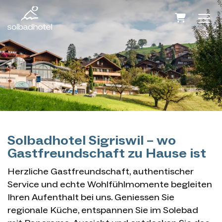
Warenko
Solbadhotel Sigriswil – wo
Gastfreundschaft zu Hause ist
Herzliche Gastfreundschaft, authentischer
Service und echte Wohlfühlmomente begleiten
Ihren Aufenthalt bei uns. Geniessen Sie
regionale Küche, entspannen Sie im Solebad