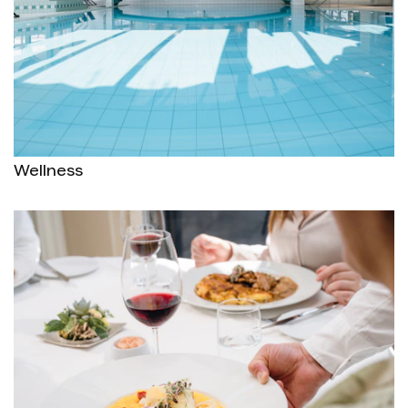
Wellness