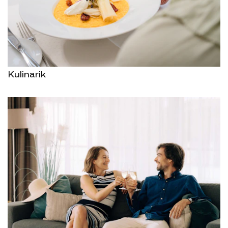
Kulinarik