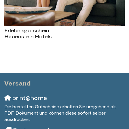
Erlebnisgutschein
Hauenstein Hotels
Versand
print@home
Die bestellten Gutscheine erhalten Sie umgehend als
PDF-Dokument und können diese sofort selber
ausdrucken.