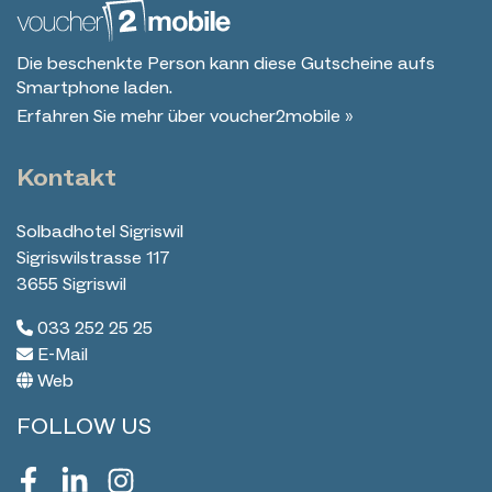
Die beschenkte Person kann diese Gutscheine aufs
Smartphone laden.
Erfahren Sie mehr über voucher2mobile »
Kontakt
Solbadhotel Sigriswil
Sigriswilstrasse 117
3655 Sigriswil
033 252 25 25
E-Mail
Web
FOLLOW US
Facebook
LinkedIn
Instagram