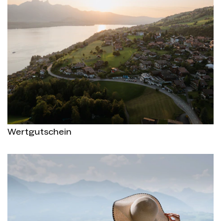
Wertgutschein