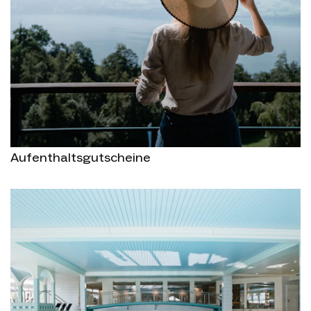
Aufenthaltsgutscheine