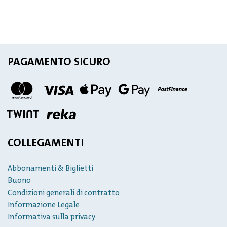
PAGAMENTO SICURO
COLLEGAMENTI
Abbonamenti & Biglietti
Buono
Condizioni generali di contratto
Informazione Legale
Informativa sulla privacy