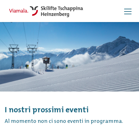
I nostri prossimi eventi
Al momento non ci sono eventi in programma.