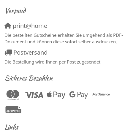
Versand
print@home
Die bestellten Gutscheine erhalten Sie umgehend als PDF-
Dokument und können diese sofort selber ausdrucken.
Postversand
Die Bestellung wird Ihnen per Post zugesendet.
Sicheres Bezahlen
Links