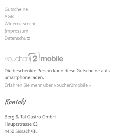
Gutscheine
AGB
Widerrufsrecht
Impressum
Datenschutz
Die beschenkte Person kann diese Gutscheine aufs
Smartphone laden.
Erfahren Sie mehr über voucher2mobile »
Kontakt
Berg & Tal Gastro GmbH
Hauptstrasse 63
4450 Sissach/BL