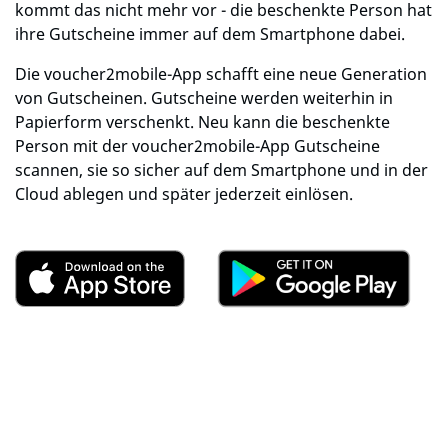
kommt das nicht mehr vor - die beschenkte Person hat
ihre Gutscheine immer auf dem Smartphone dabei.
Die voucher2mobile-App schafft eine neue Generation
von Gutscheinen. Gutscheine werden weiterhin in
Papierform verschenkt. Neu kann die beschenkte
Person mit der voucher2mobile-App Gutscheine
scannen, sie so sicher auf dem Smartphone und in der
Cloud ablegen und später jederzeit einlösen.