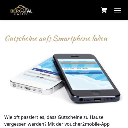
Warenkorb
Gutscheine aufs Smartphone laden
Wie oft passiert es, dass Gutscheine zu Hause
vergessen werden? Mit der voucher2mobile-App