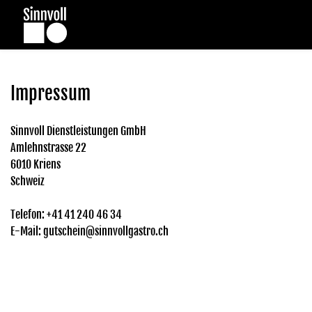
Impressum
Sinnvoll Dienstleistungen GmbH
Amlehnstrasse 22
6010 Kriens
Schweiz
Telefon: +41 41 240 46 34
E-Mail: gutschein@sinnvollgastro.ch