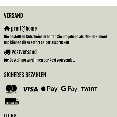
VERSAND
print@home
Die bestellten Gutscheine erhalten Sie umgehend als PDF-Dokument
und können diese sofort selber ausdrucken.
Postversand
Die Bestellung wird Ihnen per Post zugesendet.
SICHERES BEZAHLEN
LINKS