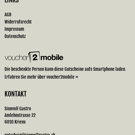
AGB
Widerrufsrecht
Impressum
Datenschutz
Die beschenkte Person kann diese Gutscheine aufs Smartphone laden.
Erfahren Sie mehr über voucher2mobile »
KONTAKT
Sinnvoll Gastro
Amlehnstrasse 22
6010 Kriens