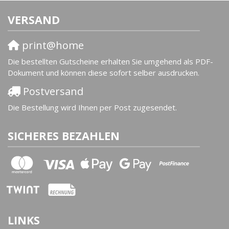
VERSAND
print@home
Die bestellten Gutscheine erhalten Sie umgehend als PDF-
Dokument und können diese sofort selber ausdrucken.
Postversand
Die Bestellung wird Ihnen per Post zugesendet.
SICHERES BEZAHLEN
LINKS