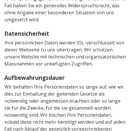
Fall haben Sie ein generelles Widerspruchsrecht, das
ohne Angabe einer besonderen Situation von uns
umgesetzt wird.
Datensicherheit
Ihre persönlichen Daten werden SSL-verschlüsselt von
dieser Webseite zu uns übertragen. Wir schützen
unsere Website mit technischen und organisatorischen
Massnahmen vor unbefugten Zugriffen.
Aufbewahrungsdauer
Wir behalten Ihre Personendaten so lange auf, wie wir
dies zur Einhaltung der geltenden Gesetze als
notwendig oder angemessen erachten oder so lange
sie für die Zwecke, für die sie gesammelt wurden
notwendig sind. Wir löschen Ihre Personendaten,
sobald diese nicht mehr benötigt werden und auf jeden
Fall nach Ablauf der gesetzlich vorgeschriebenen