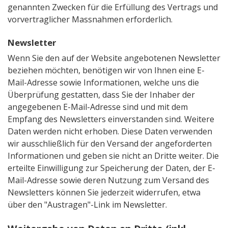
genannten Zwecken für die Erfüllung des Vertrags und
vorvertraglicher Massnahmen erforderlich.
Newsletter
Wenn Sie den auf der Website angebotenen Newsletter
beziehen möchten, benötigen wir von Ihnen eine E-
Mail-Adresse sowie Informationen, welche uns die
Überprüfung gestatten, dass Sie der Inhaber der
angegebenen E-Mail-Adresse sind und mit dem
Empfang des Newsletters einverstanden sind. Weitere
Daten werden nicht erhoben. Diese Daten verwenden
wir ausschließlich für den Versand der angeforderten
Informationen und geben sie nicht an Dritte weiter. Die
erteilte Einwilligung zur Speicherung der Daten, der E-
Mail-Adresse sowie deren Nutzung zum Versand des
Newsletters können Sie jederzeit widerrufen, etwa
über den "Austragen"-Link im Newsletter.