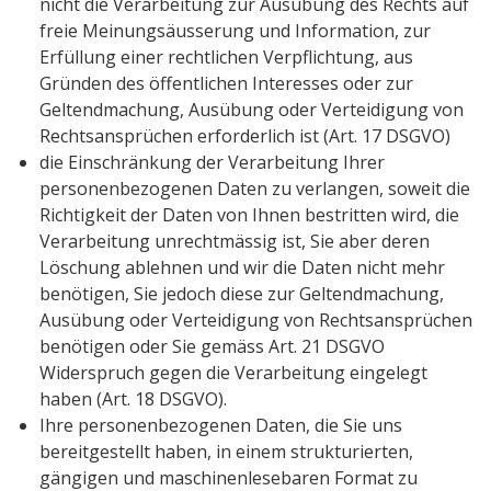
nicht die Verarbeitung zur Ausübung des Rechts auf
freie Meinungsäusserung und Information, zur
Erfüllung einer rechtlichen Verpflichtung, aus
Gründen des öffentlichen Interesses oder zur
Geltendmachung, Ausübung oder Verteidigung von
Rechtsansprüchen erforderlich ist (Art. 17 DSGVO)
die Einschränkung der Verarbeitung Ihrer
personenbezogenen Daten zu verlangen, soweit die
Richtigkeit der Daten von Ihnen bestritten wird, die
Verarbeitung unrechtmässig ist, Sie aber deren
Löschung ablehnen und wir die Daten nicht mehr
benötigen, Sie jedoch diese zur Geltendmachung,
Ausübung oder Verteidigung von Rechtsansprüchen
benötigen oder Sie gemäss Art. 21 DSGVO
Widerspruch gegen die Verarbeitung eingelegt
haben (Art. 18 DSGVO).
Ihre personenbezogenen Daten, die Sie uns
bereitgestellt haben, in einem strukturierten,
gängigen und maschinenlesebaren Format zu