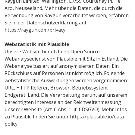
Raygun Limited, Wellington, L7/59 Courtenay Pl, Te
Aro, Neuseeland. Mehr über die Daten, die durch die
Verwendung von Raygun verarbeitet werden, erfahren
Sie in der Datenschutzerklärung auf
https://raygun.com/privacy
Webstatistik mit Plausible
Unsere Website benutzt den Open Source
Webanalysedienst von Plausible mit Sitz in Estland. Die
Webanalyse basiert auf anonymisierten Daten. Ein
Rückschluss auf Personen ist nicht möglich. Folgende
webstatistische Auswertungen werden vorgenommen:
URL, HTTP Referer, Browser, Betriebssystem,
Endgerät, Land. Die Verarbeitung beruht auf unserem
berechtigten Interesse an der Reichweitenmessung
unserer Website (Art. 6 Abs. 1 lit. f DSGVO). Mehr Infos
zu Plausible finden Sie unter
https://plausible.io/data-
policy