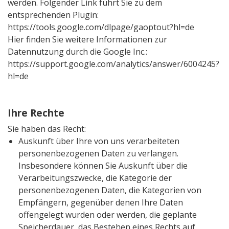
werden. Folgender Link führt Sie zu dem
entsprechenden Plugin:
https://tools.google.com/dlpage/gaoptout?hl=de
Hier finden Sie weitere Informationen zur
Datennutzung durch die Google Inc.:
https://support.google.com/analytics/answer/6004245?
hl=de
Ihre Rechte
Sie haben das Recht:
Auskunft über Ihre von uns verarbeiteten
personenbezogenen Daten zu verlangen.
Insbesondere können Sie Auskunft über die
Verarbeitungszwecke, die Kategorie der
personenbezogenen Daten, die Kategorien von
Empfängern, gegenüber denen Ihre Daten
offengelegt wurden oder werden, die geplante
Speicherdauer, das Bestehen eines Rechts auf