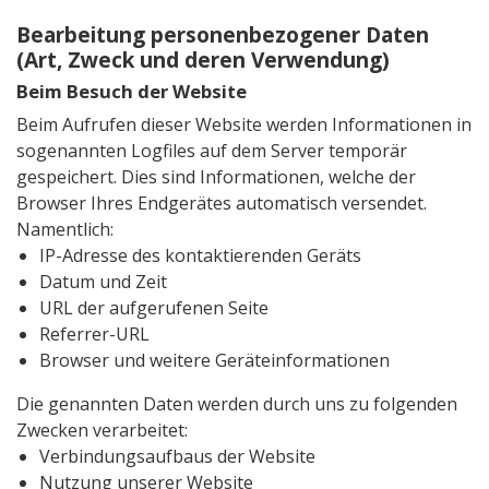
Bearbeitung personenbezogener Daten
(Art, Zweck und deren Verwendung)
Beim Besuch der Website
Beim Aufrufen dieser Website werden Informationen in
sogenannten Logfiles auf dem Server temporär
gespeichert. Dies sind Informationen, welche der
Browser Ihres Endgerätes automatisch versendet.
Namentlich:
IP-Adresse des kontaktierenden Geräts
Datum und Zeit
URL der aufgerufenen Seite
Referrer-URL
Browser und weitere Geräteinformationen
Die genannten Daten werden durch uns zu folgenden
Zwecken verarbeitet:
Verbindungsaufbaus der Website
Nutzung unserer Website