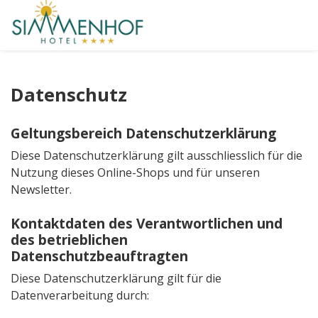
Datenschutz
Geltungsbereich Datenschutzerklärung
Diese Datenschutzerklärung gilt ausschliesslich für die
Nutzung dieses Online-Shops und für unseren
Newsletter.
Kontaktdaten des Verantwortlichen und
des betrieblichen
Datenschutzbeauftragten
Diese Datenschutzerklärung gilt für die
Datenverarbeitung durch: