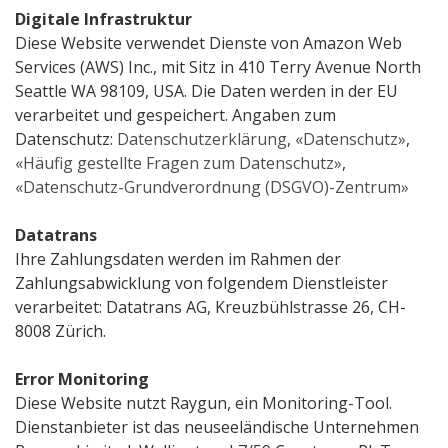
Digitale Infrastruktur
Diese Website verwendet Dienste von Amazon Web
Services (AWS) Inc., mit Sitz in 410 Terry Avenue North
Seattle WA 98109, USA. Die Daten werden in der EU
verarbeitet und gespeichert. Angaben zum
Datenschutz:
Datenschutzerklärung
,
«Datenschutz»
,
«Häufig gestellte Fragen zum Datenschutz»
,
«Datenschutz-Grundverordnung (DSGVO)-Zentrum»
Datatrans
Ihre Zahlungsdaten werden im Rahmen der
Zahlungsabwicklung von folgendem Dienstleister
verarbeitet: Datatrans AG, Kreuzbühlstrasse 26, CH-
8008 Zürich.
Error Monitoring
Diese Website nutzt Raygun, ein Monitoring-Tool.
Dienstanbieter ist das neuseeländische Unternehmen