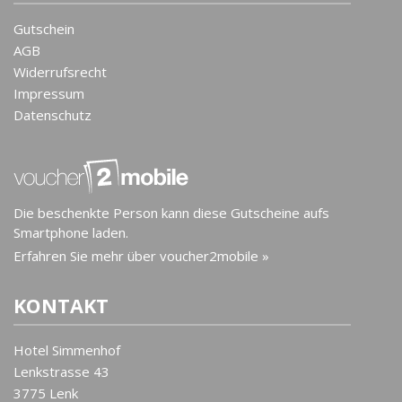
Gutschein
AGB
Widerrufsrecht
Impressum
Datenschutz
Die beschenkte Person kann diese Gutscheine aufs
Smartphone laden.
Erfahren Sie mehr über voucher2mobile »
KONTAKT
Hotel Simmenhof
Lenkstrasse 43
3775 Lenk