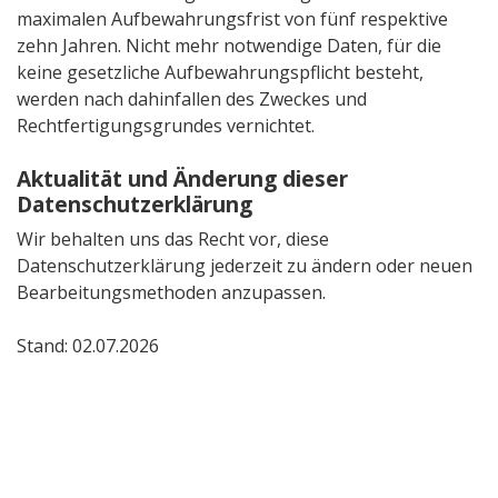
maximalen Aufbewahrungsfrist von fünf respektive
zehn Jahren. Nicht mehr notwendige Daten, für die
keine gesetzliche Aufbewahrungspflicht besteht,
werden nach dahinfallen des Zweckes und
Rechtfertigungsgrundes vernichtet.
Aktualität und Änderung dieser
Datenschutzerklärung
Wir behalten uns das Recht vor, diese
Datenschutzerklärung jederzeit zu ändern oder neuen
Bearbeitungsmethoden anzupassen.
Stand: 02.07.2026