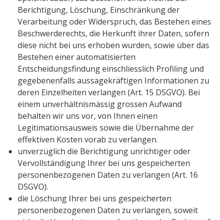
Berichtigung, Löschung, Einschränkung der
Verarbeitung oder Widerspruch, das Bestehen eines
Beschwerderechts, die Herkunft ihrer Daten, sofern
diese nicht bei uns erhoben wurden, sowie über das
Bestehen einer automatisierten
Entscheidungsfindung einschliesslich Profiling und
gegebenenfalls aussagekräftigen Informationen zu
deren Einzelheiten verlangen (Art. 15 DSGVO). Bei
einem unverhältnismässig grossen Aufwand
behalten wir uns vor, von Ihnen einen
Legitimationsausweis sowie die Übernahme der
effektiven Kosten vorab zu verlangen.
unverzüglich die Berichtigung unrichtiger oder
Vervollständigung Ihrer bei uns gespeicherten
personenbezogenen Daten zu verlangen (Art. 16
DSGVO).
die Löschung Ihrer bei uns gespeicherten
personenbezogenen Daten zu verlangen, soweit