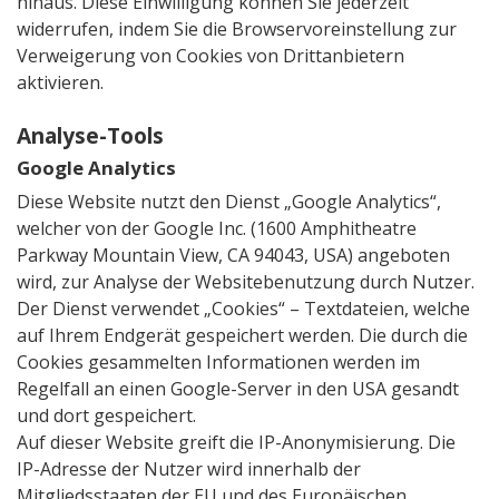
hinaus. Diese Einwilligung können Sie jederzeit
widerrufen, indem Sie die Browservoreinstellung zur
Verweigerung von Cookies von Drittanbietern
aktivieren.
Analyse-Tools
Google Analytics
Diese Website nutzt den Dienst „Google Analytics“,
welcher von der Google Inc. (1600 Amphitheatre
Parkway Mountain View, CA 94043, USA) angeboten
wird, zur Analyse der Websitebenutzung durch Nutzer.
Der Dienst verwendet „Cookies“ – Textdateien, welche
auf Ihrem Endgerät gespeichert werden. Die durch die
Cookies gesammelten Informationen werden im
Regelfall an einen Google-Server in den USA gesandt
und dort gespeichert.
Auf dieser Website greift die IP-Anonymisierung. Die
IP-Adresse der Nutzer wird innerhalb der
Mitgliedsstaaten der EU und des Europäischen