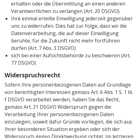
erhalten oder die Übermittlung an einen anderen
Verantwortlichen zu verlangen (Art. 20 DSGVO).
Ihre einmal erteilte Einwilligung jederzeit gegenüber
uns zu widerrufen. Dies hat zur Folge, dass wir die
Datenverarbeitung, die auf dieser Einwilligung
beruhte, für die Zukunft nicht mehr fortführen
dürfen (Art. 7 Abs. 3 DSGVO)
sich bei einer Aufsichtsbehörde zu beschweren (Art.
77 DSGVO)
Widerspruchsrecht
Sofern Ihre personenbezogenen Daten auf Grundlage
von berechtigten Interessen gemäss Art. 6 Abs. 1 S. 1 lit.
f DSGVO verarbeitet werden, haben Sie das Recht,
gemäss Art. 21 DSGVO Widerspruch gegen die
Verarbeitung Ihrer personenbezogenen Daten
einzulegen, soweit dafür Gründe vorliegen, die sich aus
Ihrer besonderen Situation ergeben oder sich der
Widerspruch gegen Direktwerbung richtet. Im letzteren