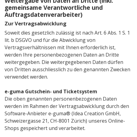
Weitergabe von Daten an Dritte (inkl.
gemeinsame Verantwortliche und
Auftragsdatenverarbeiter)
Zur Vertragsabwicklung
Soweit dies gesetzlich zulässig ist nach Art. 6 Abs. 1 S. 1
lit. b DSGVO und für die Abwicklung von
Vertragsverhältnissen mit Ihnen erforderlich ist,
werden Ihre personenbezogenen Daten an Dritte
weitergegeben. Die weitergegebenen Daten dürfen
von Dritten ausschliesslich zu den genannten Zwecken
verwendet werden.
e-guma Gutschein- und Ticketsystem
Die oben genannten personenbezogenen Daten
werden im Rahmen der Vertragsabwicklung durch den
Software-Anbieter e-guma® (Idea Creation GmbH,
Schweizergasse 21, CH-8001 Zürich) unseres Online-
Shops gespeichert und verarbeitet.