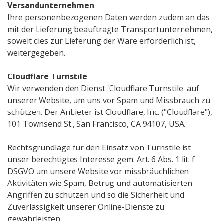
Versandunternehmen
Ihre personenbezogenen Daten werden zudem an das
mit der Lieferung beauftragte Transportunternehmen,
soweit dies zur Lieferung der Ware erforderlich ist,
weitergegeben.
Cloudflare Turnstile
Wir verwenden den Dienst 'Cloudflare Turnstile' auf
unserer Website, um uns vor Spam und Missbrauch zu
schützen. Der Anbieter ist Cloudflare, Inc. ("Cloudflare"),
101 Townsend St., San Francisco, CA 94107, USA.
Rechtsgrundlage für den Einsatz von Turnstile ist
unser berechtigtes Interesse gem. Art. 6 Abs. 1 lit. f
DSGVO um unsere Website vor missbräuchlichen
Aktivitäten wie Spam, Betrug und automatisierten
Angriffen zu schützen und so die Sicherheit und
Zuverlässigkeit unserer Online-Dienste zu
gewährleisten.