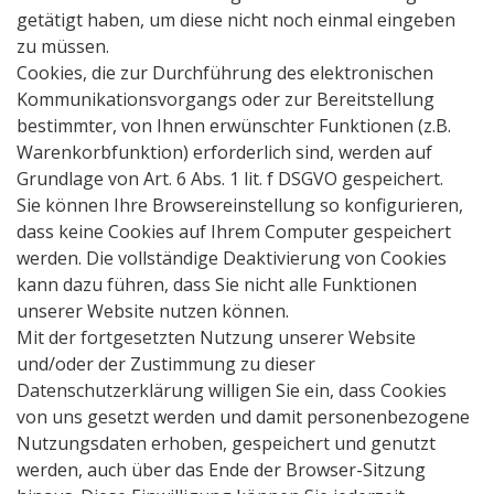
getätigt haben, um diese nicht noch einmal eingeben
zu müssen.
Cookies, die zur Durchführung des elektronischen
Kommunikationsvorgangs oder zur Bereitstellung
bestimmter, von Ihnen erwünschter Funktionen (z.B.
Warenkorbfunktion) erforderlich sind, werden auf
Grundlage von Art. 6 Abs. 1 lit. f DSGVO gespeichert.
Sie können Ihre Browsereinstellung so konfigurieren,
dass keine Cookies auf Ihrem Computer gespeichert
werden. Die vollständige Deaktivierung von Cookies
kann dazu führen, dass Sie nicht alle Funktionen
unserer Website nutzen können.
Mit der fortgesetzten Nutzung unserer Website
und/oder der Zustimmung zu dieser
Datenschutzerklärung willigen Sie ein, dass Cookies
von uns gesetzt werden und damit personenbezogene
Nutzungsdaten erhoben, gespeichert und genutzt
werden, auch über das Ende der Browser-Sitzung