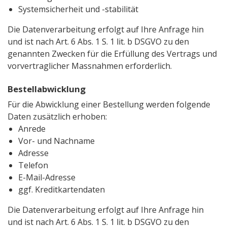
Systemsicherheit und -stabilität
Die Datenverarbeitung erfolgt auf Ihre Anfrage hin
und ist nach Art. 6 Abs. 1 S. 1 lit. b DSGVO zu den
genannten Zwecken für die Erfüllung des Vertrags und
vorvertraglicher Massnahmen erforderlich.
Bestellabwicklung
Für die Abwicklung einer Bestellung werden folgende
Daten zusätzlich erhoben:
Anrede
Vor- und Nachname
Adresse
Telefon
E-Mail-Adresse
ggf. Kreditkartendaten
Die Datenverarbeitung erfolgt auf Ihre Anfrage hin
und ist nach Art. 6 Abs. 1 S. 1 lit. b DSGVO zu den