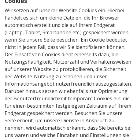
Cookies
Wir setzen auf unserer Website Cookies ein. Hierbei
handelt es sich um kleine Dateien, die Ihr Browser
automatisch erstellt und die auf Ihrem Endgerät
(Laptop, Tablet, Smartphone etc.) gespeichert werden,
wenn Sie unsere Seite besuchen. Ein Cookie bedeutet
nicht in jedem Fall, dass wir Sie identifizieren können.
Der Einsatz von Cookies dient einerseits dazu, die
Nutzungshäufigkeit, Nutzerzahl und Verhaltensweisen
auf unserer Website zu protokollieren, die Sicherheit
der Website-Nutzung zu erhöhen und unser
Informationsangebot nutzerfreundlich auszugestalten.
Darüber hinaus setzen wir ebenfalls zur Optimierung
der Benutzerfreundlichkeit temporäre Cookies ein, die
für einen bestimmten festgelegten Zeitraum auf Ihrem
Endgerät gespeichert werden. Besuchen Sie unsere
Seite erneut, um unsere Dienste in Anspruch zu
nehmen, wird automatisch erkannt, dass Sie bereits bei
uns waren und welche Eingaben und Einstellungen sie