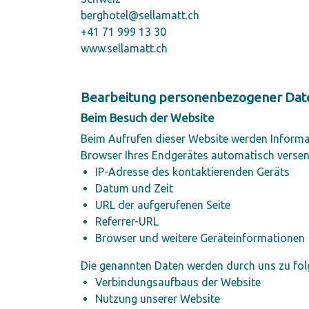
berghotel@sellamatt.ch
+41 71 999 13 30
www.sellamatt.ch
Bearbeitung personenbezogener Date
Beim Besuch der Website
Beim Aufrufen dieser Website werden Informat
Browser Ihres Endgerätes automatisch versen
IP-Adresse des kontaktierenden Geräts
Datum und Zeit
URL der aufgerufenen Seite
Referrer-URL
Browser und weitere Geräteinformationen
Die genannten Daten werden durch uns zu fol
Verbindungsaufbaus der Website
Nutzung unserer Website