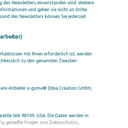
 des Newsletters einverstanden sind. Weitere
nformationen und geben sie nicht an Dritte
rsand des Newsletters können Sie jederzeit
arbeiter)
rhältnissen mit Ihnen erforderlich ist, werden
chliesslich zu den genannten Zwecken
are-Anbieter e-guma® (Idea Creation GmbH,
Seattle WA 98109, USA. Die Daten werden in
ig gestellte Fragen zum Datenschutz»
,