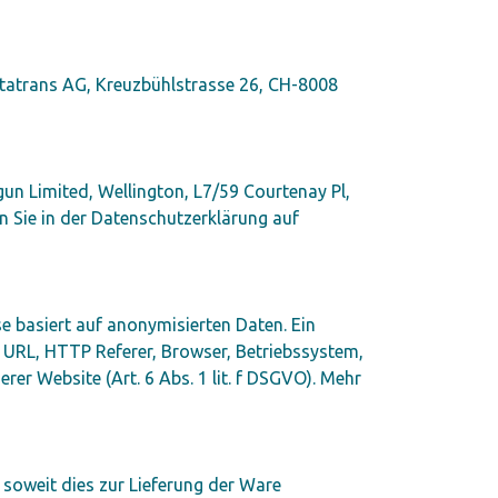
tatrans AG, Kreuzbühlstrasse 26, CH-8008
un Limited, Wellington, L7/59 Courtenay Pl,
n Sie in der Datenschutzerklärung auf
e basiert auf anonymisierten Daten. Ein
URL, HTTP Referer, Browser, Betriebssystem,
er Website (Art. 6 Abs. 1 lit. f DSGVO). Mehr
soweit dies zur Lieferung der Ware