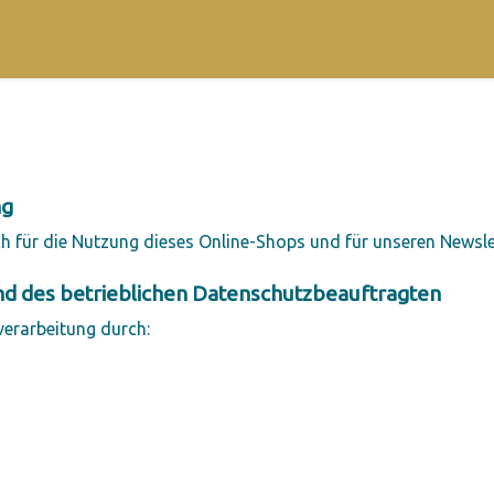
ng
ch für die Nutzung dieses Online-Shops und für unseren Newsle
nd des betrieblichen Datenschutzbeauftragten
verarbeitung durch: