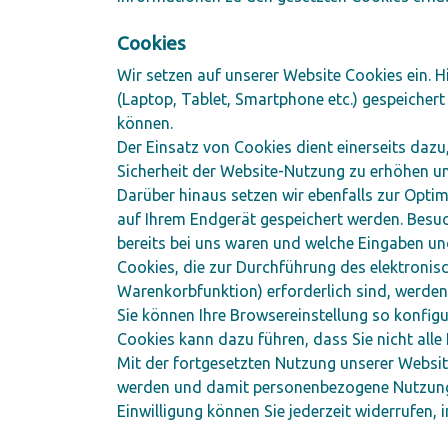
Cookies
Wir setzen auf unserer Website Cookies ein. Hi
(Laptop, Tablet, Smartphone etc.) gespeichert 
können.
Der Einsatz von Cookies dient einerseits dazu
Sicherheit der Website-Nutzung zu erhöhen u
Darüber hinaus setzen wir ebenfalls zur Opti
auf Ihrem Endgerät gespeichert werden. Besuc
bereits bei uns waren und welche Eingaben un
Cookies, die zur Durchführung des elektronis
Warenkorbfunktion) erforderlich sind, werden 
Sie können Ihre Browsereinstellung so konfig
Cookies kann dazu führen, dass Sie nicht all
Mit der fortgesetzten Nutzung unserer Websit
werden und damit personenbezogene Nutzungs
Einwilligung können Sie jederzeit widerrufen,