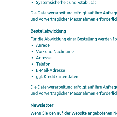
Systemsicherheit und -stabilität
Die Datenverarbeitung erfolgt auf Ihre Anfrage
und vorvertraglicher Massnahmen erforderlic
Bestellabwicklung
Für die Abwicklung einer Bestellung werden f
Anrede
Vor- und Nachname
Adresse
Telefon
E-Mail-Adresse
ggf. Kreditkartendaten
Die Datenverarbeitung erfolgt auf Ihre Anfrage
und vorvertraglicher Massnahmen erforderlic
Newsletter
Wenn Sie den auf der Website angebotenen Ne