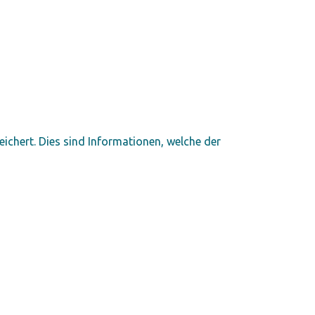
chert. Dies sind Informationen, welche der