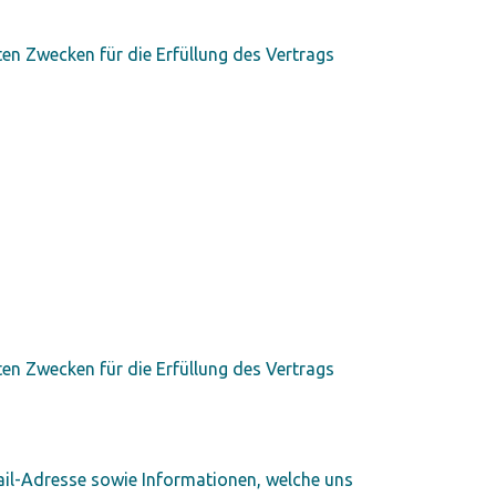
nten Zwecken für die Erfüllung des Vertrags
nten Zwecken für die Erfüllung des Vertrags
ail-Adresse sowie Informationen, welche uns