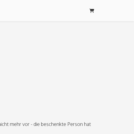
WARENKORB
icht mehr vor - die beschenkte Person hat