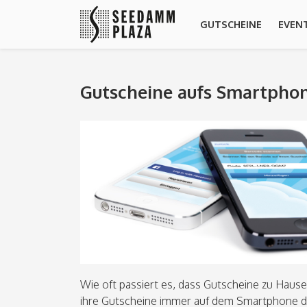
GUTSCHEINE
EVEN
Gutscheine aufs Smartpho
Wie oft passiert es, dass Gutscheine zu Hau
ihre Gutscheine immer auf dem Smartphone d