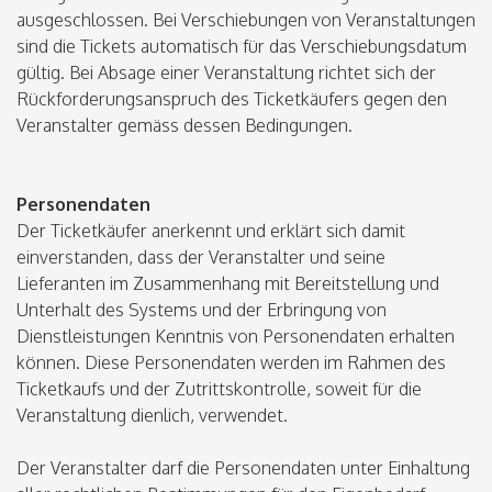
ausgeschlossen. Bei Verschiebungen von Veranstaltungen
sind die Tickets automatisch für das Verschiebungsdatum
gültig. Bei Absage einer Veranstaltung richtet sich der
Rückforderungsanspruch des Ticketkäufers gegen den
Veranstalter gemäss dessen Bedingungen.
Personendaten
Der Ticketkäufer anerkennt und erklärt sich damit
einverstanden, dass der Veranstalter und seine
Lieferanten im Zusammenhang mit Bereitstellung und
Unterhalt des Systems und der Erbringung von
Dienstleistungen Kenntnis von Personendaten erhalten
können. Diese Personendaten werden im Rahmen des
Ticketkaufs und der Zutrittskontrolle, soweit für die
Veranstaltung dienlich, verwendet.
Der Veranstalter darf die Personendaten unter Einhaltung