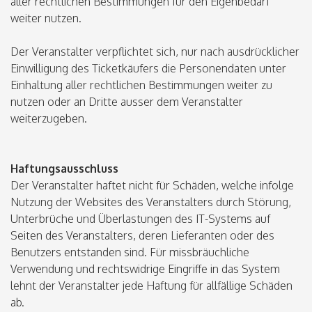
aller rechtlichen Bestimmungen für den Eigenbedarf
weiter nutzen.
Der Veranstalter verpflichtet sich, nur nach ausdrücklicher
Einwilligung des Ticketkäufers die Personendaten unter
Einhaltung aller rechtlichen Bestimmungen weiter zu
nutzen oder an Dritte ausser dem Veranstalter
weiterzugeben.
Haftungsausschluss
Der Veranstalter haftet nicht für Schäden, welche infolge
Nutzung der Websites des Veranstalters durch Störung,
Unterbrüche und Überlastungen des IT-Systems auf
Seiten des Veranstalters, deren Lieferanten oder des
Benutzers entstanden sind. Für missbräuchliche
Verwendung und rechtswidrige Eingriffe in das System
lehnt der Veranstalter jede Haftung für allfällige Schäden
ab.