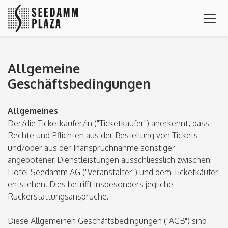
Allgemeine
Geschäftsbedingungen
Allgemeines
Der/die Ticketkäufer/in ("Ticketkäufer") anerkennt, dass
Rechte und Pflichten aus der Bestellung von Tickets
und/oder aus der Inanspruchnahme sonstiger
angebotener Dienstleistungen ausschliesslich zwischen
Hotel Seedamm AG ("Veranstalter") und dem Ticketkäufer
entstehen. Dies betrifft insbesonders jegliche
Rückerstattungsansprüche.
Diese Allgemeinen Geschäftsbedingungen ("AGB") sind