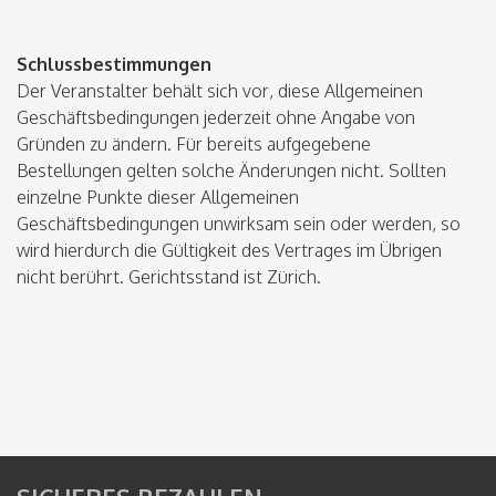
Schlussbestimmungen
Der Veranstalter behält sich vor, diese Allgemeinen
Geschäftsbedingungen jederzeit ohne Angabe von
Gründen zu ändern. Für bereits aufgegebene
Bestellungen gelten solche Änderungen nicht. Sollten
einzelne Punkte dieser Allgemeinen
Geschäftsbedingungen unwirksam sein oder werden, so
wird hierdurch die Gültigkeit des Vertrages im Übrigen
nicht berührt. Gerichtsstand ist Zürich.