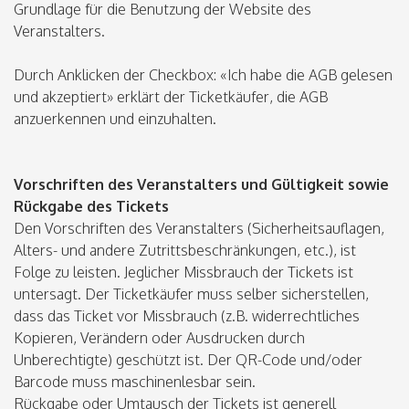
Grundlage für die Benutzung der Website des
Veranstalters.
Durch Anklicken der Checkbox: «Ich habe die AGB gelesen
und akzeptiert» erklärt der Ticketkäufer, die AGB
anzuerkennen und einzuhalten.
Vorschriften des Veranstalters und Gültigkeit sowie
Rückgabe des Tickets
Den Vorschriften des Veranstalters (Sicherheitsauflagen,
Alters- und andere Zutrittsbeschränkungen, etc.), ist
Folge zu leisten. Jeglicher Missbrauch der Tickets ist
untersagt. Der Ticketkäufer muss selber sicherstellen,
dass das Ticket vor Missbrauch (z.B. widerrechtliches
Kopieren, Verändern oder Ausdrucken durch
Unberechtigte) geschützt ist. Der QR-Code und/oder
Barcode muss maschinenlesbar sein.
Rückgabe oder Umtausch der Tickets ist generell