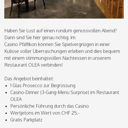
Haben Sie Lust auf einen rundum genussvollen Abend?
Dann sind Sie hier genau richtig: Im
Casino Pfäffikon können Sie Spielvergnügen in einer
Kulisse voller Überraschungen erleben und dies bequem
mit einem stimmungsvollen Nachtessen in unserem
Restaurant OLEA verbinden!
Das Angebot beinhaltet:
1 Glas Prosecco zur Begrüssung
Casino-Dinner (3-Gang-Menu Surprise) im Restaurant
OLEA
Persönliche Führung durch das Casino
Wertjetons im Wert von CHF 25.-
Gratis Parkplatz