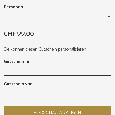
Personen
CHF 99.00
Sie können diesen Gutschein personalisieren.
Gutschein für
Gutschein von
VORSCHAU ANZEIGEN