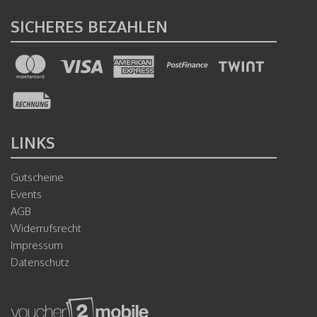
SICHERES BEZAHLEN
LINKS
Gutscheine
Events
AGB
Widerrufsrecht
Impressum
Datenschutz