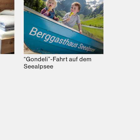
“Gondeli”-Fahrt auf dem
Seealpsee