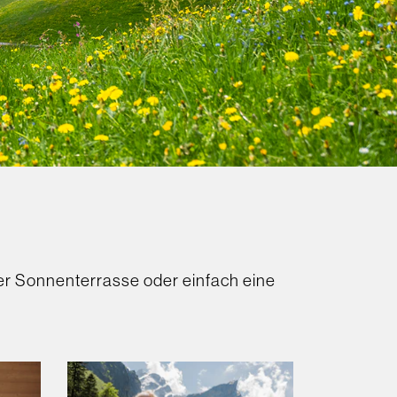
er Sonnenterrasse oder einfach eine