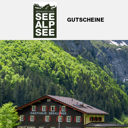
GUTSCHEINE