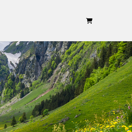
WARENKORB