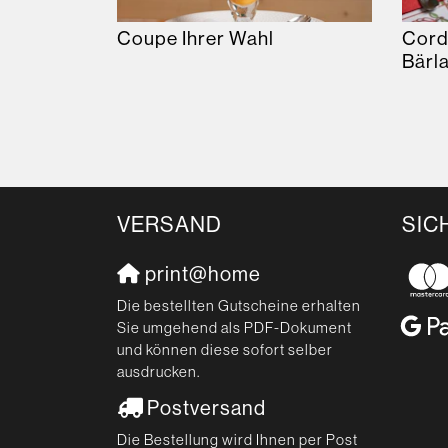
Coupe Ihrer Wahl
Cord
Bärl
VERSAND
SIC
print@home
Die bestellten Gutscheine erhalten
Sie umgehend als PDF-Dokument
und können diese sofort selber
ausdrucken.
Postversand
Die Bestellung wird Ihnen per Post