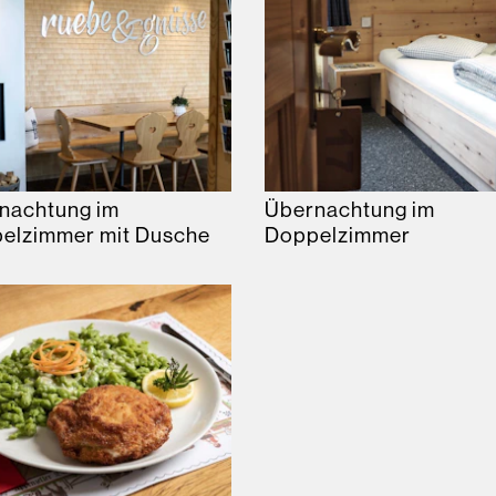
nachtung im
Übernachtung im
elzimmer mit Dusche
Doppelzimmer