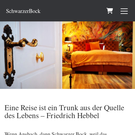
Warenkorb
Eine Reise ist ein Trunk aus der Quelle
des Lebens – Friedrich Hebbel
Wenn Ansbach, dann Schwarzer Bock, weil das