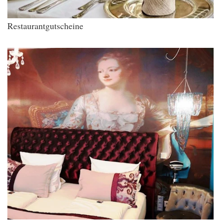
Restaurantgutscheine