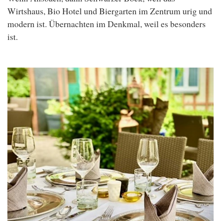
Wirtshaus, Bio Hotel und Biergarten im Zentrum urig und
modern ist. Übernachten im Denkmal, weil es besonders
ist.