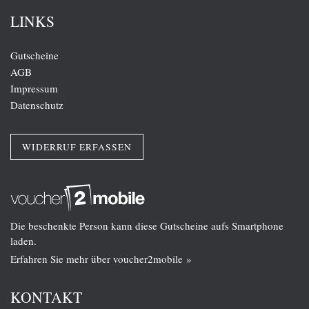
LINKS
Gutscheine
AGB
Impressum
Datenschutz
WIDERRUF ERFASSEN
Die beschenkte Person kann diese Gutscheine aufs Smartphone
laden.
Erfahren Sie mehr über voucher2mobile »
KONTAKT