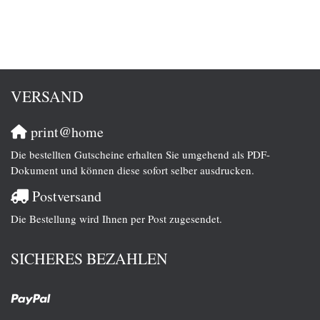
VERSAND
print@home
Die bestellten Gutscheine erhalten Sie umgehend als PDF-
Dokument und können diese sofort selber ausdrucken.
Postversand
Die Bestellung wird Ihnen per Post zugesendet.
SICHERES BEZAHLEN