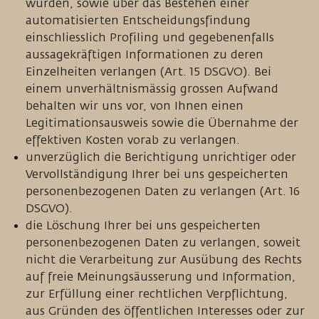
wurden, sowie über das Bestehen einer
automatisierten Entscheidungsfindung
einschliesslich Profiling und gegebenenfalls
aussagekräftigen Informationen zu deren
Einzelheiten verlangen (Art. 15 DSGVO). Bei
einem unverhältnismässig grossen Aufwand
behalten wir uns vor, von Ihnen einen
Legitimationsausweis sowie die Übernahme der
effektiven Kosten vorab zu verlangen.
unverzüglich die Berichtigung unrichtiger oder
Vervollständigung Ihrer bei uns gespeicherten
personenbezogenen Daten zu verlangen (Art. 16
DSGVO).
die Löschung Ihrer bei uns gespeicherten
personenbezogenen Daten zu verlangen, soweit
nicht die Verarbeitung zur Ausübung des Rechts
auf freie Meinungsäusserung und Information,
zur Erfüllung einer rechtlichen Verpflichtung,
aus Gründen des öffentlichen Interesses oder zur