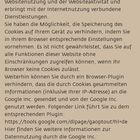
Websitenutzung und der Websiteaktivität und
erbringt mit der Internetnutzung verbundene
Dienstleistungen.
Sie haben die Möglichkeit, die Speicherung des
Cookies auf Ihrem Gerät zu verhindern, indem Sie
in Ihrem Browser entsprechende Einstellungen
vornehmen. Es ist nicht gewährleistet, dass Sie auf
alle Funktionen dieser Website ohne
Einschränkungen zugreifen können, wenn Ihr
Browser keine Cookies zulässt.
Weiterhin können Sie durch ein Browser-Plugin
verhindern, dass die durch Cookies gesammelten
Informationen (inklusive Ihrer IP-Adresse) an die
Google Inc. gesendet und von der Google Inc.
genutzt werden. Folgender Link führt Sie zu dem
entsprechenden Plugin:
https://tools.google.com/dlpage/gaoptout?hl=de
Hier finden Sie weitere Informationen zur
Datennutzung durch die Google Inc.: