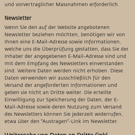
und vorvertraglicher Massnahmen erforderlich.
Newsletter
Wenn Sie den auf der Website angebotenen
Newsletter beziehen möchten, benötigen wir von
Ihnen eine E-Mail-Adresse sowie Informationen,
welche uns die Überprüfung gestatten, dass Sie der
Inhaber der angegebenen E-Mail-Adresse sind und
mit dem Empfang des Newsletters einverstanden
sind. Weitere Daten werden nicht erhoben. Diese
Daten verwenden wir ausschließlich für den
Versand der angeforderten Informationen und
geben sie nicht an Dritte weiter. Die erteilte
Einwilligung zur Speicherung der Daten, der E-
Mail-Adresse sowie deren Nutzung zum Versand
des Newsletters können Sie jederzeit widerrufen,
etwa über den "Austragen"-Link im Newsletter.