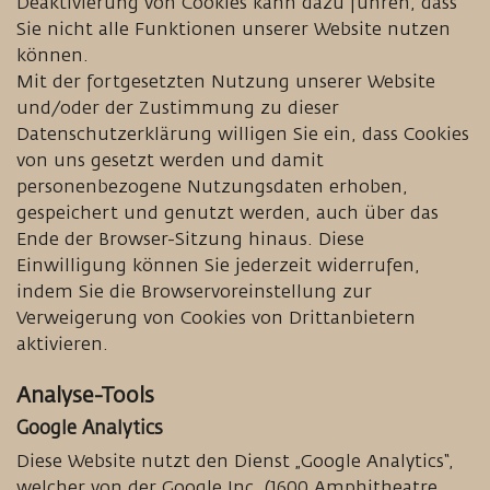
Deaktivierung von Cookies kann dazu führen, dass
Sie nicht alle Funktionen unserer Website nutzen
können.
Mit der fortgesetzten Nutzung unserer Website
und/oder der Zustimmung zu dieser
Datenschutzerklärung willigen Sie ein, dass Cookies
von uns gesetzt werden und damit
personenbezogene Nutzungsdaten erhoben,
gespeichert und genutzt werden, auch über das
Ende der Browser-Sitzung hinaus. Diese
Einwilligung können Sie jederzeit widerrufen,
indem Sie die Browservoreinstellung zur
Verweigerung von Cookies von Drittanbietern
aktivieren.
Analyse-Tools
Google Analytics
Diese Website nutzt den Dienst „Google Analytics“,
welcher von der Google Inc. (1600 Amphitheatre