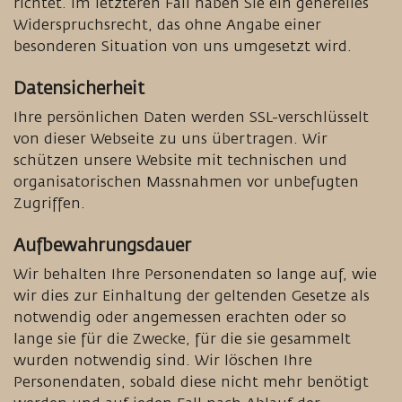
richtet. Im letzteren Fall haben Sie ein generelles
Widerspruchsrecht, das ohne Angabe einer
besonderen Situation von uns umgesetzt wird.
Datensicherheit
Ihre persönlichen Daten werden SSL-verschlüsselt
von dieser Webseite zu uns übertragen. Wir
schützen unsere Website mit technischen und
organisatorischen Massnahmen vor unbefugten
Zugriffen.
Aufbewahrungsdauer
Wir behalten Ihre Personendaten so lange auf, wie
wir dies zur Einhaltung der geltenden Gesetze als
notwendig oder angemessen erachten oder so
lange sie für die Zwecke, für die sie gesammelt
wurden notwendig sind. Wir löschen Ihre
Personendaten, sobald diese nicht mehr benötigt