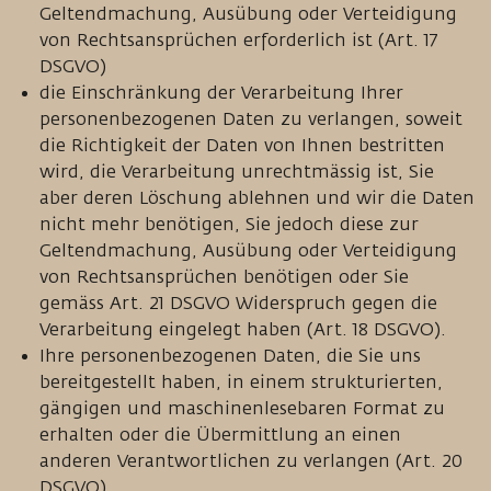
Geltendmachung, Ausübung oder Verteidigung
von Rechtsansprüchen erforderlich ist (Art. 17
DSGVO)
die Einschränkung der Verarbeitung Ihrer
personenbezogenen Daten zu verlangen, soweit
die Richtigkeit der Daten von Ihnen bestritten
wird, die Verarbeitung unrechtmässig ist, Sie
aber deren Löschung ablehnen und wir die Daten
nicht mehr benötigen, Sie jedoch diese zur
Geltendmachung, Ausübung oder Verteidigung
von Rechtsansprüchen benötigen oder Sie
gemäss Art. 21 DSGVO Widerspruch gegen die
Verarbeitung eingelegt haben (Art. 18 DSGVO).
Ihre personenbezogenen Daten, die Sie uns
bereitgestellt haben, in einem strukturierten,
gängigen und maschinenlesebaren Format zu
erhalten oder die Übermittlung an einen
anderen Verantwortlichen zu verlangen (Art. 20
DSGVO).