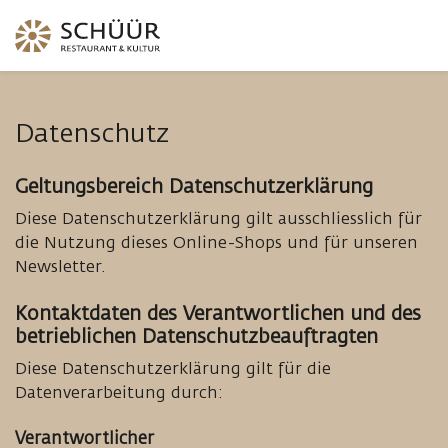
Datenschutz
Geltungsbereich Datenschutzerklärung
Diese Datenschutzerklärung gilt ausschliesslich für
die Nutzung dieses Online-Shops und für unseren
Newsletter.
Kontaktdaten des Verantwortlichen und des
betrieblichen Datenschutzbeauftragten
Diese Datenschutzerklärung gilt für die
Datenverarbeitung durch:
Verantwortlicher