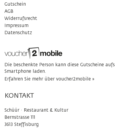
Gutschein
AGB
Widerrufsrecht
Impressum
Datenschutz
Die beschenkte Person kann diese Gutscheine aufs
Smartphone laden.
Erfahren Sie mehr über voucher2mobile »
KONTAKT
Schüür · Restaurant & Kultur
Bernstrasse 111
3613 Steffisburg