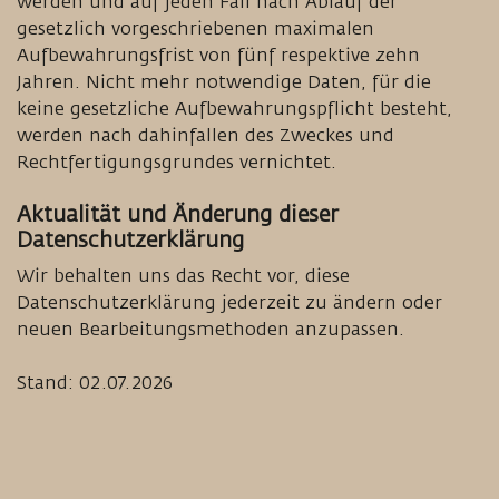
werden und auf jeden Fall nach Ablauf der
gesetzlich vorgeschriebenen maximalen
Aufbewahrungsfrist von fünf respektive zehn
Jahren. Nicht mehr notwendige Daten, für die
keine gesetzliche Aufbewahrungspflicht besteht,
werden nach dahinfallen des Zweckes und
Rechtfertigungsgrundes vernichtet.
Aktualität und Änderung dieser
Datenschutzerklärung
Wir behalten uns das Recht vor, diese
Datenschutzerklärung jederzeit zu ändern oder
neuen Bearbeitungsmethoden anzupassen.
Stand: 02.07.2026