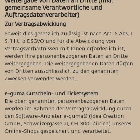
Weitergabe von Daten an Dritte (inkl.
gemeinsame Verantwortliche und
Auftragsdatenverarbeiter)
Zur Vertragsabwicklung
Soweit dies gesetzlich zulässig ist nach Art. 6 Abs. 1
S. 1 lit. b DSGVO und für die Abwicklung von
Vertragsverhältnissen mit Ihnen erforderlich ist,
werden Ihre personenbezogenen Daten an Dritte
weitergegeben. Die weitergegebenen Daten dürfen
von Dritten ausschliesslich zu den genannten
Zwecken verwendet werden.
e-guma Gutschein- und Ticketsystem
Die oben genannten personenbezogenen Daten
werden im Rahmen der Vertragsabwicklung durch
den Software-Anbieter e-guma® (Idea Creation
GmbH, Schweizergasse 21, CH-8001 Zürich) unseres
Online-Shops gespeichert und verarbeitet.