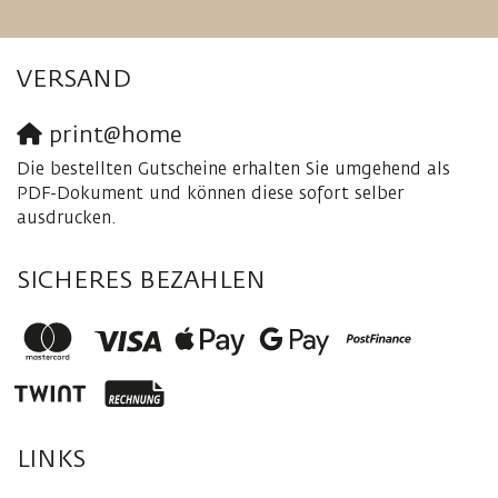
VERSAND
print@home
Die bestellten Gutscheine erhalten Sie umgehend als
PDF-Dokument und können diese sofort selber
ausdrucken.
SICHERES BEZAHLEN
LINKS