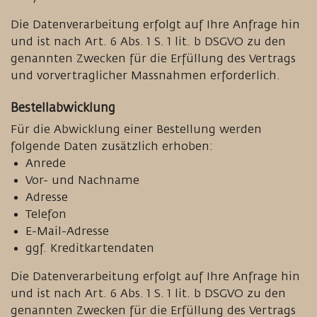
Die Datenverarbeitung erfolgt auf Ihre Anfrage hin
und ist nach Art. 6 Abs. 1 S. 1 lit. b DSGVO zu den
genannten Zwecken für die Erfüllung des Vertrags
und vorvertraglicher Massnahmen erforderlich.
Bestellabwicklung
Für die Abwicklung einer Bestellung werden
folgende Daten zusätzlich erhoben:
Anrede
Vor- und Nachname
Adresse
Telefon
E-Mail-Adresse
ggf. Kreditkartendaten
Die Datenverarbeitung erfolgt auf Ihre Anfrage hin
und ist nach Art. 6 Abs. 1 S. 1 lit. b DSGVO zu den
genannten Zwecken für die Erfüllung des Vertrags