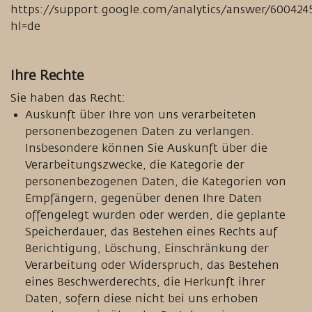
https://support.google.com/analytics/answer/600424
hl=de
Ihre Rechte
Sie haben das Recht:
Auskunft über Ihre von uns verarbeiteten
personenbezogenen Daten zu verlangen.
Insbesondere können Sie Auskunft über die
Verarbeitungszwecke, die Kategorie der
personenbezogenen Daten, die Kategorien von
Empfängern, gegenüber denen Ihre Daten
offengelegt wurden oder werden, die geplante
Speicherdauer, das Bestehen eines Rechts auf
Berichtigung, Löschung, Einschränkung der
Verarbeitung oder Widerspruch, das Bestehen
eines Beschwerderechts, die Herkunft ihrer
Daten, sofern diese nicht bei uns erhoben