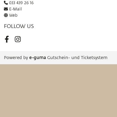
033 439 26 16
E-Mail
Web
FOLLOW US
Facebook
Instagram
Powered by
e-guma
Gutschein- und Ticketsystem