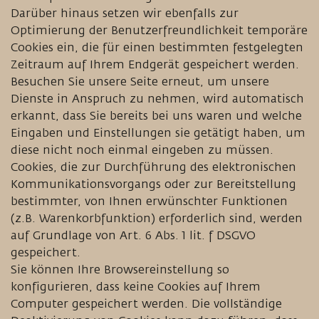
Darüber hinaus setzen wir ebenfalls zur
Optimierung der Benutzerfreundlichkeit temporäre
Cookies ein, die für einen bestimmten festgelegten
Zeitraum auf Ihrem Endgerät gespeichert werden.
Besuchen Sie unsere Seite erneut, um unsere
Dienste in Anspruch zu nehmen, wird automatisch
erkannt, dass Sie bereits bei uns waren und welche
Eingaben und Einstellungen sie getätigt haben, um
diese nicht noch einmal eingeben zu müssen.
Cookies, die zur Durchführung des elektronischen
Kommunikationsvorgangs oder zur Bereitstellung
bestimmter, von Ihnen erwünschter Funktionen
(z.B. Warenkorbfunktion) erforderlich sind, werden
auf Grundlage von Art. 6 Abs. 1 lit. f DSGVO
gespeichert.
Sie können Ihre Browsereinstellung so
konfigurieren, dass keine Cookies auf Ihrem
Computer gespeichert werden. Die vollständige