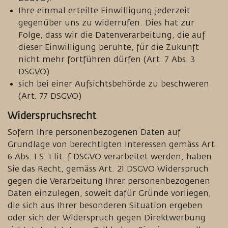
Ihre einmal erteilte Einwilligung jederzeit
gegenüber uns zu widerrufen. Dies hat zur
Folge, dass wir die Datenverarbeitung, die auf
dieser Einwilligung beruhte, für die Zukunft
nicht mehr fortführen dürfen (Art. 7 Abs. 3
DSGVO)
sich bei einer Aufsichtsbehörde zu beschweren
(Art. 77 DSGVO)
Widerspruchsrecht
Sofern Ihre personenbezogenen Daten auf
Grundlage von berechtigten Interessen gemäss Art.
6 Abs. 1 S. 1 lit. f DSGVO verarbeitet werden, haben
Sie das Recht, gemäss Art. 21 DSGVO Widerspruch
gegen die Verarbeitung Ihrer personenbezogenen
Daten einzulegen, soweit dafür Gründe vorliegen,
die sich aus Ihrer besonderen Situation ergeben
oder sich der Widerspruch gegen Direktwerbung