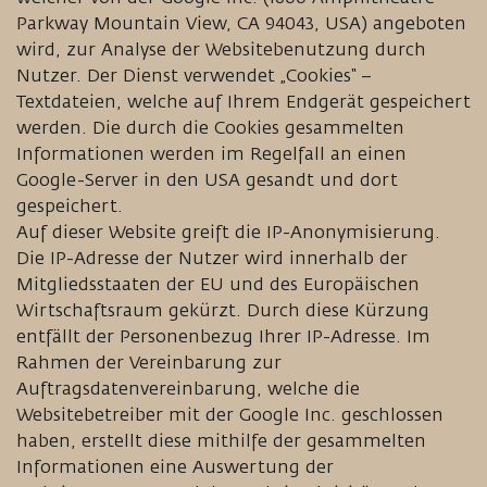
Parkway Mountain View, CA 94043, USA) angeboten
wird, zur Analyse der Websitebenutzung durch
Nutzer. Der Dienst verwendet „Cookies“ –
Textdateien, welche auf Ihrem Endgerät gespeichert
werden. Die durch die Cookies gesammelten
Informationen werden im Regelfall an einen
Google-Server in den USA gesandt und dort
gespeichert.
Auf dieser Website greift die IP-Anonymisierung.
Die IP-Adresse der Nutzer wird innerhalb der
Mitgliedsstaaten der EU und des Europäischen
Wirtschaftsraum gekürzt. Durch diese Kürzung
entfällt der Personenbezug Ihrer IP-Adresse. Im
Rahmen der Vereinbarung zur
Auftragsdatenvereinbarung, welche die
Websitebetreiber mit der Google Inc. geschlossen
haben, erstellt diese mithilfe der gesammelten
Informationen eine Auswertung der