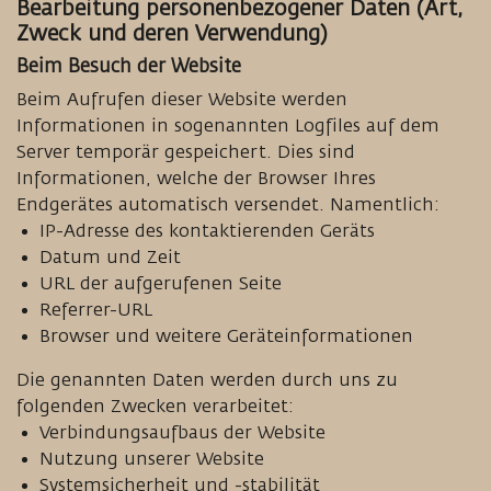
Bearbeitung personenbezogener Daten (Art,
Zweck und deren Verwendung)
Beim Besuch der Website
Beim Aufrufen dieser Website werden
Informationen in sogenannten Logfiles auf dem
Server temporär gespeichert. Dies sind
Informationen, welche der Browser Ihres
Endgerätes automatisch versendet. Namentlich:
IP-Adresse des kontaktierenden Geräts
Datum und Zeit
URL der aufgerufenen Seite
Referrer-URL
Browser und weitere Geräteinformationen
Die genannten Daten werden durch uns zu
folgenden Zwecken verarbeitet:
Verbindungsaufbaus der Website
Nutzung unserer Website
Systemsicherheit und -stabilität