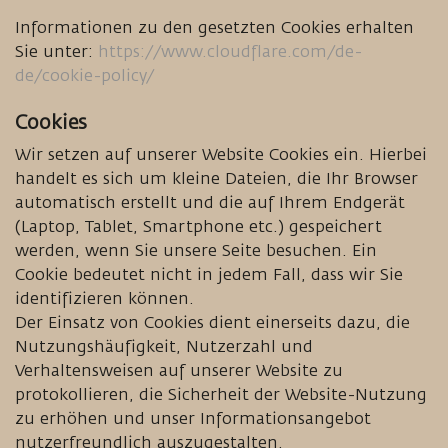
Informationen zu den gesetzten Cookies erhalten
Sie unter:
https://www.cloudflare.com/de-
de/cookie-policy/
Cookies
Wir setzen auf unserer Website Cookies ein. Hierbei
handelt es sich um kleine Dateien, die Ihr Browser
automatisch erstellt und die auf Ihrem Endgerät
(Laptop, Tablet, Smartphone etc.) gespeichert
werden, wenn Sie unsere Seite besuchen. Ein
Cookie bedeutet nicht in jedem Fall, dass wir Sie
identifizieren können.
Der Einsatz von Cookies dient einerseits dazu, die
Nutzungshäufigkeit, Nutzerzahl und
Verhaltensweisen auf unserer Website zu
protokollieren, die Sicherheit der Website-Nutzung
zu erhöhen und unser Informationsangebot
nutzerfreundlich auszugestalten.