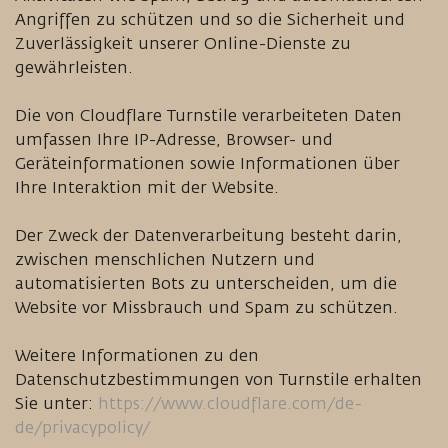
Angriffen zu schützen und so die Sicherheit und
Zuverlässigkeit unserer Online-Dienste zu
gewährleisten.
Die von Cloudflare Turnstile verarbeiteten Daten
umfassen Ihre IP-Adresse, Browser- und
Geräteinformationen sowie Informationen über
Ihre Interaktion mit der Website.
Der Zweck der Datenverarbeitung besteht darin,
zwischen menschlichen Nutzern und
automatisierten Bots zu unterscheiden, um die
Website vor Missbrauch und Spam zu schützen.
Weitere Informationen zu den
Datenschutzbestimmungen von Turnstile erhalten
Sie unter:
https://www.cloudflare.com/de-
de/privacypolicy/