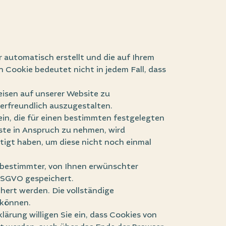
r automatisch erstellt und die auf Ihrem
 Cookie bedeutet nicht in jedem Fall, dass
eisen auf unserer Website zu
erfreundlich auszugestalten.
ein, die für einen bestimmten festgelegten
ste in Anspruch zu nehmen, wird
tigt haben, um diese nicht noch einmal
 bestimmter, von Ihnen erwünschter
 DSGVO gespeichert.
hert werden. Die vollständige
 können.
rung willigen Sie ein, dass Cookies von