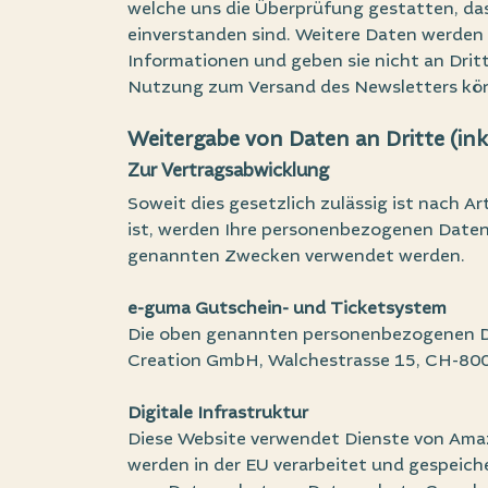
welche uns die Überprüfung gestatten, da
einverstanden sind. Weitere Daten werden 
Informationen und geben sie nicht an Dritt
Nutzung zum Versand des Newsletters könn
Weitergabe von Daten an Dritte (in
Zur Vertragsabwicklung
Soweit dies gesetzlich zulässig ist nach Ar
ist, werden Ihre personenbezogenen Daten
genannten Zwecken verwendet werden.
e-guma Gutschein- und Ticketsystem
Die oben genannten personenbezogenen D
Creation GmbH, Walchestrasse 15, CH-8006
Digitale Infrastruktur
Diese Website verwendet Dienste von Amaz
werden in der EU verarbeitet und gespeic