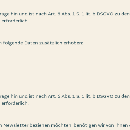
rage hin und ist nach Art. 6 Abs. 1 S. 1 lit. b DSGVO zu d
erforderlich.
n folgende Daten zusätzlich erhoben:
rage hin und ist nach Art. 6 Abs. 1 S. 1 lit. b DSGVO zu d
erforderlich.
 Newsletter beziehen möchten, benötigen wir von Ihnen e