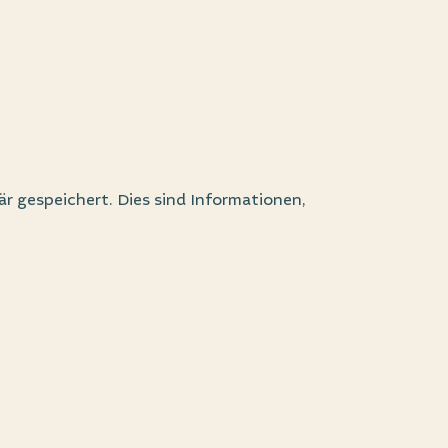
r gespeichert. Dies sind Informationen,