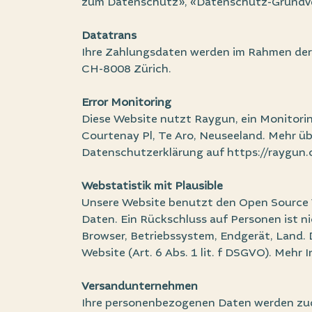
zum Datenschutz»
,
«Datenschutz-Grundv
Datatrans
Ihre Zahlungsdaten werden im Rahmen der 
CH-8008 Zürich.
Error Monitoring
Diese Website nutzt Raygun, ein Monitori
Courtenay Pl, Te Aro, Neuseeland. Mehr üb
Datenschutzerklärung auf
https://raygun.
Webstatistik mit Plausible
Unsere Website benutzt den Open Source We
Daten. Ein Rückschluss auf Personen ist 
Browser, Betriebssystem, Endgerät, Land.
Website (Art. 6 Abs. 1 lit. f DSGVO). Mehr 
Versandunternehmen
Ihre personenbezogenen Daten werden zude