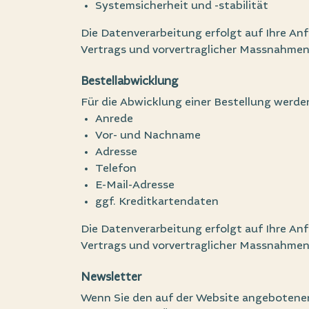
Systemsicherheit und -stabilität
Die Datenverarbeitung erfolgt auf Ihre Anf
Vertrags und vorvertraglicher Massnahmen 
Bestellabwicklung
Für die Abwicklung einer Bestellung werde
Anrede
Vor- und Nachname
Adresse
Telefon
E-Mail-Adresse
ggf. Kreditkartendaten
Die Datenverarbeitung erfolgt auf Ihre Anf
Vertrags und vorvertraglicher Massnahmen 
Newsletter
Wenn Sie den auf der Website angebotenen