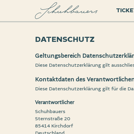
TICKE
DATENSCHUTZ
Geltungsbereich Datenschutzerklä
Diese Datenschutzerklärung gilt ausschlie
Kontaktdaten des Verantwortlichen
Diese Datenschutzerklärung gilt für die D
Verantwortlicher
Schuhbauers
Sternstraße 20
85414 Kirchdorf
Deutschland