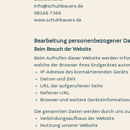
info@schuhbauers.de
08166 7366
www.schuhbauers.de
Bearbeitung personenbezogener Da
Beim Besuch der Website
Beim Aufrufen dieser Website werden Infor
welche der Browser Ihres Endgerätes auto
IP-Adresse des kontaktierenden Geräts
Datum und Zeit
URL der aufgerufenen Seite
Referrer-URL
Browser und weitere Geräteinformatio
Die genannten Daten werden durch uns zu
Verbindungsaufbaus der Website
Nutzung unserer Website