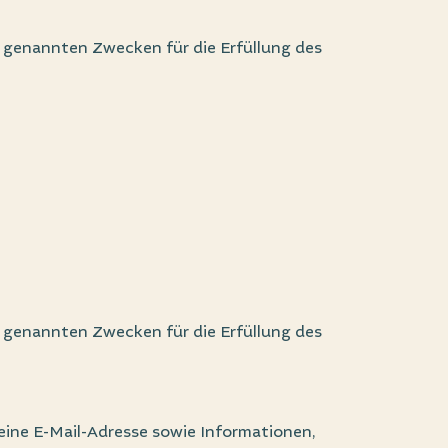
en genannten Zwecken für die Erfüllung des
en genannten Zwecken für die Erfüllung des
ine E-Mail-Adresse sowie Informationen,