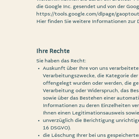
die Google Inc. gesendet und von der Goog
https://tools.google.com/dlpage/gaoptou
Hier finden Sie weitere Informationen zur
Ihre Rechte
Sie haben das Recht:
Auskunft über Ihre von uns verarbeitet
Verarbeitungszwecke, die Kategorie de
offengelegt wurden oder werden, die ge
Verarbeitung oder Widerspruch, das Bes
sowie über das Bestehen einer automati
Informationen zu deren Einzelheiten ve
Ihnen einen Legitimationsausweis sowie
unverzüglich die Berichtigung unrichtig
16 DSGVO).
die Löschung Ihrer bei uns gespeichert