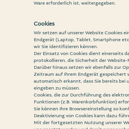
Ware erforderlich ist, weitergegeben.
Cookies
Wir setzen auf unserer Website Cookies ein.
Endgerät (Laptop, Tablet, Smartphone etc.
wir Sie identifizieren können.
Der Einsatz von Cookies dient einerseits 
protokollieren, die Sicherheit der Websi
Darüber hinaus setzen wir ebenfalls zur O
Zeitraum auf Ihrem Endgerät gespeichert 
automatisch erkannt, dass Sie bereits bei
eingeben zu müssen.
Cookies, die zur Durchführung des elektr
Funktionen (z.B. Warenkorbfunktion) erford
Sie können Ihre Browsereinstellung so kon
Deaktivierung von Cookies kann dazu führe
Mit der fortgesetzten Nutzung unserer We