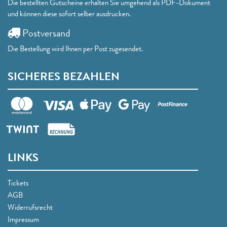
Die bestellten Gutscheine erhalten Sie umgehend als PDF-Dokument
und können diese sofort selber ausdrucken.
Postversand
Die Bestellung wird Ihnen per Post zugesendet.
SICHERES BEZAHLEN
LINKS
Tickets
AGB
Widerrufsrecht
Impressum