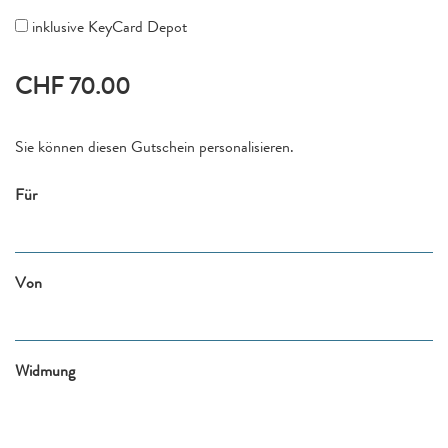
inklusive KeyCard Depot
CHF 70.00
Sie können diesen Gutschein personalisieren.
Für
Von
Widmung