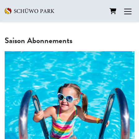
Warenkorb
Saison Abonnements