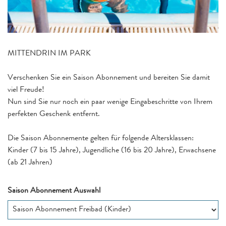
MITTENDRIN IM PARK
Verschenken Sie ein Saison Abonnement und bereiten Sie damit
viel Freude!
Nun sind Sie nur noch ein paar wenige Eingabeschritte von Ihrem
perfekten Geschenk entfernt.
Die Saison Abonnemente gelten für folgende Altersklassen:
Kinder (7 bis 15 Jahre), Jugendliche (16 bis 20 Jahre), Erwachsene
(ab 21 Jahren)
Saison Abonnement Auswahl