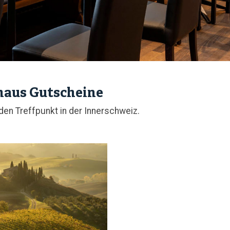
haus Gutscheine
en Treffpunkt in der Innerschweiz.