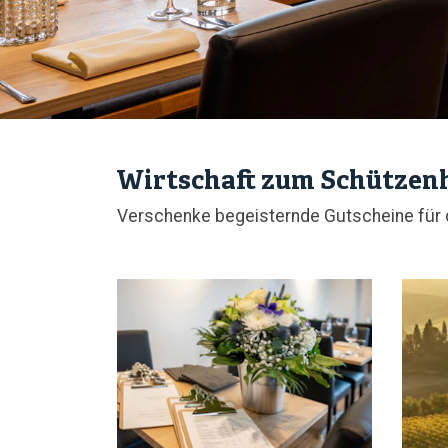
Wirtschaft zum Schützen
Verschenke begeisternde Gutscheine für d