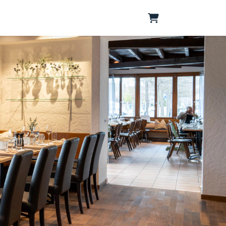
Warenkorb