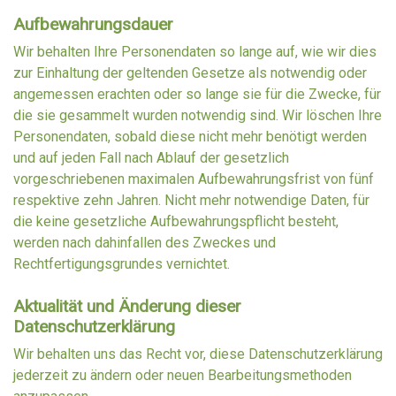
Aufbewahrungsdauer
Wir behalten Ihre Personendaten so lange auf, wie wir dies
zur Einhaltung der geltenden Gesetze als notwendig oder
angemessen erachten oder so lange sie für die Zwecke, für
die sie gesammelt wurden notwendig sind. Wir löschen Ihre
Personendaten, sobald diese nicht mehr benötigt werden
und auf jeden Fall nach Ablauf der gesetzlich
vorgeschriebenen maximalen Aufbewahrungsfrist von fünf
respektive zehn Jahren. Nicht mehr notwendige Daten, für
die keine gesetzliche Aufbewahrungspflicht besteht,
werden nach dahinfallen des Zweckes und
Rechtfertigungsgrundes vernichtet.
Aktualität und Änderung dieser
Datenschutzerklärung
Wir behalten uns das Recht vor, diese Datenschutzerklärung
jederzeit zu ändern oder neuen Bearbeitungsmethoden