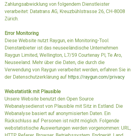
Zahlungsabwicklung von folgendem Dienstleister
verarbeitet: Datatrans AG, Kreuzbühlstrasse 26, CH-8008
Zürich.
Error Monitoring
Diese Website nutzt Raygun, ein Monitoring-Tool.
Dienstanbieter ist das neuseeländische Unternehmen
Raygun Limited, Wellington, L7/59 Courtenay Pl, Te Aro,
Neuseeland. Mehr über die Daten, die durch die
Verwendung von Raygun verarbeitet werden, erfahren Sie in
der Datenschutzerklärung auf
https://raygun.com/privacy
Webstatistik mit Plausible
Unsere Website benutzt den Open Source
Webanalysedienst von Plausible mit Sitz in Estland. Die
Webanalyse basiert auf anonymisierten Daten. Ein
Rückschluss auf Personen ist nicht möglich. Folgende
webstatistische Auswertungen werden vorgenommen: URL,
HTTP Referer, Browser, Betriebssystem, Endgerät, Land.