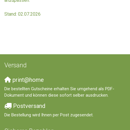
anzupassen.
Stand: 02.07.2026
Versand
print@home
Die bestellten Gutscheine erhalten Sie umgehend als PDF-
Dokument und können diese sofort selber ausdrucken.
Postversand
Die Bestellung wird Ihnen per Post zugesendet.