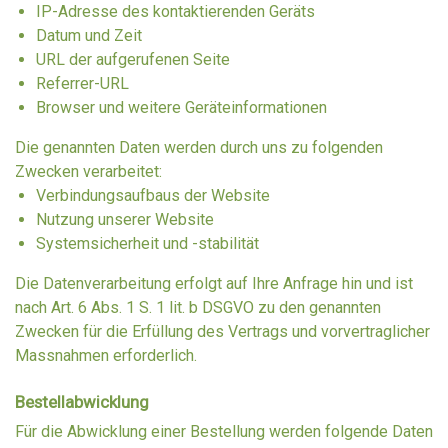
IP-Adresse des kontaktierenden Geräts
Datum und Zeit
URL der aufgerufenen Seite
Referrer-URL
Browser und weitere Geräteinformationen
Die genannten Daten werden durch uns zu folgenden
Zwecken verarbeitet:
Verbindungsaufbaus der Website
Nutzung unserer Website
Systemsicherheit und -stabilität
Die Datenverarbeitung erfolgt auf Ihre Anfrage hin und ist
nach Art. 6 Abs. 1 S. 1 lit. b DSGVO zu den genannten
Zwecken für die Erfüllung des Vertrags und vorvertraglicher
Massnahmen erforderlich.
Bestellabwicklung
Für die Abwicklung einer Bestellung werden folgende Daten