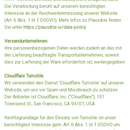
Die Verarbeitung beruht auf unserem berechtigten
Interesse an der Reichweitenmessung unserer Website
(Art. 6 Abs. 1 lit. f DSGVO). Mehr Infos zu Plausible finden
Sie unter
https://plausible.io/data-policy
Versandunternehmen
Ihre personenbezogenen Daten werden zudem an das mit
der Lieferung beauftragte Transportunternehmen, soweit
dies zur Lieferung der Ware erforderlich ist, weitergegeben.
Cloudflare Turnstile
Wir verwenden den Dienst 'Cloudflare Turnstile' auf unserer
Website, um uns vor Spam und Missbrauch zu schützen.
Der Anbieter ist Cloudflare, Inc. ("Cloudflare"), 101
Townsend St., San Francisco, CA 94107, USA.
Rechtsgrundlage für den Einsatz von Turnstile ist unser
berechtigtes Interesse gem. Art. 6 Abs. 1 lit. f DSGVO um