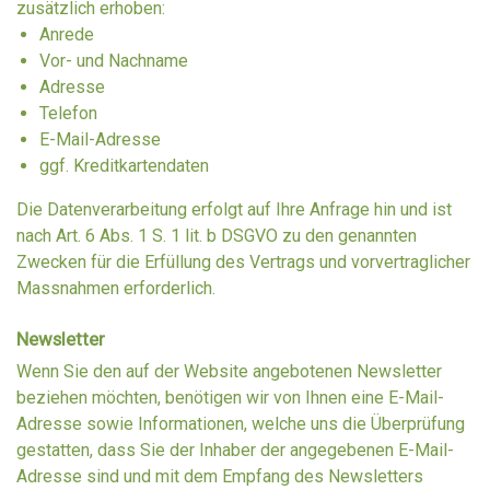
zusätzlich erhoben:
Anrede
Vor- und Nachname
Adresse
Telefon
E-Mail-Adresse
ggf. Kreditkartendaten
Die Datenverarbeitung erfolgt auf Ihre Anfrage hin und ist
nach Art. 6 Abs. 1 S. 1 lit. b DSGVO zu den genannten
Zwecken für die Erfüllung des Vertrags und vorvertraglicher
Massnahmen erforderlich.
Newsletter
Wenn Sie den auf der Website angebotenen Newsletter
beziehen möchten, benötigen wir von Ihnen eine E-Mail-
Adresse sowie Informationen, welche uns die Überprüfung
gestatten, dass Sie der Inhaber der angegebenen E-Mail-
Adresse sind und mit dem Empfang des Newsletters