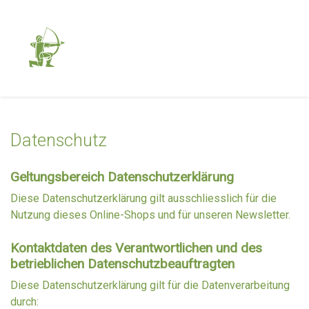
Datenschutz
Geltungsbereich Datenschutzerklärung
Diese Datenschutzerklärung gilt ausschliesslich für die
Nutzung dieses Online-Shops und für unseren Newsletter.
Kontaktdaten des Verantwortlichen und des
betrieblichen Datenschutzbeauftragten
Diese Datenschutzerklärung gilt für die Datenverarbeitung
durch: