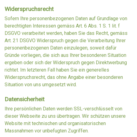
Widerspruchsrecht
Sofern Ihre personenbezogenen Daten auf Grundlage von
berechtigten Interessen gemäss Art. 6 Abs. 1 S. 1 lit. f
DSGVO verarbeitet werden, haben Sie das Recht, gemäss
Art. 21 DSGVO Widerspruch gegen die Verarbeitung Ihrer
personenbezogenen Daten einzulegen, soweit dafür
Gründe vorliegen, die sich aus Ihrer besonderen Situation
ergeben oder sich der Widerspruch gegen Direktwerbung
richtet. Im letzteren Fall haben Sie ein generelles
Widerspruchsrecht, das ohne Angabe einer besonderen
Situation von uns umgesetzt wird.
Datensicherheit
Ihre persönlichen Daten werden SSL-verschlüsselt von
dieser Webseite zu uns übertragen. Wir schützen unsere
Website mit technischen und organisatorischen
Massnahmen vor unbefugten Zugriffen.