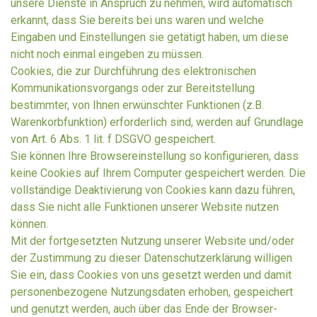
unsere Dienste in Anspruch zu nehmen, wird automatisch
erkannt, dass Sie bereits bei uns waren und welche
Eingaben und Einstellungen sie getätigt haben, um diese
nicht noch einmal eingeben zu müssen.
Cookies, die zur Durchführung des elektronischen
Kommunikationsvorgangs oder zur Bereitstellung
bestimmter, von Ihnen erwünschter Funktionen (z.B.
Warenkorbfunktion) erforderlich sind, werden auf Grundlage
von Art. 6 Abs. 1 lit. f DSGVO gespeichert.
Sie können Ihre Browsereinstellung so konfigurieren, dass
keine Cookies auf Ihrem Computer gespeichert werden. Die
vollständige Deaktivierung von Cookies kann dazu führen,
dass Sie nicht alle Funktionen unserer Website nutzen
können.
Mit der fortgesetzten Nutzung unserer Website und/oder
der Zustimmung zu dieser Datenschutzerklärung willigen
Sie ein, dass Cookies von uns gesetzt werden und damit
personenbezogene Nutzungsdaten erhoben, gespeichert
und genutzt werden, auch über das Ende der Browser-