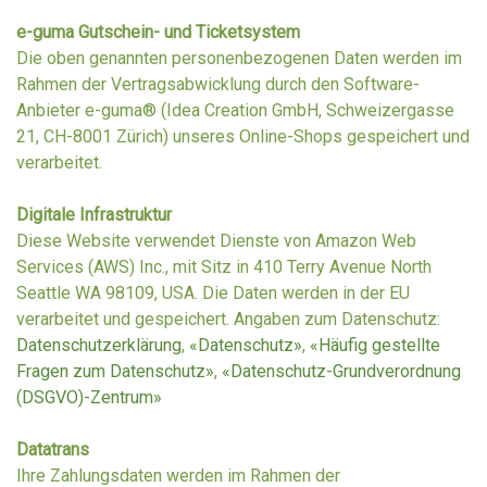
e-guma Gutschein- und Ticketsystem
Die oben genannten personenbezogenen Daten werden im
Rahmen der Vertragsabwicklung durch den Software-
Anbieter e-guma® (Idea Creation GmbH, Schweizergasse
21, CH-8001 Zürich) unseres Online-Shops gespeichert und
verarbeitet.
Digitale Infrastruktur
Diese Website verwendet Dienste von Amazon Web
Services (AWS) Inc., mit Sitz in 410 Terry Avenue North
Seattle WA 98109, USA. Die Daten werden in der EU
verarbeitet und gespeichert. Angaben zum Datenschutz:
Datenschutzerklärung
,
«Datenschutz»
,
«Häufig gestellte
Fragen zum Datenschutz»
,
«Datenschutz-Grundverordnung
(DSGVO)-Zentrum»
Datatrans
Ihre Zahlungsdaten werden im Rahmen der