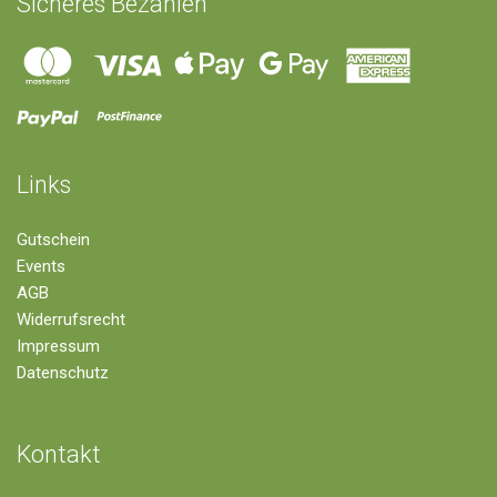
Sicheres Bezahlen
Links
Gutschein
Events
AGB
Widerrufsrecht
Impressum
Datenschutz
Kontakt