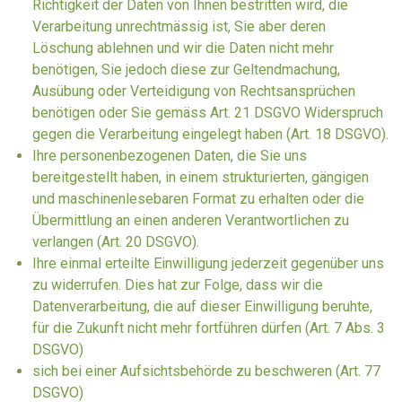
Richtigkeit der Daten von Ihnen bestritten wird, die
Verarbeitung unrechtmässig ist, Sie aber deren
Löschung ablehnen und wir die Daten nicht mehr
benötigen, Sie jedoch diese zur Geltendmachung,
Ausübung oder Verteidigung von Rechtsansprüchen
benötigen oder Sie gemäss Art. 21 DSGVO Widerspruch
gegen die Verarbeitung eingelegt haben (Art. 18 DSGVO).
Ihre personenbezogenen Daten, die Sie uns
bereitgestellt haben, in einem strukturierten, gängigen
und maschinenlesebaren Format zu erhalten oder die
Übermittlung an einen anderen Verantwortlichen zu
verlangen (Art. 20 DSGVO).
Ihre einmal erteilte Einwilligung jederzeit gegenüber uns
zu widerrufen. Dies hat zur Folge, dass wir die
Datenverarbeitung, die auf dieser Einwilligung beruhte,
für die Zukunft nicht mehr fortführen dürfen (Art. 7 Abs. 3
DSGVO)
sich bei einer Aufsichtsbehörde zu beschweren (Art. 77
DSGVO)