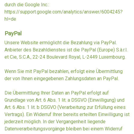
durch die Google Inc.:
https://support.google.com/analytics/answer/6004245?
hl=de
PayPal
Unsere Website ermöglicht die Bezahlung via PayPal.
Anbieter des Bezahldienstes ist die PayPal (Europe) S.à.r.l.
et Cie, S.C.A., 22-24 Boulevard Royal, L-2449 Luxembourg.
Wenn Sie mit PayPal bezahlen, erfolgt eine Übermittlung
der von Ihnen eingegebenen Zahlungsdaten an PayPal.
Die Übermittlung Ihrer Daten an PayPal erfolgt auf
Grundlage von Art. 6 Abs. 1 lit. a DSGVO (Einwilligung) und
Art. 6 Abs. 1 lit. b DSGVO (Verarbeitung zur Erfüllung eines
Vertrags). Ein Widerruf Ihrer bereits erteilten Einwilligung ist
jederzeit möglich. In der Vergangenheit liegende
Datenverarbeitungsvorgänge bleiben bei einem Widerruf