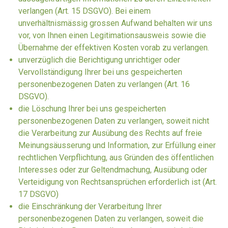
verlangen (Art. 15 DSGVO). Bei einem
unverhältnismässig grossen Aufwand behalten wir uns
vor, von Ihnen einen Legitimationsausweis sowie die
Übernahme der effektiven Kosten vorab zu verlangen.
unverzüglich die Berichtigung unrichtiger oder
Vervollständigung Ihrer bei uns gespeicherten
personenbezogenen Daten zu verlangen (Art. 16
DSGVO).
die Löschung Ihrer bei uns gespeicherten
personenbezogenen Daten zu verlangen, soweit nicht
die Verarbeitung zur Ausübung des Rechts auf freie
Meinungsäusserung und Information, zur Erfüllung einer
rechtlichen Verpflichtung, aus Gründen des öffentlichen
Interesses oder zur Geltendmachung, Ausübung oder
Verteidigung von Rechtsansprüchen erforderlich ist (Art.
17 DSGVO)
die Einschränkung der Verarbeitung Ihrer
personenbezogenen Daten zu verlangen, soweit die