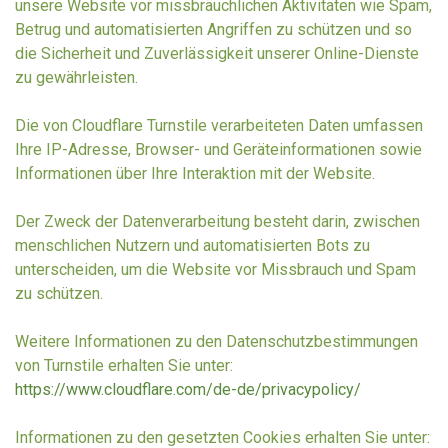
unsere Website vor missbräuchlichen Aktivitäten wie Spam,
Betrug und automatisierten Angriffen zu schützen und so
die Sicherheit und Zuverlässigkeit unserer Online-Dienste
zu gewährleisten.
Die von Cloudflare Turnstile verarbeiteten Daten umfassen
Ihre IP-Adresse, Browser- und Geräteinformationen sowie
Informationen über Ihre Interaktion mit der Website.
Der Zweck der Datenverarbeitung besteht darin, zwischen
menschlichen Nutzern und automatisierten Bots zu
unterscheiden, um die Website vor Missbrauch und Spam
zu schützen.
Weitere Informationen zu den Datenschutzbestimmungen
von Turnstile erhalten Sie unter:
https://www.cloudflare.com/de-de/privacypolicy/
Informationen zu den gesetzten Cookies erhalten Sie unter: