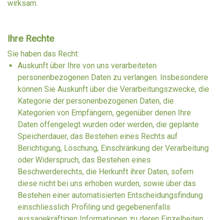
wirksam.
Ihre Rechte
Sie haben das Recht:
Auskunft über Ihre von uns verarbeiteten
personenbezogenen Daten zu verlangen. Insbesondere
können Sie Auskunft über die Verarbeitungszwecke, die
Kategorie der personenbezogenen Daten, die
Kategorien von Empfängern, gegenüber denen Ihre
Daten offengelegt wurden oder werden, die geplante
Speicherdauer, das Bestehen eines Rechts auf
Berichtigung, Löschung, Einschränkung der Verarbeitung
oder Widerspruch, das Bestehen eines
Beschwerderechts, die Herkunft ihrer Daten, sofern
diese nicht bei uns erhoben wurden, sowie über das
Bestehen einer automatisierten Entscheidungsfindung
einschliesslich Profiling und gegebenenfalls
aussagekräftigen Informationen zu deren Einzelheiten