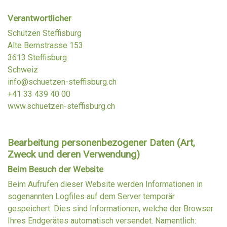
Verantwortlicher
Schützen Steffisburg
Alte Bernstrasse 153
3613 Steffisburg
Schweiz
info@schuetzen-steffisburg.ch
+41 33 439 40 00
www.schuetzen-steffisburg.ch
Bearbeitung personenbezogener Daten (Art,
Zweck und deren Verwendung)
Beim Besuch der Website
Beim Aufrufen dieser Website werden Informationen in
sogenannten Logfiles auf dem Server temporär
gespeichert. Dies sind Informationen, welche der Browser
Ihres Endgerätes automatisch versendet. Namentlich: