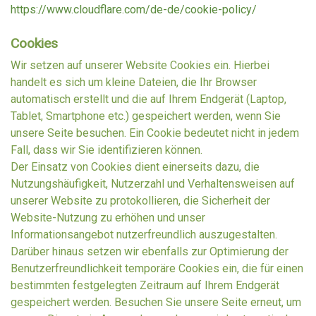
https://www.cloudflare.com/de-de/cookie-policy/
Cookies
Wir setzen auf unserer Website Cookies ein. Hierbei
handelt es sich um kleine Dateien, die Ihr Browser
automatisch erstellt und die auf Ihrem Endgerät (Laptop,
Tablet, Smartphone etc.) gespeichert werden, wenn Sie
unsere Seite besuchen. Ein Cookie bedeutet nicht in jedem
Fall, dass wir Sie identifizieren können.
Der Einsatz von Cookies dient einerseits dazu, die
Nutzungshäufigkeit, Nutzerzahl und Verhaltensweisen auf
unserer Website zu protokollieren, die Sicherheit der
Website-Nutzung zu erhöhen und unser
Informationsangebot nutzerfreundlich auszugestalten.
Darüber hinaus setzen wir ebenfalls zur Optimierung der
Benutzerfreundlichkeit temporäre Cookies ein, die für einen
bestimmten festgelegten Zeitraum auf Ihrem Endgerät
gespeichert werden. Besuchen Sie unsere Seite erneut, um