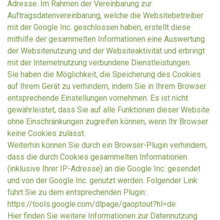
Adresse. Im Rahmen der Vereinbarung zur
Auftragsdatenvereinbarung, welche die Websitebetreiber
mit der Google Inc. geschlossen haben, erstellt diese
mithilfe der gesammelten Informationen eine Auswertung
der Websitenutzung und der Websiteaktivität und erbringt
mit der Internetnutzung verbundene Dienstleistungen.
Sie haben die Möglichkeit, die Speicherung des Cookies
auf Ihrem Gerät zu verhindern, indem Sie in Ihrem Browser
entsprechende Einstellungen vornehmen. Es ist nicht
gewährleistet, dass Sie auf alle Funktionen dieser Website
ohne Einschränkungen zugreifen können, wenn Ihr Browser
keine Cookies zulässt.
Weiterhin können Sie durch ein Browser-Plugin verhindern,
dass die durch Cookies gesammelten Informationen
(inklusive Ihrer IP-Adresse) an die Google Inc. gesendet
und von der Google Inc. genutzt werden. Folgender Link
führt Sie zu dem entsprechenden Plugin:
https://tools.google.com/dlpage/gaoptout?hl=de
Hier finden Sie weitere Informationen zur Datennutzung