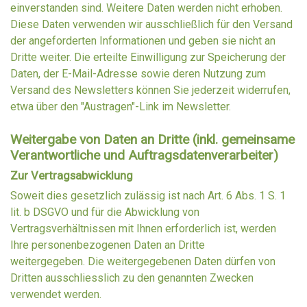
einverstanden sind. Weitere Daten werden nicht erhoben.
Diese Daten verwenden wir ausschließlich für den Versand
der angeforderten Informationen und geben sie nicht an
Dritte weiter. Die erteilte Einwilligung zur Speicherung der
Daten, der E-Mail-Adresse sowie deren Nutzung zum
Versand des Newsletters können Sie jederzeit widerrufen,
etwa über den "Austragen"-Link im Newsletter.
Weitergabe von Daten an Dritte (inkl. gemeinsame
Verantwortliche und Auftragsdatenverarbeiter)
Zur Vertragsabwicklung
Soweit dies gesetzlich zulässig ist nach Art. 6 Abs. 1 S. 1
lit. b DSGVO und für die Abwicklung von
Vertragsverhältnissen mit Ihnen erforderlich ist, werden
Ihre personenbezogenen Daten an Dritte
weitergegeben. Die weitergegebenen Daten dürfen von
Dritten ausschliesslich zu den genannten Zwecken
verwendet werden.