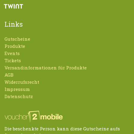
Links
Gutscheine
Produkte
Events
Tickets
Versandinformationen für Produkte
AGB
Widerrufsrecht
Impressum
Datenschutz
Die beschenkte Person kann diese Gutscheine aufs