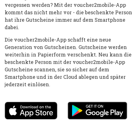
vergessen werden? Mit der voucher2mobile-App
kommt das nicht mehr vor - die beschenkte Person
hat ihre Gutscheine immer auf dem Smartphone
dabei.
Die voucher2mobile-App schafft eine neue
Generation von Gutscheinen. Gutscheine werden
weiterhin in Papierform verschenkt. Neu kann die
beschenkte Person mit der voucher2mobile-App
Gutscheine scannen, sie so sicher auf dem
Smartphone und in der Cloud ablegen und später
jederzeit einlösen.