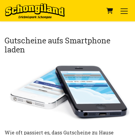
Warenkor
Gutscheine aufs Smartphone
laden
Wie oft passiert es, dass Gutscheine zu Hause