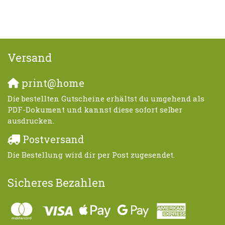
Versand
print@home
Die bestellten Gutscheine erhältst du umgehend als
PDF-Dokument und kannst diese sofort selber
ausdrucken.
Postversand
Die Bestellung wird dir per Post zugesendet.
Sicheres Bezahlen