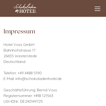
Impressum
Hotel Voss GmbH
Bahnhofstrasse 17
26655 Westerstede
Deutschland
Telefon: +49 4488 5190
E-Mail: info@schokoladenhotel.de
Geschäftsführung: Bernd Voss
Registernummer: HRB 121563
USt-IDNr.: DE240149725