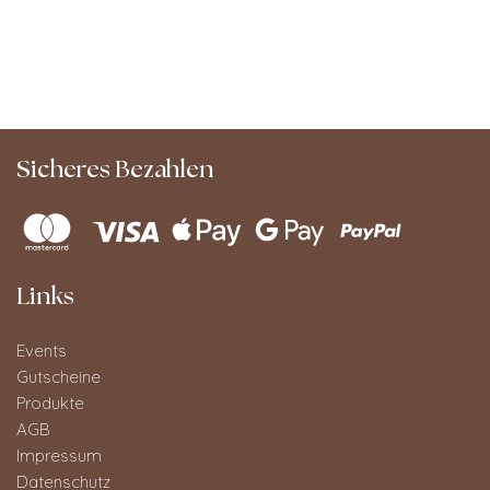
Sicheres Bezahlen
Links
Events
Gutscheine
Produkte
AGB
Impressum
Datenschutz