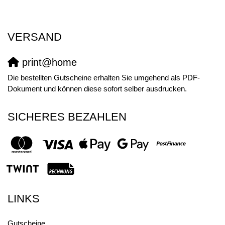
VERSAND
print@home
Die bestellten Gutscheine erhalten Sie umgehend als PDF-
Dokument und können diese sofort selber ausdrucken.
SICHERES BEZAHLEN
LINKS
Gutscheine