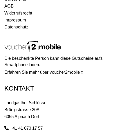
AGB
Widerrufsrecht
Impressum
Datenschutz
Die beschenkte Person kann diese Gutscheine aufs
Smartphone laden.
Erfahren Sie mehr über voucher2mobile »
KONTAKT
Landgasthof Schlüssel
Brünigstrasse 20A
6055 Alpnach Dorf
+41 41 670 17 57