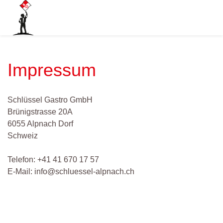
Impressum
Schlüssel Gastro GmbH
Brünigstrasse 20A
6055 Alpnach Dorf
Schweiz
Telefon: +41 41 670 17 57
E-Mail: info@schluessel-alpnach.ch