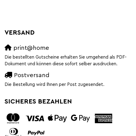
VERSAND
print@home
Die bestellten Gutscheine erhalten Sie umgehend als PDF-
Dokument und können diese sofort selber ausdrucken.
Postversand
Die Bestellung wird Ihnen per Post zugesendet.
SICHERES BEZAHLEN