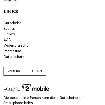
LINKS
Gutscheine
Events
Tickets
AGB
Widerrufsrecht
Impressum
Datenschutz
WIDERRUF ERFASSEN
Die beschenkte Person kann diese Gutscheine aufs
Smartphone laden.