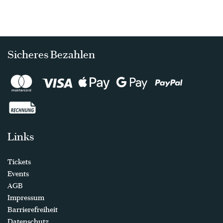
Sicheres Bezahlen
Links
Tickets
Events
AGB
Impressum
Barrierefreiheit
Datenschutz