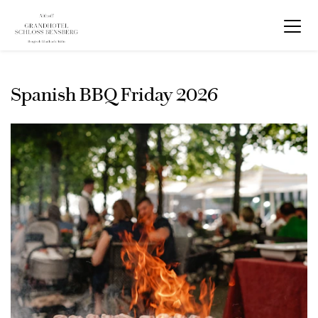
Spanish BBQ Friday 2026