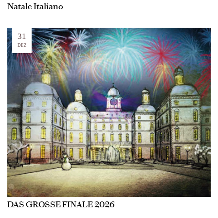
Natale Italiano
31
DEZ
DAS GROSSE FINALE 2026