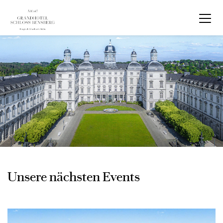
Unsere nächsten Events