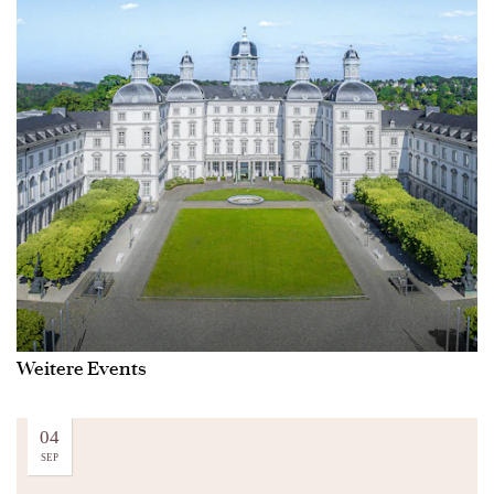
Weitere Events
04
SEP