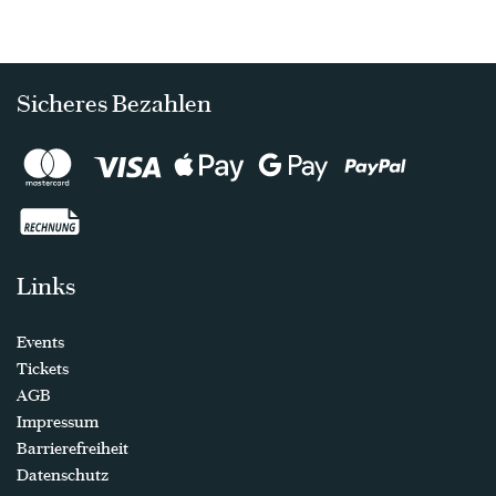
Sicheres Bezahlen
Links
Events
Tickets
AGB
Impressum
Barrierefreiheit
Datenschutz