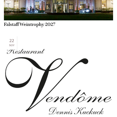
Falstaff Weintrophy 2027
22
NOV