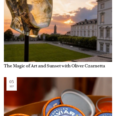
The Magic of Art and Sunset with Oliver Czarnetta
05
SEP