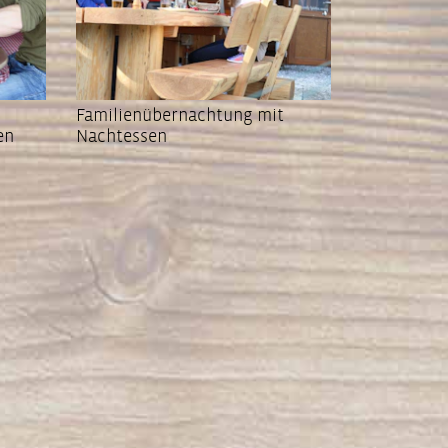
Familienübernachtung mit
en
Nachtessen