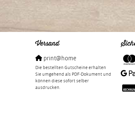
Versand
Sich
print@home
Die bestellten Gutscheine erhalten
Sie umgehend als PDF-Dokument und
können diese sofort selber
ausdrucken.