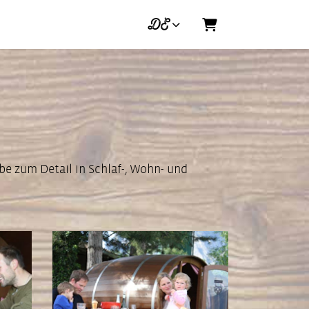
DE
Warenkorb
be zum Detail in Schlaf-, Wohn- und