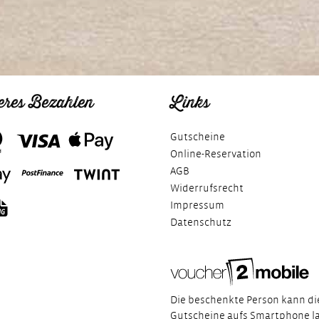
eres Bezahlen
Links
Gutscheine
Online-Reservation
AGB
Widerrufsrecht
Impressum
Datenschutz
Die beschenkte Person kann di
Gutscheine aufs Smartphone l