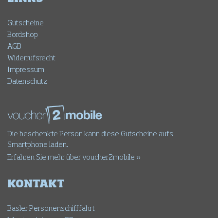
Gutscheine
Bordshop
AGB
Widerrufsrecht
Impressum
Datenschutz
Die beschenkte Person kann diese Gutscheine aufs
Smartphone laden.
Erfahren Sie mehr über voucher2mobile »
KONTAKT
Basler Personenschifffahrt