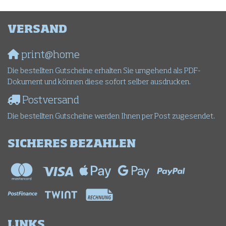
VERSAND
print@home
Die bestellten Gutscheine erhalten Sie umgehend als PDF-
Dokument und können diese sofort selber ausdrucken.
Postversand
Die bestellten Gutscheine werden Ihnen per Post zugesendet.
SICHERES BEZAHLEN
LINKS