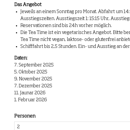
Das Angebot
Jeweils an einem Sonntag pro Monat. Abfahrt um 14
Ausstiegszeiten. Ausstiegszeit 1: 15:15 Uhr, Ausstieg
Reservationen sind bis 24h vorher möglich.
Die Tea Time ist ein vegetarisches Angebot. Bitte be
Tea Time nicht vegan, laktose- oder glutenfrei anbie
Schifffahrt bis 2,5 Stunden. Ein- und Ausstieg an der
Daten:
7. September 2025
5. Oktober 2025
9. November 2025
7. Dezember 2025
11. Jaunar 2026
1. Februar 2026
Personen