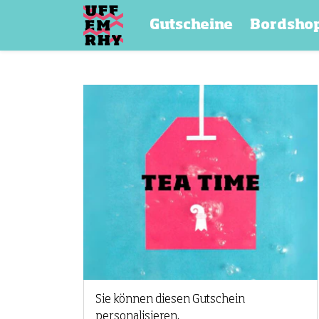
Gutscheine
Bordsho
Sie können diesen Gutschein
personalisieren.