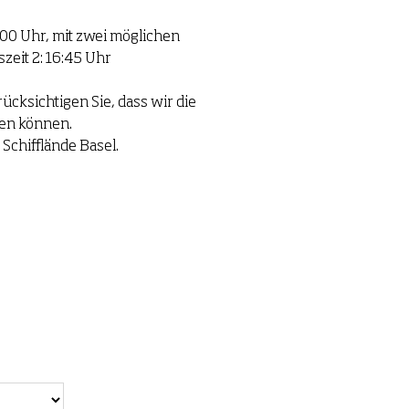
:00 Uhr, mit zwei möglichen
szeit 2: 16:45 Uhr
rücksichtigen Sie, dass wir die
ten können.
 Schifflände Basel.