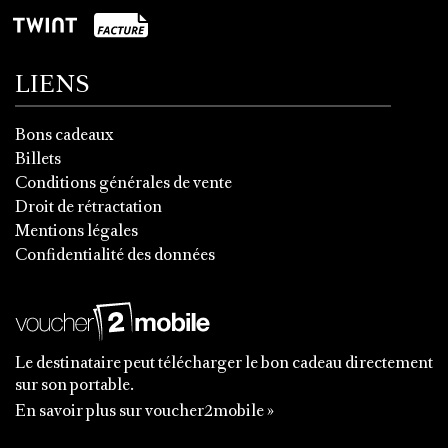
LIENS
Bons cadeaux
Billets
Conditions générales de vente
Droit de rétractation
Mentions légales
Confidentialité des données
Le destinataire peut télécharger le bon cadeau directement
sur son portable.
En savoir plus sur voucher2mobile »