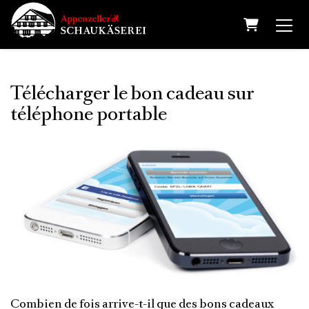
Panier
Télécharger le bon cadeau sur
téléphone portable
Combien de fois arrive-t-il que des bons cadeaux