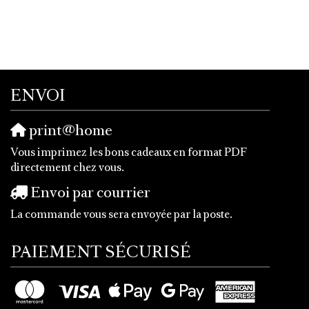
ENVOI
print@home
Vous imprimez les bons cadeaux en format PDF
directement chez vous.
Envoi par courrier
La commande vous sera envoyée par la poste.
PAIEMENT SÉCURISÉ