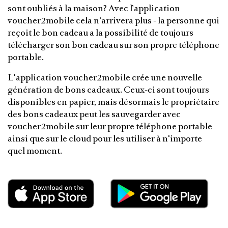
sont oubliés à la maison? Avec l’application
voucher2mobile cela n'arrivera plus - la personne qui
reçoit le bon cadeau a la possibilité de toujours
télécharger son bon cadeau sur son propre téléphone
portable.
L'application voucher2mobile crée une nouvelle
génération de bons cadeaux. Ceux-ci sont toujours
disponibles en papier, mais désormais le propriétaire
des bons cadeaux peut les sauvegarder avec
voucher2mobile sur leur propre téléphone portable
ainsi que sur le cloud pour les utiliser à n'importe
quel moment.