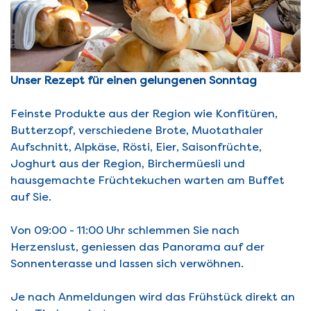
Unser Rezept für einen gelungenen Sonntag
Feinste Produkte aus der Region wie Konfitüren,
Butterzopf, verschiedene Brote, Muotathaler
Aufschnitt, Alpkäse, Rösti, Eier, Saisonfrüchte,
Joghurt aus der Region, Birchermüesli und
hausgemachte Früchtekuchen warten am Buffet
auf Sie.
Von 09:00 - 11:00 Uhr schlemmen Sie nach
Herzenslust, geniessen das Panorama auf der
Sonnenterasse und lassen sich verwöhnen.
Je nach Anmeldungen wird das Frühstück direkt an