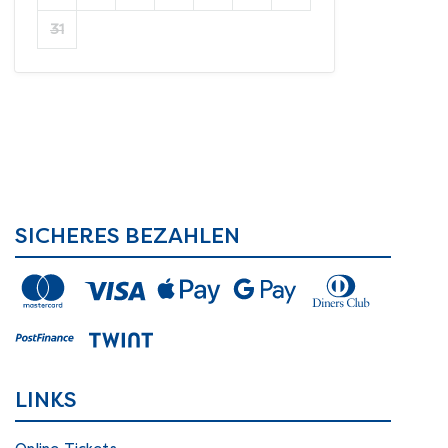
31
SICHERES BEZAHLEN
LINKS