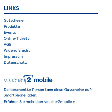
LINKS
Gutscheine
Produkte
Events
Online-Tickets
AGB
Widerrufsrecht
Impressum
Datenschutz
Die beschenkte Person kann diese Gutscheine aufs
Smartphone laden.
Erfahren Sie mehr über voucher2mobile »