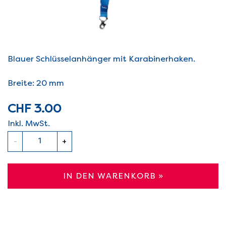
Blauer Schlüsselanhänger mit Karabinerhaken.
Breite: 20 mm
CHF 3.00
Inkl. MwSt.
Anzahl
-
+
IN DEN WARENKORB »