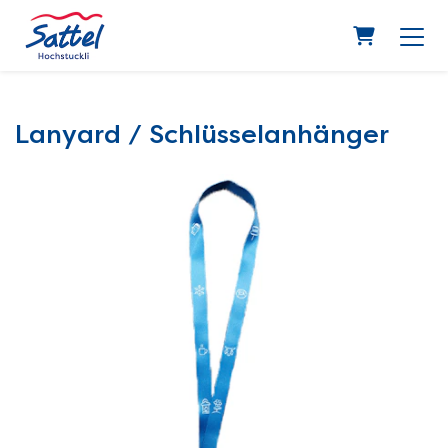
Warenkor
Lanyard / Schlüsselanhänger