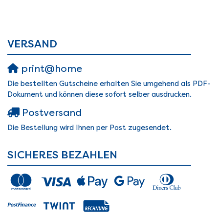
VERSAND
print@home
Die bestellten Gutscheine erhalten Sie umgehend als PDF-
Dokument und können diese sofort selber ausdrucken.
Postversand
Die Bestellung wird Ihnen per Post zugesendet.
SICHERES BEZAHLEN