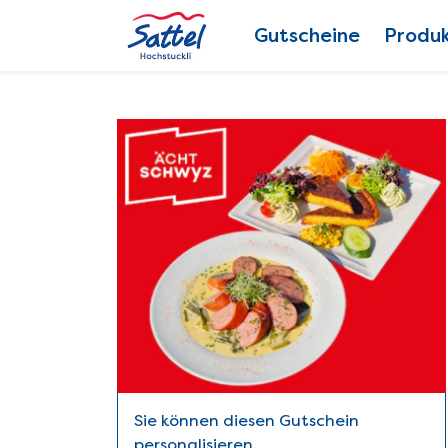
Gutscheine
Produ
Sie können diesen Gutschein
personalisieren.