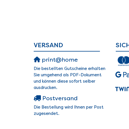
VERSAND
SIC
print@home
Die bestellten Gutscheine erhalten
Sie umgehend als PDF-Dokument
und können diese sofort selber
ausdrucken.
Postversand
Die Bestellung wird Ihnen per Post
zugesendet.