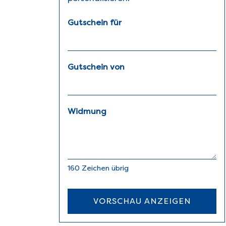
Gutschein für
Gutschein von
Widmung
160
Zeichen übrig
VORSCHAU ANZEIGEN