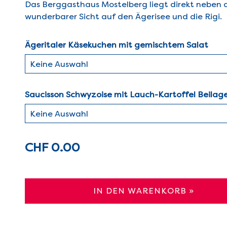
Das Berggasthaus Mostelberg liegt direkt neben 
wunderbarer Sicht auf den Ägerisee und die Rigi.
Ägeritaler Käsekuchen mit gemischtem Salat
Saucisson Schwyzoise mit Lauch-Kartoffel Beilag
CHF 0.00
IN DEN WARENKORB »