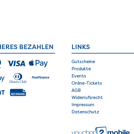
HERES BEZAHLEN
LINKS
Gutscheine
Produkte
Events
Online-Tickets
AGB
Widerrufsrecht
Impressum
Datenschutz