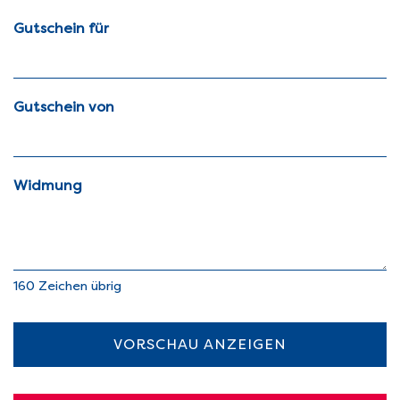
Gutschein für
Gutschein von
Widmung
160
Zeichen übrig
VORSCHAU ANZEIGEN