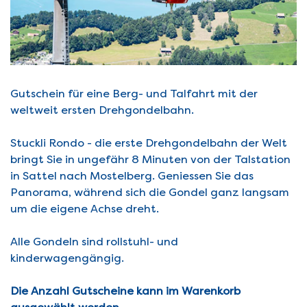
Gutschein für eine Berg- und Talfahrt mit der
weltweit ersten Drehgondelbahn.
Stuckli Rondo - die erste Drehgondelbahn der Welt
bringt Sie in ungefähr 8 Minuten von der Talstation
in Sattel nach Mostelberg. Geniessen Sie das
Panorama, während sich die Gondel ganz langsam
um die eigene Achse dreht.
Alle Gondeln sind rollstuhl- und
kinderwagengängig.
Die Anzahl Gutscheine kann im Warenkorb