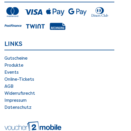
LINKS
Gutscheine
Produkte
Events
Online-Tickets
AGB
Widerrufsrecht
Impressum
Datenschutz