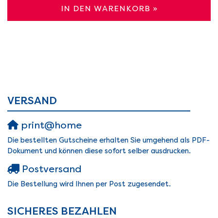
IN DEN WARENKORB »
VERSAND
print@home
Die bestellten Gutscheine erhalten Sie umgehend als PDF-
Dokument und können diese sofort selber ausdrucken.
Postversand
Die Bestellung wird Ihnen per Post zugesendet.
SICHERES BEZAHLEN