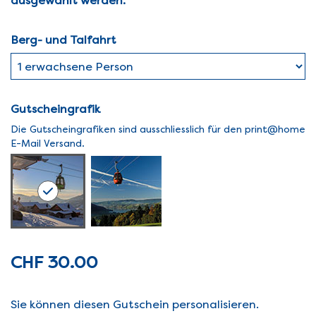
ausgewählt werden.
Berg- und Talfahrt
Gutscheingrafik
Die Gutscheingrafiken sind ausschliesslich für den print@home
E-Mail Versand.
CHF 30.00
Sie können diesen Gutschein personalisieren.