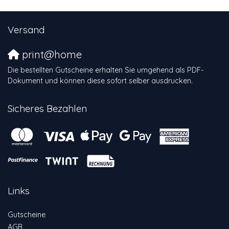
Versand
print@home
Die bestellten Gutscheine erhalten Sie umgehend als PDF-
Dokument und können diese sofort selber ausdrucken.
Sicheres Bezahlen
Links
Gutscheine
AGB