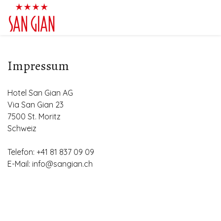
Impressum
Hotel San Gian AG
Via San Gian 23
7500 St. Moritz
Schweiz
Telefon: +41 81 837 09 09
E-Mail: info@sangian.ch