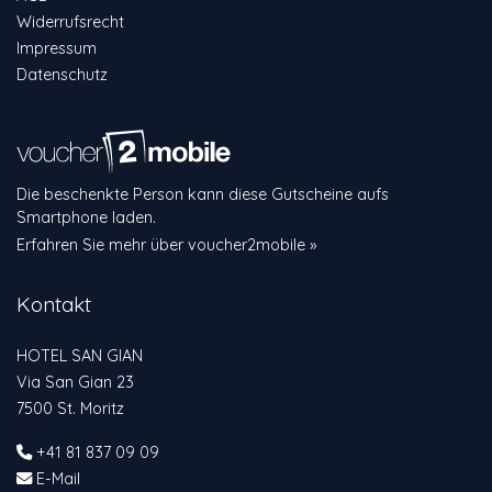
Widerrufsrecht
Impressum
Datenschutz
Die beschenkte Person kann diese Gutscheine aufs
Smartphone laden.
Erfahren Sie mehr über voucher2mobile »
Kontakt
HOTEL SAN GIAN
Via San Gian 23
7500 St. Moritz
+41 81 837 09 09
E-Mail