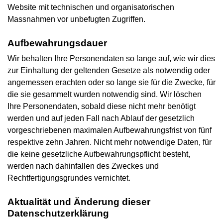
Website mit technischen und organisatorischen
Massnahmen vor unbefugten Zugriffen.
Aufbewahrungsdauer
Wir behalten Ihre Personendaten so lange auf, wie wir dies
zur Einhaltung der geltenden Gesetze als notwendig oder
angemessen erachten oder so lange sie für die Zwecke, für
die sie gesammelt wurden notwendig sind. Wir löschen
Ihre Personendaten, sobald diese nicht mehr benötigt
werden und auf jeden Fall nach Ablauf der gesetzlich
vorgeschriebenen maximalen Aufbewahrungsfrist von fünf
respektive zehn Jahren. Nicht mehr notwendige Daten, für
die keine gesetzliche Aufbewahrungspflicht besteht,
werden nach dahinfallen des Zweckes und
Rechtfertigungsgrundes vernichtet.
Aktualität und Änderung dieser
Datenschutzerklärung