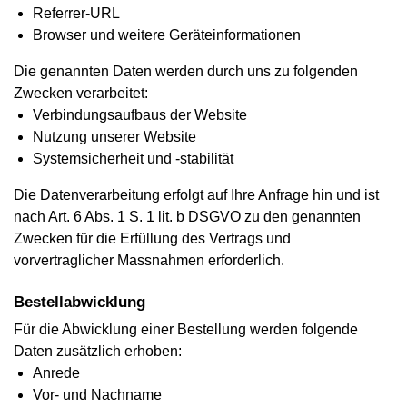
Referrer-URL
Browser und weitere Geräteinformationen
Die genannten Daten werden durch uns zu folgenden
Zwecken verarbeitet:
Verbindungsaufbaus der Website
Nutzung unserer Website
Systemsicherheit und -stabilität
Die Datenverarbeitung erfolgt auf Ihre Anfrage hin und ist
nach Art. 6 Abs. 1 S. 1 lit. b DSGVO zu den genannten
Zwecken für die Erfüllung des Vertrags und
vorvertraglicher Massnahmen erforderlich.
Bestellabwicklung
Für die Abwicklung einer Bestellung werden folgende
Daten zusätzlich erhoben:
Anrede
Vor- und Nachname