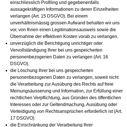
einschliesslich Profiling und gegebenenfalls
aussagekräftigen Informationen zu deren Einzelheiten
verlangen (Art. 15 DSGVO). Bei einem
unverhältnismässig grossen Aufwand behalten wir uns
vor, von Ihnen einen Legitimationsausweis sowie die
Übernahme der effektiven Kosten vorab zu verlangen.
unverzüglich die Berichtigung unrichtiger oder
Vervollständigung Ihrer bei uns gespeicherten
personenbezogenen Daten zu verlangen (Art. 16
DSGVO).
die Löschung Ihrer bei uns gespeicherten
personenbezogenen Daten zu verlangen, soweit nicht
die Verarbeitung zur Ausübung des Rechts auf freie
Meinungsäusserung und Information, zur Erfüllung einer
rechtlichen Verpflichtung, aus Gründen des öffentlichen
Interesses oder zur Geltendmachung, Ausübung oder
Verteidigung von Rechtsansprüchen erforderlich ist (Art.
17 DSGVO)
die Einschränkung der Verarbeitung Ihrer