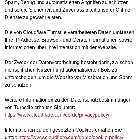
Spam, Betrug und automatisierten Angriffen zu schützen
und so die Sicherheit und Zuverlässigkeit unserer Online-
Dienste zu gewährleisten.
Die von Cloudflare Turnstile verarbeiteten Daten umfassen
Ihre IP-Adresse, Browser- und Geräteinformationen sowie
Informationen über Ihre Interaktion mit der Website.
Der Zweck der Datenverarbeitung besteht darin, zwischen
menschlichen Nutzern und automatisierten Bots zu
unterscheiden, um die Website vor Missbrauch und Spam
zu schützen.
Weitere Informationen zu den Datenschutzbestimmungen
von Turnstile erhalten Sie unter:
https://www.cloudflare.com/de-de/privacypolicy/
Informationen zu den gesetzten Cookies erhalten Sie
unter:
https://www.cloudflare.com/de-de/cookie-policy/