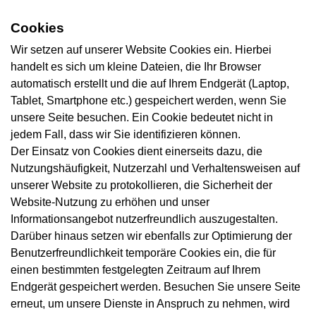
Cookies
Wir setzen auf unserer Website Cookies ein. Hierbei
handelt es sich um kleine Dateien, die Ihr Browser
automatisch erstellt und die auf Ihrem Endgerät (Laptop,
Tablet, Smartphone etc.) gespeichert werden, wenn Sie
unsere Seite besuchen. Ein Cookie bedeutet nicht in
jedem Fall, dass wir Sie identifizieren können.
Der Einsatz von Cookies dient einerseits dazu, die
Nutzungshäufigkeit, Nutzerzahl und Verhaltensweisen auf
unserer Website zu protokollieren, die Sicherheit der
Website-Nutzung zu erhöhen und unser
Informationsangebot nutzerfreundlich auszugestalten.
Darüber hinaus setzen wir ebenfalls zur Optimierung der
Benutzerfreundlichkeit temporäre Cookies ein, die für
einen bestimmten festgelegten Zeitraum auf Ihrem
Endgerät gespeichert werden. Besuchen Sie unsere Seite
erneut, um unsere Dienste in Anspruch zu nehmen, wird