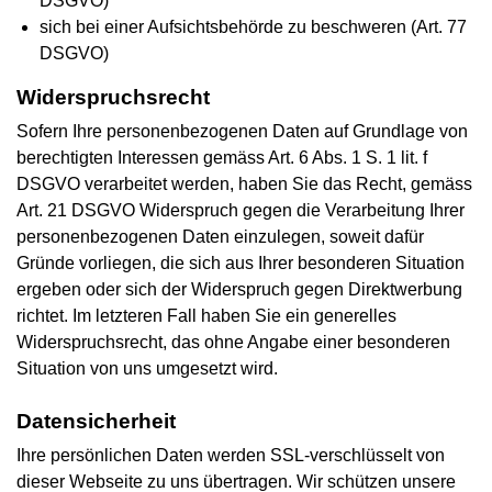
DSGVO)
sich bei einer Aufsichtsbehörde zu beschweren (Art. 77
DSGVO)
Widerspruchsrecht
Sofern Ihre personenbezogenen Daten auf Grundlage von
berechtigten Interessen gemäss Art. 6 Abs. 1 S. 1 lit. f
DSGVO verarbeitet werden, haben Sie das Recht, gemäss
Art. 21 DSGVO Widerspruch gegen die Verarbeitung Ihrer
personenbezogenen Daten einzulegen, soweit dafür
Gründe vorliegen, die sich aus Ihrer besonderen Situation
ergeben oder sich der Widerspruch gegen Direktwerbung
richtet. Im letzteren Fall haben Sie ein generelles
Widerspruchsrecht, das ohne Angabe einer besonderen
Situation von uns umgesetzt wird.
Datensicherheit
Ihre persönlichen Daten werden SSL-verschlüsselt von
dieser Webseite zu uns übertragen. Wir schützen unsere