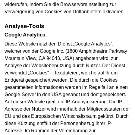
widerrufen, indem Sie die Browservoreinstellung zur
Verweigerung von Cookies von Drittanbietern aktivieren.
Analyse-Tools
Google Analytics
Diese Website nutzt den Dienst „Google Analytics“,
welcher von der Google Inc. (1600 Amphitheatre Parkway
Mountain View, CA 94043, USA) angeboten wird, zur
Analyse der Websitebenutzung durch Nutzer. Der Dienst
verwendet „Cookies“ – Textdateien, welche auf Ihrem
Endgerät gespeichert werden. Die durch die Cookies
gesammelten Informationen werden im Regelfall an einen
Google-Server in den USA gesandt und dort gespeichert.
Auf dieser Website greift die IP-Anonymisierung. Die IP-
Adresse der Nutzer wird innerhalb der Mitgliedsstaaten der
EU und des Europäischen Wirtschaftsraum gekürzt. Durch
diese Kürzung entfällt der Personenbezug Ihrer IP-
Adresse. Im Rahmen der Vereinbarung zur