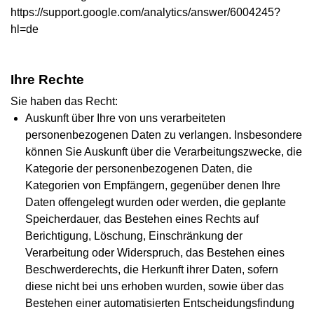
https://support.google.com/analytics/answer/6004245?
hl=de
Ihre Rechte
Sie haben das Recht:
Auskunft über Ihre von uns verarbeiteten
personenbezogenen Daten zu verlangen. Insbesondere
können Sie Auskunft über die Verarbeitungszwecke, die
Kategorie der personenbezogenen Daten, die
Kategorien von Empfängern, gegenüber denen Ihre
Daten offengelegt wurden oder werden, die geplante
Speicherdauer, das Bestehen eines Rechts auf
Berichtigung, Löschung, Einschränkung der
Verarbeitung oder Widerspruch, das Bestehen eines
Beschwerderechts, die Herkunft ihrer Daten, sofern
diese nicht bei uns erhoben wurden, sowie über das
Bestehen einer automatisierten Entscheidungsfindung