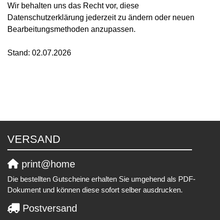
Wir behalten uns das Recht vor, diese
Datenschutzerklärung jederzeit zu ändern oder neuen
Bearbeitungsmethoden anzupassen.
Stand: 02.07.2026
VERSAND
print@home
Die bestellten Gutscheine erhalten Sie umgehend als PDF-
Dokument und können diese sofort selber ausdrucken.
Postversand