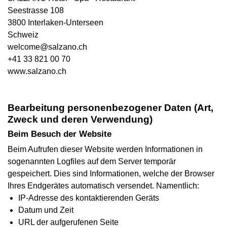
Seestrasse 108
3800 Interlaken-Unterseen
Schweiz
welcome@salzano.ch
+41 33 821 00 70
www.salzano.ch
Bearbeitung personenbezogener Daten (Art,
Zweck und deren Verwendung)
Beim Besuch der Website
Beim Aufrufen dieser Website werden Informationen in
sogenannten Logfiles auf dem Server temporär
gespeichert. Dies sind Informationen, welche der Browser
Ihres Endgerätes automatisch versendet. Namentlich:
IP-Adresse des kontaktierenden Geräts
Datum und Zeit
URL der aufgerufenen Seite