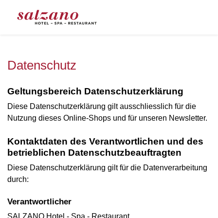
Datenschutz
Geltungsbereich Datenschutzerklärung
Diese Datenschutzerklärung gilt ausschliesslich für die
Nutzung dieses Online-Shops und für unseren Newsletter.
Kontaktdaten des Verantwortlichen und des
betrieblichen Datenschutzbeauftragten
Diese Datenschutzerklärung gilt für die Datenverarbeitung
durch:
Verantwortlicher
SALZANO Hotel - Spa - Restaurant