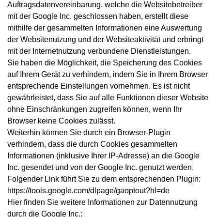
Auftragsdatenvereinbarung, welche die Websitebetreiber
mit der Google Inc. geschlossen haben, erstellt diese
mithilfe der gesammelten Informationen eine Auswertung
der Websitenutzung und der Websiteaktivität und erbringt
mit der Internetnutzung verbundene Dienstleistungen.
Sie haben die Möglichkeit, die Speicherung des Cookies
auf Ihrem Gerät zu verhindern, indem Sie in Ihrem Browser
entsprechende Einstellungen vornehmen. Es ist nicht
gewährleistet, dass Sie auf alle Funktionen dieser Website
ohne Einschränkungen zugreifen können, wenn Ihr
Browser keine Cookies zulässt.
Weiterhin können Sie durch ein Browser-Plugin
verhindern, dass die durch Cookies gesammelten
Informationen (inklusive Ihrer IP-Adresse) an die Google
Inc. gesendet und von der Google Inc. genutzt werden.
Folgender Link führt Sie zu dem entsprechenden Plugin:
https://tools.google.com/dlpage/gaoptout?hl=de
Hier finden Sie weitere Informationen zur Datennutzung
durch die Google Inc.: