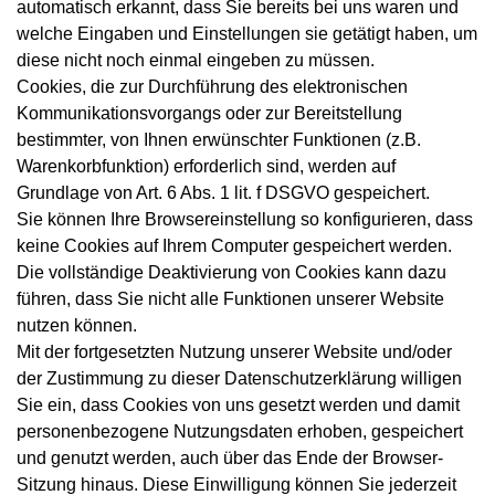
automatisch erkannt, dass Sie bereits bei uns waren und
welche Eingaben und Einstellungen sie getätigt haben, um
diese nicht noch einmal eingeben zu müssen.
Cookies, die zur Durchführung des elektronischen
Kommunikationsvorgangs oder zur Bereitstellung
bestimmter, von Ihnen erwünschter Funktionen (z.B.
Warenkorbfunktion) erforderlich sind, werden auf
Grundlage von Art. 6 Abs. 1 lit. f DSGVO gespeichert.
Sie können Ihre Browsereinstellung so konfigurieren, dass
keine Cookies auf Ihrem Computer gespeichert werden.
Die vollständige Deaktivierung von Cookies kann dazu
führen, dass Sie nicht alle Funktionen unserer Website
nutzen können.
Mit der fortgesetzten Nutzung unserer Website und/oder
der Zustimmung zu dieser Datenschutzerklärung willigen
Sie ein, dass Cookies von uns gesetzt werden und damit
personenbezogene Nutzungsdaten erhoben, gespeichert
und genutzt werden, auch über das Ende der Browser-
Sitzung hinaus. Diese Einwilligung können Sie jederzeit