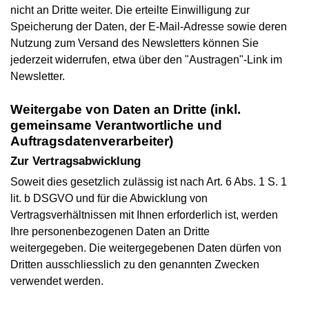
nicht an Dritte weiter. Die erteilte Einwilligung zur
Speicherung der Daten, der E-Mail-Adresse sowie deren
Nutzung zum Versand des Newsletters können Sie
jederzeit widerrufen, etwa über den "Austragen"-Link im
Newsletter.
Weitergabe von Daten an Dritte (inkl.
gemeinsame Verantwortliche und
Auftragsdatenverarbeiter)
Zur Vertragsabwicklung
Soweit dies gesetzlich zulässig ist nach Art. 6 Abs. 1 S. 1
lit. b DSGVO und für die Abwicklung von
Vertragsverhältnissen mit Ihnen erforderlich ist, werden
Ihre personenbezogenen Daten an Dritte
weitergegeben. Die weitergegebenen Daten dürfen von
Dritten ausschliesslich zu den genannten Zwecken
verwendet werden.