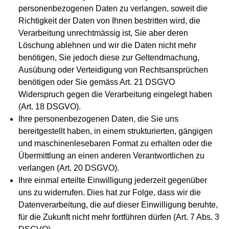
personenbezogenen Daten zu verlangen, soweit die
Richtigkeit der Daten von Ihnen bestritten wird, die
Verarbeitung unrechtmässig ist, Sie aber deren
Löschung ablehnen und wir die Daten nicht mehr
benötigen, Sie jedoch diese zur Geltendmachung,
Ausübung oder Verteidigung von Rechtsansprüchen
benötigen oder Sie gemäss Art. 21 DSGVO
Widerspruch gegen die Verarbeitung eingelegt haben
(Art. 18 DSGVO).
Ihre personenbezogenen Daten, die Sie uns
bereitgestellt haben, in einem strukturierten, gängigen
und maschinenlesebaren Format zu erhalten oder die
Übermittlung an einen anderen Verantwortlichen zu
verlangen (Art. 20 DSGVO).
Ihre einmal erteilte Einwilligung jederzeit gegenüber
uns zu widerrufen. Dies hat zur Folge, dass wir die
Datenverarbeitung, die auf dieser Einwilligung beruhte,
für die Zukunft nicht mehr fortführen dürfen (Art. 7 Abs. 3