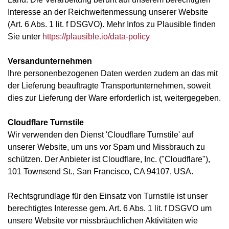
Interesse an der Reichweitenmessung unserer Website
(Art. 6 Abs. 1 lit. f DSGVO). Mehr Infos zu Plausible finden
Sie unter
https://plausible.io/data-policy
Versandunternehmen
Ihre personenbezogenen Daten werden zudem an das mit
der Lieferung beauftragte Transportunternehmen, soweit
dies zur Lieferung der Ware erforderlich ist, weitergegeben.
Cloudflare Turnstile
Wir verwenden den Dienst 'Cloudflare Turnstile' auf
unserer Website, um uns vor Spam und Missbrauch zu
schützen. Der Anbieter ist Cloudflare, Inc. ("Cloudflare"),
101 Townsend St., San Francisco, CA 94107, USA.
Rechtsgrundlage für den Einsatz von Turnstile ist unser
berechtigtes Interesse gem. Art. 6 Abs. 1 lit. f DSGVO um
unsere Website vor missbräuchlichen Aktivitäten wie