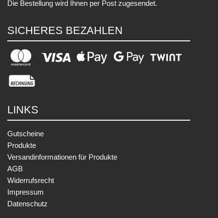
Die Bestellung wird Ihnen per Post zugesendet.
SICHERES BEZAHLEN
LINKS
Gutscheine
Produkte
Versandinformationen für Produkte
AGB
Widerrufsrecht
Impressum
Datenschutz