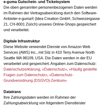
e-guma Gutschein- und Ticketsystem
Die oben genannten personenbezogenen Daten werden
im Rahmen der Vertragsabwicklung durch den Software-
Anbieter e-guma® (Idea Creation GmbH, Schweizergasse
21, CH-8001 Zürich) unseres Online-Shops gespeichert
und verarbeitet.
Digitale Infrastruktur
Diese Website verwendet Dienste von Amazon Web
Services (AWS) Inc., mit Sitz in 410 Terry Avenue North
Seattle WA 98109, USA. Die Daten werden in der EU
verarbeitet und gespeichert. Angaben zum Datenschutz:
Datenschutzerklärung
,
«Datenschutz»
,
«Häufig gestellte
Fragen zum Datenschutz»
,
«Datenschutz-
Grundverordnung (DSGVO)-Zentrum»
Datatrans
Ihre Zahlungsdaten werden im Rahmen der
Zahlungsabwicklung von folgendem Dienstleister