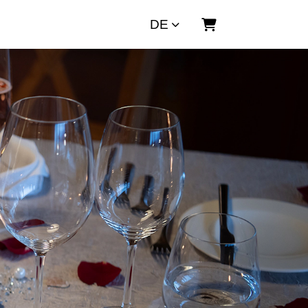
DE
Warenkorb