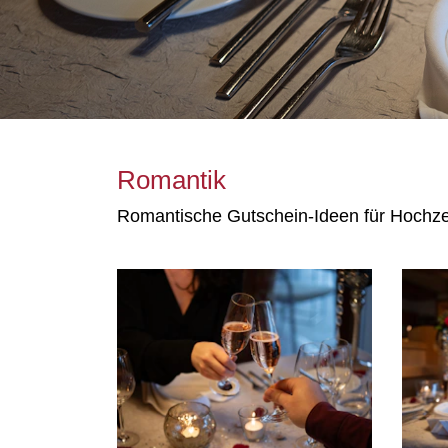
Romantik
Romantische Gutschein-Ideen für Hochze