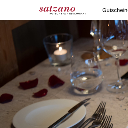
Gutschein