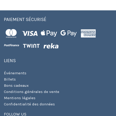
PAIEMENT SÉCURISÉ
LIENS
Événements
Billets
Bons cadeaux
Conditions générales de vente
Mentions légales
Confidentialité des données
FOLLOW US