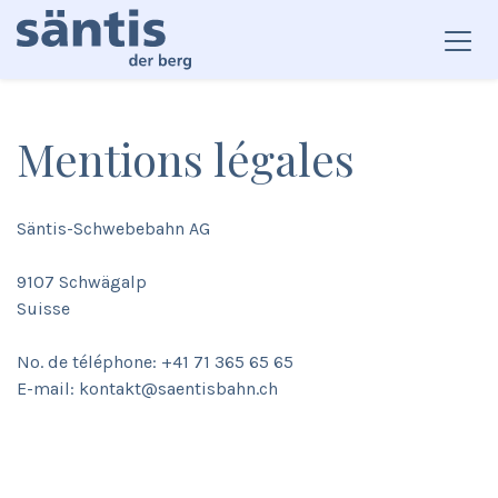
Mentions légales
Säntis-Schwebebahn AG
9107 Schwägalp
Suisse
No. de téléphone: +41 71 365 65 65
E-mail: kontakt@saentisbahn.ch