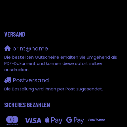
VERSAND
print@home
Die bestellten Gutscheine erhalten Sie umgehend als
PDF-Dokument und können diese sofort selber
ausdrucken.
Postversand
Die Bestellung wird Ihnen per Post zugesendet.
SICHERES BEZAHLEN