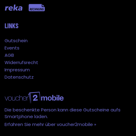
LINKS
Gutschein
Events
AGB
Widerrufsrecht
Impressum
Datenschutz
Die beschenkte Person kann diese Gutscheine aufs
Smartphone laden.
Erfahren Sie mehr über voucher2mobile »