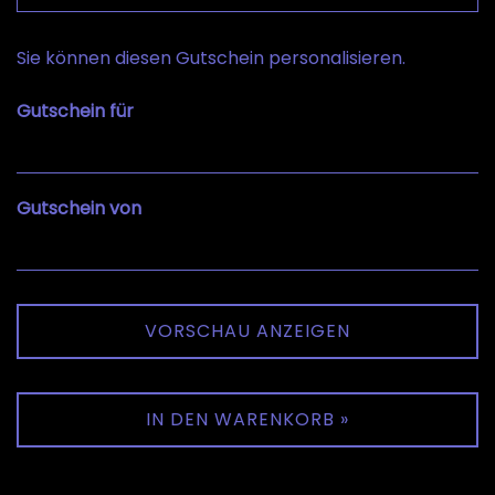
Eigener Betrag
Sie können diesen Gutschein personalisieren.
Gutschein für
Gutschein von
VORSCHAU ANZEIGEN
IN DEN WARENKORB »