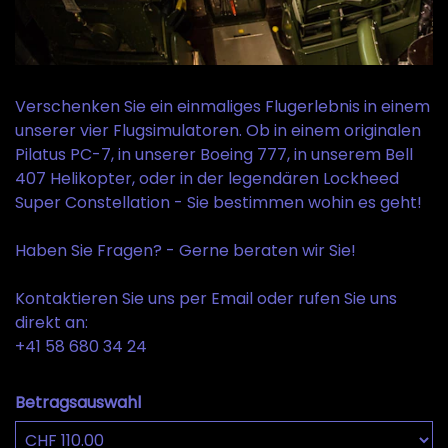
Verschenken Sie ein einmaliges Flugerlebnis in einem
unserer vier Flugsimulatoren. Ob in einem originalen
Pilatus PC-7, in unserer Boeing 777, in unserem Bell
407 Helikopter, oder in der legendären Lockheed
Super Constellation - Sie bestimmen wohin es geht!
Haben Sie Fragen? - Gerne beraten wir Sie!
Kontaktieren Sie uns per Email oder rufen Sie uns
direkt an:
+41 58 680 34 24
Betragsauswahl